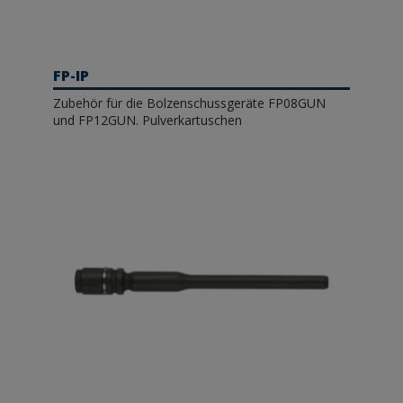
FP-IP
Zubehör für die Bolzenschussgeräte FP08GUN
und FP12GUN. Pulverkartuschen