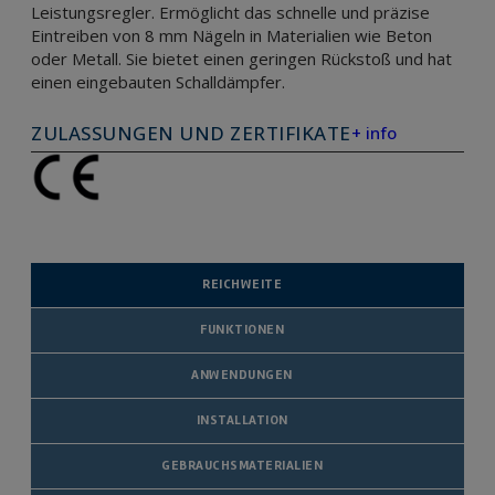
Leistungsregler. Ermöglicht das schnelle und präzise
Eintreiben von 8 mm Nägeln in Materialien wie Beton
oder Metall. Sie bietet einen geringen Rückstoß und hat
einen eingebauten Schalldämpfer.
ZULASSUNGEN UND ZERTIFIKATE
+ info
REICHWEITE
FUNKTIONEN
ANWENDUNGEN
INSTALLATION
GEBRAUCHSMATERIALIEN