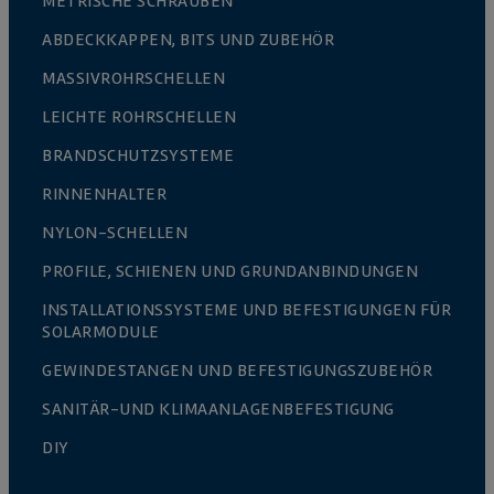
METRISCHE SCHRAUBEN
ABDECKKAPPEN, BITS UND ZUBEHÖR
MASSIVROHRSCHELLEN
LEICHTE ROHRSCHELLEN
BRANDSCHUTZSYSTEME
RINNENHALTER
NYLON-SCHELLEN
PROFILE, SCHIENEN UND GRUNDANBINDUNGEN
INSTALLATIONSSYSTEME UND BEFESTIGUNGEN FÜR
SOLARMODULE
GEWINDESTANGEN UND BEFESTIGUNGSZUBEHÖR
SANITÄR-UND KLIMAANLAGENBEFESTIGUNG
DIY