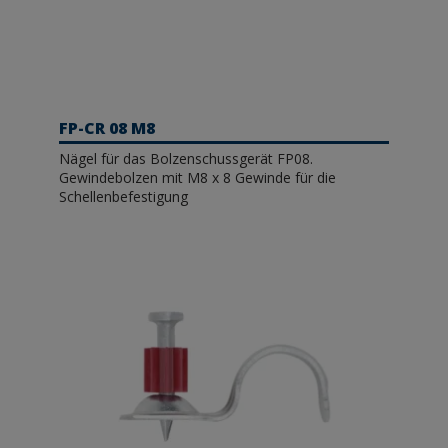
FP-CR 08 M8
Nägel für das Bolzenschussgerät FP08.
Gewindebolzen mit M8 x 8 Gewinde für die
Schellenbefestigung