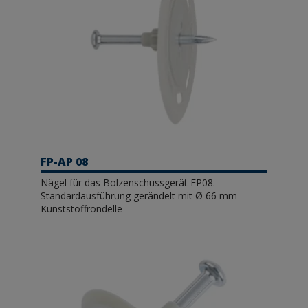
FP-AP 08
Nägel für das Bolzenschussgerät FP08.
Standardausführung gerändelt mit Ø 66 mm
Kunststoffrondelle