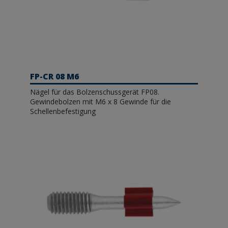
FP-CR 08 M6
Nägel für das Bolzenschussgerät FP08.
Gewindebolzen mit M6 x 8 Gewinde für die
Schellenbefestigung