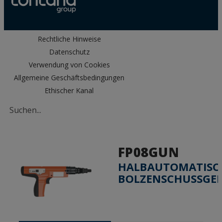
Rechtliche Hinweise
Datenschutz
Verwendung von Cookies
Allgemeine Geschäftsbedingungen
Ethischer Kanal
FP08GUN
HALBAUTOMATISC
BOLZENSCHUSSGE