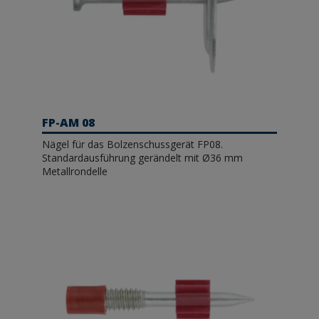
FP-AM 08
Nägel für das Bolzenschussgerät FP08.
Standardausführung gerändelt mit Ø36 mm
Metallrondelle