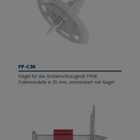
FP-C30
Nägel für das Bolzenschussgerät FP08.
Folienrondelle ø 35 mm, vormontiert mit Nagel