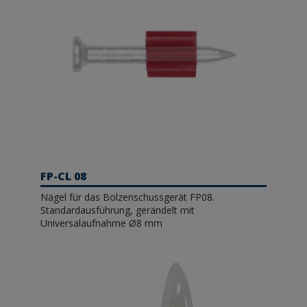
FP-CL 08
Nägel für das Bolzenschussgerät FP08.
Standardausführung, gerändelt mit
Universalaufnahme Ø8 mm