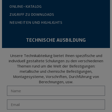
ONLINE-KATALOG
ZUGRIFF ZU DOWNLOADS
NEUHEITEN UND HIGHLIGHTS
TECHNISCHE AUSBILDUNG
Unsere Technikabteilung bietet Ihnen spezifische und
individuell gestaltete Schulungen zu den verschiedenen
Themen rund um die Welt der Befestigungen:
metallische und chemische Befestigungen,
Montagesysteme, Vorschriften, Durchführung von
Berechnungen, usw.