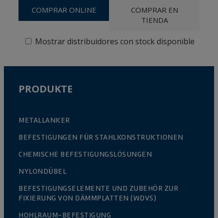
COMPRAR ONLINE
COMPRAR EN
TIENDA
Mostrar distribuidores con stock disponible
PRODUKTE
METALLANKER
BEFESTIGUNGEN FÜR STAHLKONSTRUKTIONEN
CHEMISCHE BEFESTIGUNGSLÖSUNGEN
NYLONDÜBEL
BEFESTIGUNGSELEMENTE UND ZUBEHÖR ZUR
FIXIERUNG VON DÄMMPLATTEN (WDVS)
HOHLRAUM-BEFESTIGUNG