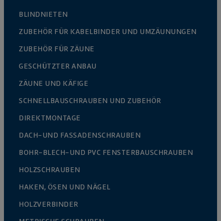
BLINDNIETEN
ZUBEHÖR FÜR KABELBINDER UND UMZÄUNUNGEN
ZUBEHÖR FÜR ZÄUNE
GESCHÜTZTER ANBAU
ZÄUNE UND KÄFIGE
SCHNELLBAUSCHRAUBEN UND ZUBEHÖR
DIREKTMONTAGE
DACH-UND FASSADENSCHRAUBEN
BOHR-BLECH-UND PVC FENSTERBAUSCHRAUBEN
HOLZSCHRAUBEN
HAKEN, ÖSEN UND NÄGEL
HOLZVERBINDER