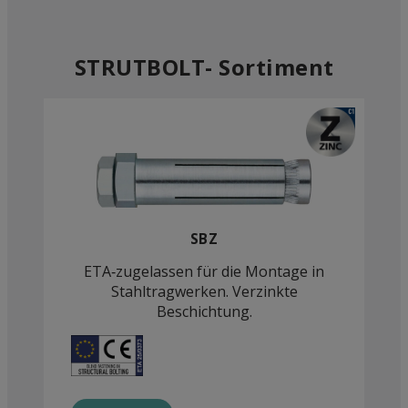
STRUTBOLT- Sortiment
SBZ
ETA‑zugelassen für die Montage in
Stahltragwerken. Verzinkte
Beschichtung.