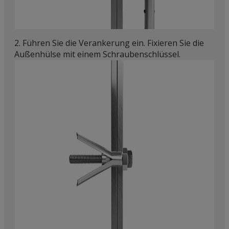
2. Führen Sie die Verankerung ein. Fixieren Sie die
Außenhülse mit einem Schraubenschlüssel.