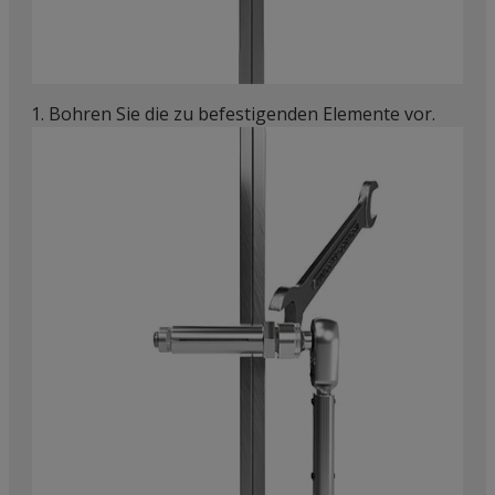
1. Bohren Sie die zu befestigenden Elemente vor.