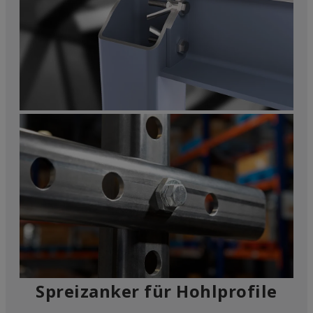
Spreizanker für Hohlprofile