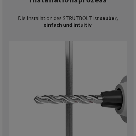
Die Installation des STRUTBOLT ist
sauber,
einfach und intuitiv
.