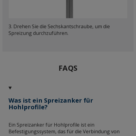
3. Drehen Sie die Sechskantschraube, um die
Spreizung durchzuführen.
FAQS
Was ist ein Spreizanker für
Hohlprofile?
Ein Spreizanker für Hohlprofile ist ein
Befestigungssystem, das für die Verbindung von