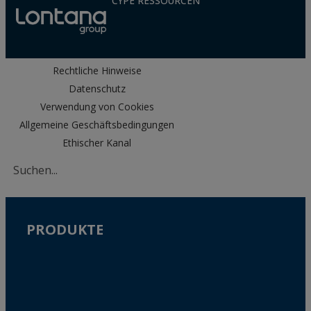
CYPE RESSOURCEN
Rechtliche Hinweise
Datenschutz
Verwendung von Cookies
Allgemeine Geschäftsbedingungen
Ethischer Kanal
PRODUKTE