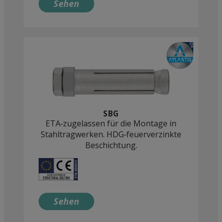
Sehen
SBG
ETA‑zugelassen für die Montage in
Stahltragwerken. HDG‑feuerverzinkte
Beschichtung.
Sehen