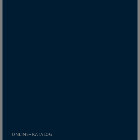
ONLINE-KATALOG