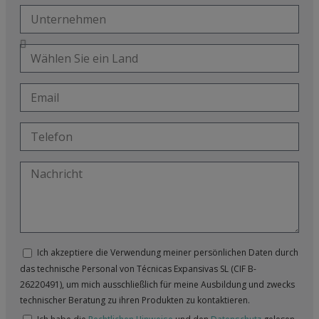
Ich akzeptiere die Verwendung meiner persönlichen Daten durch
das technische Personal von Técnicas Expansivas SL (CIF B-
26220491), um mich ausschließlich für meine Ausbildung und zwecks
technischer Beratung zu ihren Produkten zu kontaktieren.