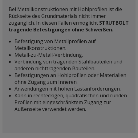
Bei Metallkonstruktionen mit Hohlprofilen ist die
Rückseite des Grundmaterials nicht immer
zugänglich. In diesen Fällen ermöglicht
STRUTBOLT
tragende Befestigungen ohne Schweißen.
Befestigung von Metallprofilen auf
Metallkonstruktionen.
Metall-zu-Metall-Verbindung.
Verbindung von tragenden Stahlbauteilen und
anderen nichttragenden Bauteilen.
Befestigungen an Hohlprofilen oder Materialien
ohne Zugang zum Inneren.
Anwendungen mit hohen Lastanforderungen.
Kann in rechteckigen, quadratischen und runden
Profilen mit eingeschränktem Zugang zur
Außenseite verwendet werden.