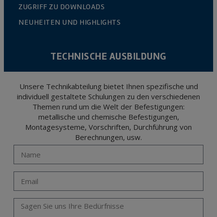
ZUGRIFF ZU DOWNLOADS
NEUHEITEN UND HIGHLIGHTS
TECHNISCHE AUSBILDUNG
Unsere Technikabteilung bietet Ihnen spezifische und
individuell gestaltete Schulungen zu den verschiedenen
Themen rund um die Welt der Befestigungen:
metallische und chemische Befestigungen,
Montagesysteme, Vorschriften, Durchführung von
Berechnungen, usw.