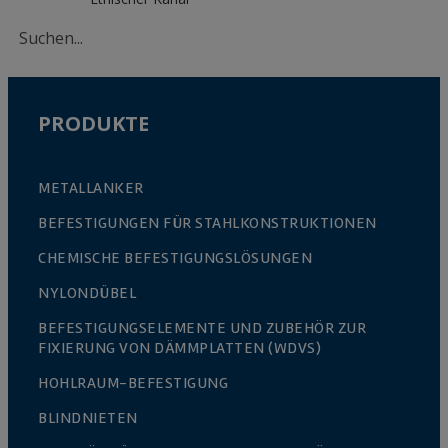
PRODUKTE
METALLANKER
BEFESTIGUNGEN FÜR STAHLKONSTRUKTIONEN
CHEMISCHE BEFESTIGUNGSLÖSUNGEN
NYLONDÜBEL
BEFESTIGUNGSELEMENTE UND ZUBEHÖR ZUR
FIXIERUNG VON DÄMMPLATTEN (WDVS)
HOHLRAUM-BEFESTIGUNG
BLINDNIETEN