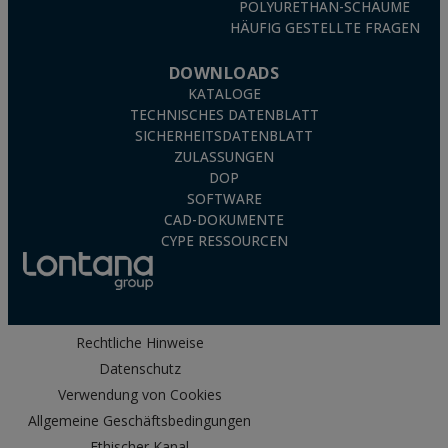
POLYURETHAN-SCHÄUME
HÄUFIG GESTELLTE FRAGEN
DOWNLOADS
KATALOGE
TECHNISCHES DATENBLATT
SICHERHEITSDATENBLATT
ZULASSUNGEN
DOP
SOFTWARE
CAD-DOKUMENTE
CYPE RESSOURCEN
Rechtliche Hinweise
Datenschutz
Verwendung von Cookies
Allgemeine Geschäftsbedingungen
Ethischer Kanal