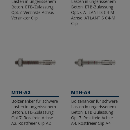
Lasten in ungerissenem
Lasten in ungerissenem
Beton. ETB-Zulassung
Beton. ETB-Zulassung
Opt.7. Verzinkte Achse.
Opt.7. ATLANTIS C4-M
Verzinkter Clip
Achse. ATLANTIS C4-M
Clip
MTH-A2
MTH-A4
Bolzenanker für schwere
Bolzenanker für schwere
Lasten in ungerissenem
Lasten in ungerissenem
Beton. ETB-Zulassung
Beton. ETB-Zulassung
Opt.7. Rostfreie Achse
Opt.7. Rostfreie Achse
A2. Rostfreier Clip A2
A4. Rostfreier Clip A4