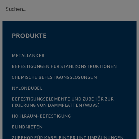
PRODUKTE
METALLANKER
BEFESTIGUNGEN FÜR STAHLKONSTRUKTIONEN
CHEMISCHE BEFESTIGUNGSLÖSUNGEN
NYLONDÜBEL
BEFESTIGUNGSELEMENTE UND ZUBEHÖR ZUR
FIXIERUNG VON DÄMMPLATTEN (WDVS)
HOHLRAUM-BEFESTIGUNG
BLINDNIETEN
ZUBEHÖR FÜR KABELBINDER UND UMZÄUNUNGEN