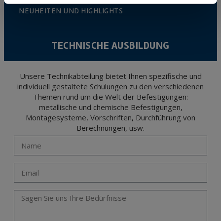
NEUHEITEN UND HIGHLIGHTS
TECHNISCHE AUSBILDUNG
Unsere Technikabteilung bietet Ihnen spezifische und
individuell gestaltete Schulungen zu den verschiedenen
Themen rund um die Welt der Befestigungen:
metallische und chemische Befestigungen,
Montagesysteme, Vorschriften, Durchführung von
Berechnungen, usw.