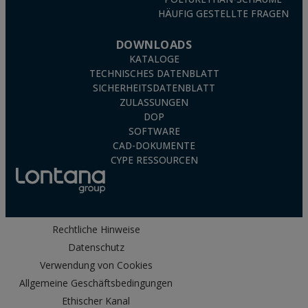
HÄUFIG GESTELLTE FRAGEN
DOWNLOADS
KATALOGE
TECHNISCHES DATENBLATT
SICHERHEITSDATENBLATT
ZULASSUNGEN
DOP
SOFTWARE
CAD-DOKUMENTE
CYPE RESSOURCEN
Rechtliche Hinweise
Datenschutz
Verwendung von Cookies
Allgemeine Geschäftsbedingungen
Ethischer Kanal