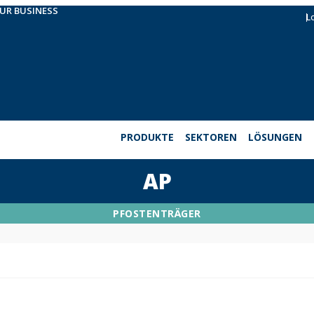
OUR BUSINESS
L
PRODUKTE
SEKTOREN
LÖSUNGEN
AP
PFOSTENTRÄGER