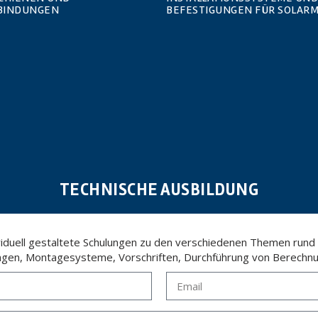
BINDUNGEN
BEFESTIGUNGEN FÜR SOLAR
TECHNISCHE AUSBILDUNG
ividuell gestaltete Schulungen zu den verschiedenen Themen rund
ngen, Montagesysteme, Vorschriften, Durchführung von Berechnu