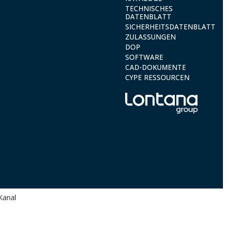
TECHNISCHES
DATENBLATT
SICHERHEITSDATENBLATT
ZULASSUNGEN
DOP
SOFTWARE
CAD-DOKUMENTE
CYPE RESSOURCEN
Kanal