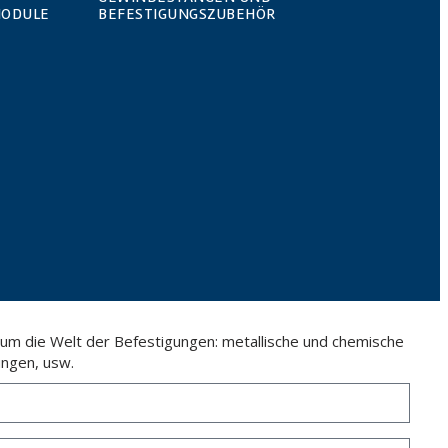
MODULE
BEFESTIGUNGSZUBEHÖR
 um die Welt der Befestigungen: metallische und chemische
ngen, usw.