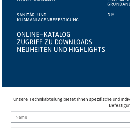
GRUNDAN
SANITÄR-UND
DIY
KLIMAANLAGENBEFESTIGUNG
ONLINE-KATALOG
ZUGRIFF ZU DOWNLOADS
NEUHEITEN UND HIGHLIGHTS
Unsere Technikabteilung bietet Ihnen spezifische und ind
Befestigu