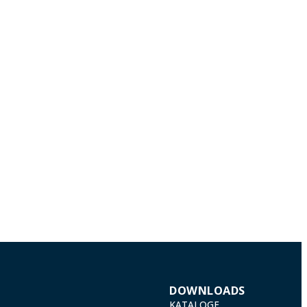
DOWNLOADS
KATALOGE