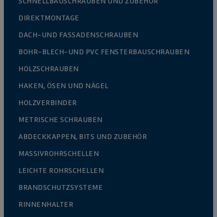
SCHNELLBAUSCHRAUBEN UND ZUBEHÖR
DIREKTMONTAGE
DACH-UND FASSADENSCHRAUBEN
BOHR-BLECH-UND PVC FENSTERBAUSCHRAUBEN
HOLZSCHRAUBEN
HAKEN, ÖSEN UND NÄGEL
HOLZVERBINDER
METRISCHE SCHRAUBEN
ABDECKKAPPEN, BITS UND ZUBEHÖR
MASSIVROHRSCHELLEN
LEICHTE ROHRSCHELLEN
BRANDSCHUTZSYSTEME
RINNENHALTER