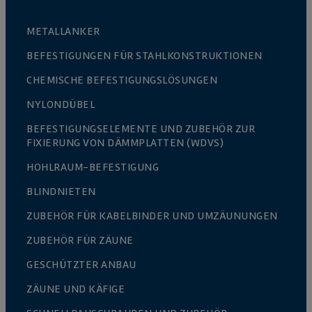
METALLANKER
BEFESTIGUNGEN FÜR STAHLKONSTRUKTIONEN
CHEMISCHE BEFESTIGUNGSLÖSUNGEN
NYLONDÜBEL
BEFESTIGUNGSELEMENTE UND ZUBEHÖR ZUR
FIXIERUNG VON DÄMMPLATTEN (WDVS)
HOHLRAUM-BEFESTIGUNG
BLINDNIETEN
ZUBEHÖR FÜR KABELBINDER UND UMZÄUNUNGEN
ZUBEHÖR FÜR ZÄUNE
GESCHÜTZTER ANBAU
ZÄUNE UND KÄFIGE