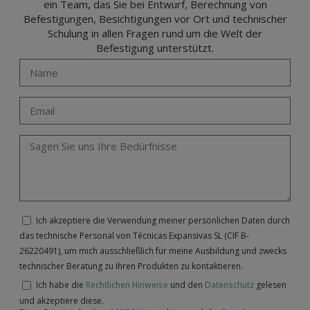
ein Team, das Sie bei Entwurf, Berechnung von
Befestigungen, Besichtigungen vor Ort und technischer
Schulung in allen Fragen rund um die Welt der
Befestigung unterstützt.
Ich akzeptiere die Verwendung meiner persönlichen Daten durch
das technische Personal von Técnicas Expansivas SL (CIF B-
26220491), um mich ausschließlich für meine Ausbildung und zwecks
technischer Beratung zu ihren Produkten zu kontaktieren.
Ich habe die
Rechtlichen Hinweise
und den
Datenschutz
gelesen
und akzeptiere diese.