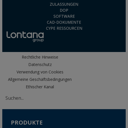
ZULASSUNGEN
DOP
SOFTWARE
CAD-DOKUMENTE
CYPE RESSOURCEN
Rechtliche Hinweise
Datenschutz
Verwendung von Cookies
Allgemeine Geschäftsbedingungen
Ethischer Kanal
PRODUKTE