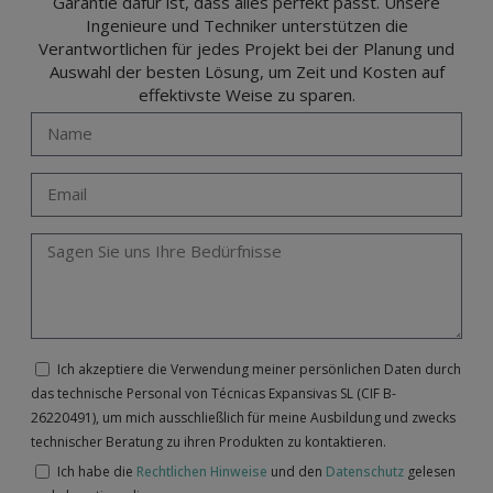
Garantie dafür ist, dass alles perfekt passt. Unsere
Ingenieure und Techniker unterstützen die
Verantwortlichen für jedes Projekt bei der Planung und
Auswahl der besten Lösung, um Zeit und Kosten auf
effektivste Weise zu sparen.
Ich akzeptiere die Verwendung meiner persönlichen Daten durch
das technische Personal von Técnicas Expansivas SL (CIF B-
26220491), um mich ausschließlich für meine Ausbildung und zwecks
technischer Beratung zu ihren Produkten zu kontaktieren.
Ich habe die
Rechtlichen Hinweise
und den
Datenschutz
gelesen