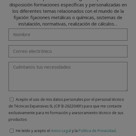
disposición formaciones específicas y personalizadas en
los diferentes temas relacionados con el mundo de la
fijación: fijaciones metálicas o químicas, sistemas de
instalación, normativas, realización de cálculos…
Acepto el uso de mis datos personales por el personal técnico
de Técnicas Expansivas SL (CIF B-26220491) para que me contacte
exclusivamente para mi formación y asesoramiento técnico de sus
productos
He leído y acepto el
Aviso Legal
y la
Política de Privacidad
.