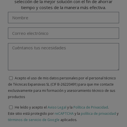
selección de la mejor solución con el fin de ahorrar
tiempo y costes de la manera más efectiva.
Acepto el uso de mis datos personales por el personal técnico
de Técnicas Expansivas SL (CIF B-26220491) para que me contacte
exclusivamente para mi formación y asesoramiento técnico de sus
productos
He leído y acepto el
Aviso Legal
y la
Política de Privacidad
.
Este sitio está protegido por
reCAPTCHA
y la
política de privacidad
y
términos de servicio de Google
aplicados.