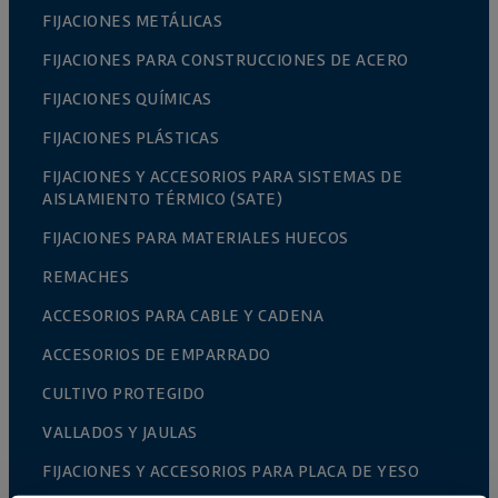
FIJACIONES METÁLICAS
FIJACIONES PARA CONSTRUCCIONES DE ACERO
FIJACIONES QUÍMICAS
FIJACIONES PLÁSTICAS
FIJACIONES Y ACCESORIOS PARA SISTEMAS DE
AISLAMIENTO TÉRMICO (SATE)
FIJACIONES PARA MATERIALES HUECOS
REMACHES
ACCESORIOS PARA CABLE Y CADENA
ACCESORIOS DE EMPARRADO
CULTIVO PROTEGIDO
VALLADOS Y JAULAS
FIJACIONES Y ACCESORIOS PARA PLACA DE YESO