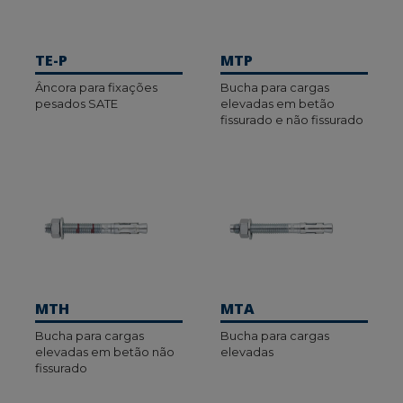
TE-P
MTP
Âncora para fixações
Bucha para cargas
pesados SATE
elevadas em betão
fissurado e não fissurado
MTH
MTA
Bucha para cargas
Bucha para cargas
elevadas em betão não
elevadas
fissurado