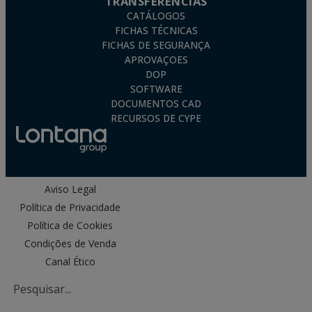
TRANSFERÊNCIAS
CATÁLOGOS
FICHAS TÉCNICAS
FICHAS DE SEGURANÇA
APROVAÇOES
DOP
SOFTWARE
DOCUMENTOS CAD
RECURSOS DE CYPE
Aviso Legal
Política de Privacidade
Política de Cookies
Condições de Venda
Canal Ético