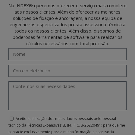
Na INDEX® queremos oferecer o serviço mais completo
aos nossos clientes. Além de oferecer as melhores
soluções de fixação e ancoragem, a nossa equipa de
engenheiros especializados presta assessoria técnica a
todos os nossos clientes. Além disso, dispomos de
poderosas ferramentas de software para realizar os
cálculos necessários com total precisão.
Aceito a utilização dos meus dados pessoais pelo pessoal
técnico da Técnicas Expansivas SL (N.I.P.C. B-26220491) para que me
contacte exclusivamente para a minha formação e assessoria