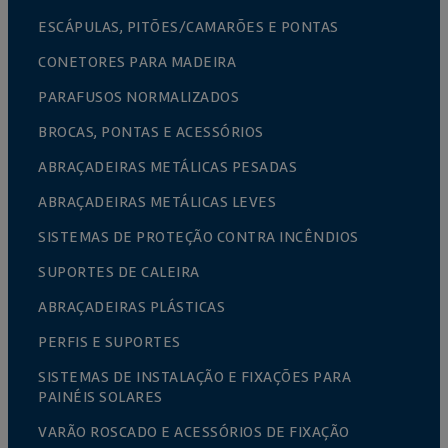
ESCÁPULAS, PITÕES/CAMARÕES E PONTAS
CONETORES PARA MADEIRA
PARAFUSOS NORMALIZADOS
BROCAS, PONTAS E ACESSÓRIOS
ABRAÇADEIRAS METÁLICAS PESADAS
ABRAÇADEIRAS METÁLICAS LEVES
SISTEMAS DE PROTEÇÃO CONTRA INCÊNDIOS
SUPORTES DE CALEIRA
ABRAÇADEIRAS PLÁSTICAS
PERFIS E SUPORTES
SISTEMAS DE INSTALAÇÃO E FIXAÇÕES PARA
PAINÉIS SOLARES
VARÃO ROSCADO E ACESSÓRIOS DE FIXAÇÃO