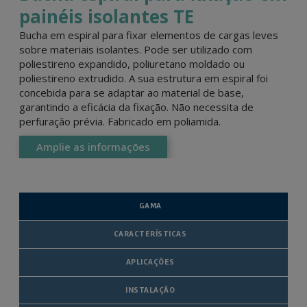
painéis isolantes TE
Bucha em espiral para fixar elementos de cargas leves
sobre materiais isolantes. Pode ser utilizado com
poliestireno expandido, poliuretano moldado ou
poliestireno extrudido. A sua estrutura em espiral foi
concebida para se adaptar ao material de base,
garantindo a eficácia da fixação. Não necessita de
perfuração prévia. Fabricado em poliamida.
Amplie as informações
GAMA
CARACTERÍSTICAS
APLICAÇÕES
INSTALAÇÃO