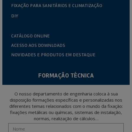
FIXAÇÃO PARA SANITÁRIOS E CLIMATIZAÇÃO
DIY
CATÁLOGO ONLINE
ACESSO AOS DOWNLOADS
NOVIDADES E PRODUTOS EM DESTAQUE
FORMAÇÃO TÉCNICA
O nosso departamento de engenharia coloca à sua
disposição formações específicas e personalizadas nos
diferentes temas relacionados com o mundo da fixação:
fixações metálicas ou químicas, sistemas de instalação,
normas, realização de cálculos…