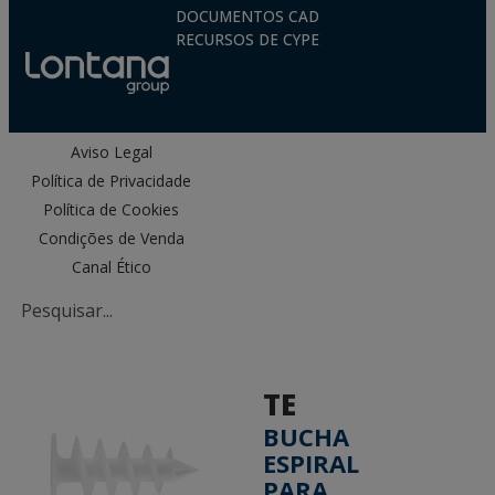
DOCUMENTOS CAD
RECURSOS DE CYPE
Aviso Legal
Política de Privacidade
Política de Cookies
Condições de Venda
Canal Ético
TE
BUCHA
ESPIRAL
PARA