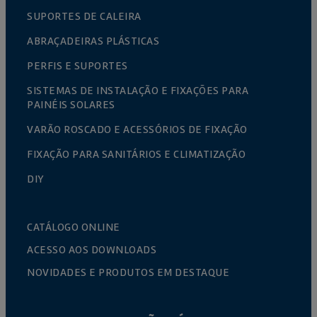
SUPORTES DE CALEIRA
ABRAÇADEIRAS PLÁSTICAS
PERFIS E SUPORTES
SISTEMAS DE INSTALAÇÃO E FIXAÇÕES PARA
PAINÉIS SOLARES
VARÃO ROSCADO E ACESSÓRIOS DE FIXAÇÃO
FIXAÇÃO PARA SANITÁRIOS E CLIMATIZAÇÃO
DIY
CATÁLOGO ONLINE
ACESSO AOS DOWNLOADS
NOVIDADES E PRODUTOS EM DESTAQUE