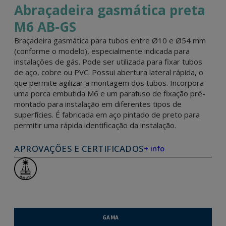
Abraçadeira gasmática preta
M6 AB-GS
Braçadeira gasmática para tubos entre Ø10 e Ø54 mm
(conforme o modelo), especialmente indicada para
instalações de gás. Pode ser utilizada para fixar tubos
de aço, cobre ou PVC. Possui abertura lateral rápida, o
que permite agilizar a montagem dos tubos. Incorpora
uma porca embutida M6 e um parafuso de fixação pré-
montado para instalação em diferentes tipos de
superfícies. É fabricada em aço pintado de preto para
permitir uma rápida identificação da instalação.
APROVAÇÕES E CERTIFICADOS
+ info
GAMA