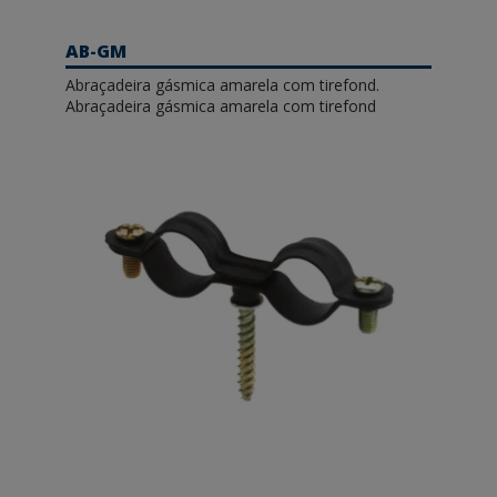
AB-GM
Abraçadeira gásmica amarela com tirefond.
Abraçadeira gásmica amarela com tirefond