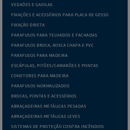
VEDAÕES E GAIOLAS
FIXAÇÕES E ACESSÓRIOS PARA PLACA DE GESSO
FIXAÇÃO DIRETA
PARAFUSOS PARA TELHADOS E FACHADAS
PARAFUSOS BROCA, ROSCA CHAPA E PVC
PARAFUSOS PARA MADEIRA
ESCÁPULAS, PITÕES/CAMARÕES E PONTAS
CONETORES PARA MADEIRA
PARAFUSOS NORMALIZADOS
BROCAS, PONTAS E ACESSÓRIOS
ABRAÇADEIRAS METÁLICAS PESADAS
ABRAÇADEIRAS METÁLICAS LEVES
SISTEMAS DE PROTEÇÃO CONTRA INCÊNDIOS