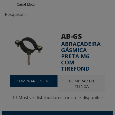
Canal Ético
AB-GS
ABRAÇADEIRA
GÁSMICA
PRETA M6
COM
TIREFOND
COMPRAR ONLINE
COMPRAR EN
TIENDA
Mostrar distribuidores con stock disponible