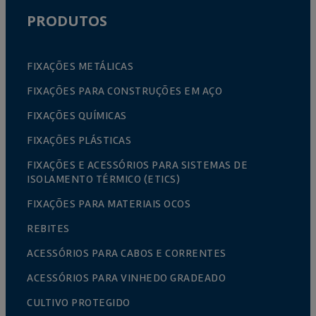
PRODUTOS
FIXAÇÕES METÁLICAS
FIXAÇÕES PARA CONSTRUÇÕES EM AÇO
FIXAÇÕES QUÍMICAS
FIXAÇÕES PLÁSTICAS
FIXAÇÕES E ACESSÓRIOS PARA SISTEMAS DE
ISOLAMENTO TÉRMICO (ETICS)
FIXAÇÕES PARA MATERIAIS OCOS
REBITES
ACESSÓRIOS PARA CABOS E CORRENTES
ACESSÓRIOS PARA VINHEDO GRADEADO
CULTIVO PROTEGIDO