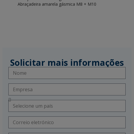
Abraçadeira amarela gásmica M8 + M10
Solicitar mais informações