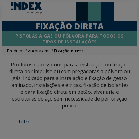
NOVIDADES E DESTAQUE
FIXAÇÃO DIRETA
PISTOLAS A GÁS OU PÓLVORA PARA TODOS OS
TIPOS DE INSTALAÇÕES
Produtos
/
Ancoragens
/
Fixação direta
Produtos e acessórios para a instalação ou fixação
direta por impulso ou com pregadoras a pólvora ou
gás. Indicado para a instalação e fixação de gesso
laminado, instalações elétricas, fixação de isolantes
e para fixação direta em betão, alvenaria e
estruturas de aço sem necessidade de perfuração
prévia.
Filtro