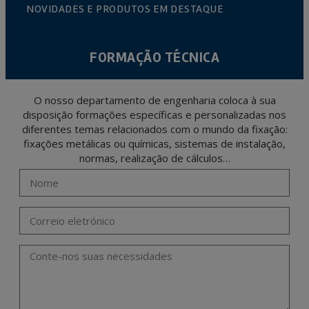
NOVIDADES E PRODUTOS EM DESTAQUE
FORMAÇÃO TÉCNICA
O nosso departamento de engenharia coloca à sua
disposição formações específicas e personalizadas nos
diferentes temas relacionados com o mundo da fixação:
fixações metálicas ou químicas, sistemas de instalação,
normas, realização de cálculos…