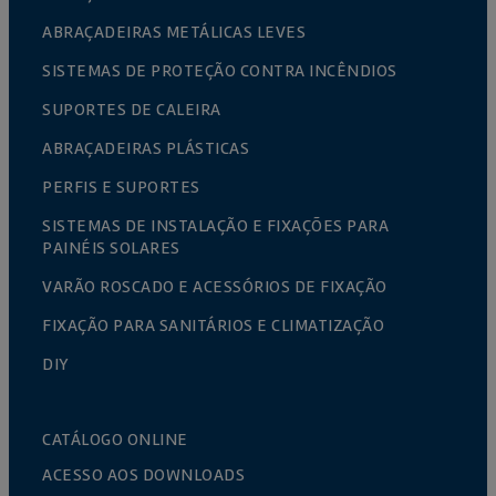
ABRAÇADEIRAS METÁLICAS LEVES
SISTEMAS DE PROTEÇÃO CONTRA INCÊNDIOS
SUPORTES DE CALEIRA
ABRAÇADEIRAS PLÁSTICAS
PERFIS E SUPORTES
SISTEMAS DE INSTALAÇÃO E FIXAÇÕES PARA
PAINÉIS SOLARES
VARÃO ROSCADO E ACESSÓRIOS DE FIXAÇÃO
FIXAÇÃO PARA SANITÁRIOS E CLIMATIZAÇÃO
DIY
CATÁLOGO ONLINE
ACESSO AOS DOWNLOADS