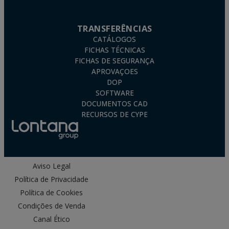
TRANSFERÊNCIAS
CATÁLOGOS
FICHAS TÉCNICAS
FICHAS DE SEGURANÇA
APROVAÇOES
DOP
SOFTWARE
DOCUMENTOS CAD
RECURSOS DE CYPE
Aviso Legal
Política de Privacidade
Política de Cookies
Condições de Venda
Canal Ético