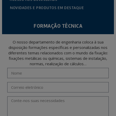
NOVIDADES E PRODUTOS EM DESTAQUE
FORMAÇÃO TÉCNICA
O nosso departamento de engenharia coloca à sua
disposição formações específicas e personalizadas nos
diferentes temas relacionados com o mundo da fixação:
fixações metálicas ou químicas, sistemas de instalação,
normas, realização de cálculos…