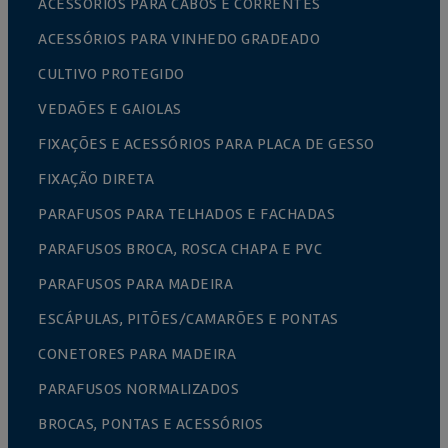
ACESSÓRIOS PARA CABOS E CORRENTES
ACESSÓRIOS PARA VINHEDO GRADEADO
CULTIVO PROTEGIDO
VEDAÕES E GAIOLAS
FIXAÇÕES E ACESSÓRIOS PARA PLACA DE GESSO
FIXAÇÃO DIRETA
PARAFUSOS PARA TELHADOS E FACHADAS
PARAFUSOS BROCA, ROSCA CHAPA E PVC
PARAFUSOS PARA MADEIRA
ESCÁPULAS, PITÕES/CAMARÕES E PONTAS
CONETORES PARA MADEIRA
PARAFUSOS NORMALIZADOS
BROCAS, PONTAS E ACESSÓRIOS