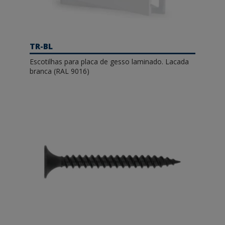
TR-BL
Escotilhas para placa de gesso laminado. Lacada
branca (RAL 9016)