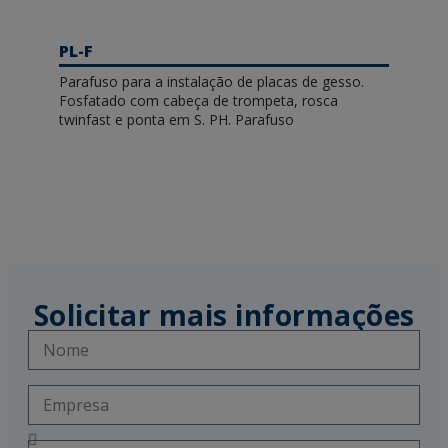
PL-F
Parafuso para a instalação de placas de gesso.
Fosfatado com cabeça de trompeta, rosca
twinfast e ponta em S. PH. Parafuso
Solicitar mais informações