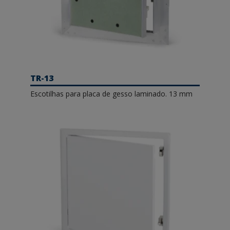
TR-13
Escotilhas para placa de gesso laminado. 13 mm