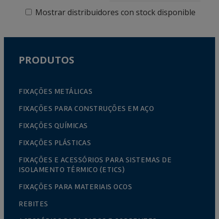
Mostrar distribuidores con stock disponible
PRODUTOS
FIXAÇÕES METÁLICAS
FIXAÇÕES PARA CONSTRUÇÕES EM AÇO
FIXAÇÕES QUÍMICAS
FIXAÇÕES PLÁSTICAS
FIXAÇÕES E ACESSÓRIOS PARA SISTEMAS DE
ISOLAMENTO TÉRMICO (ETICS)
FIXAÇÕES PARA MATERIAIS OCOS
REBITES