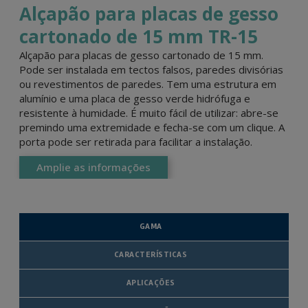
Alçapão para placas de gesso
cartonado de 15 mm TR-15
Alçapão para placas de gesso cartonado de 15 mm.
Pode ser instalada em tectos falsos, paredes divisórias
ou revestimentos de paredes. Tem uma estrutura em
alumínio e uma placa de gesso verde hidrófuga e
resistente à humidade. É muito fácil de utilizar: abre-se
premindo uma extremidade e fecha-se com um clique. A
porta pode ser retirada para facilitar a instalação.
Amplie as informações
GAMA
CARACTERÍSTICAS
APLICAÇÕES