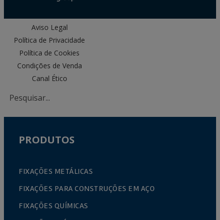
Aviso Legal
Política de Privacidade
Política de Cookies
Condições de Venda
Canal Ético
PRODUTOS
FIXAÇÕES METÁLICAS
FIXAÇÕES PARA CONSTRUÇÕES EM AÇO
FIXAÇÕES QUÍMICAS