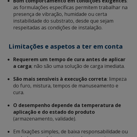
Bom comportamento em condições exigentes
:
as formulações específicas permitem trabalhar na
presença de vibração, humidade ou certa
instabilidade do substrato, desde que sejam
respeitadas as condições de instalação.
Limitações e aspetos a ter em conta
Requerem um tempo de cura antes de aplicar
a carga
; não são uma solução de carga imediata.
São mais sensíveis à execução correta
: limpeza
do furo, mistura, tempos de manuseamento e
cura.
O desempenho depende da temperatura de
aplicação e do estado do produto
(armazenamento, validade).
Em fixações simples, de baixa responsabilidade ou