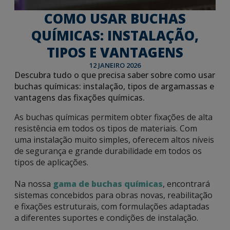
COMO USAR BUCHAS
QUÍMICAS: INSTALAÇÃO,
TIPOS E VANTAGENS
12 JANEIRO 2026
Descubra tudo o que precisa saber sobre como usar
buchas químicas: instalação, tipos de argamassas e
vantagens das fixações químicas.
As buchas químicas permitem obter fixações de alta
resistência em todos os tipos de materiais. Com
uma instalação muito simples, oferecem altos níveis
de segurança e grande durabilidade em todos os
tipos de aplicações.
Na nossa
gama de buchas químicas
, encontrará
sistemas concebidos para obras novas, reabilitação
e fixações estruturais, com formulações adaptadas
a diferentes suportes e condições de instalação.