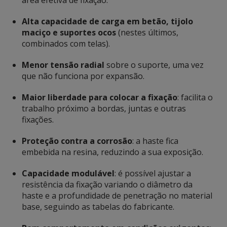
Alta capacidade de carga em betão, tijolo
maciço e suportes ocos
(nestes últimos,
combinados com telas).
Menor tensão radial
sobre o suporte, uma vez
que não funciona por expansão.
Maior liberdade para colocar a fixação
: facilita o
trabalho próximo a bordas, juntas e outras
fixações.
Proteção contra a corrosão
: a haste fica
embebida na resina, reduzindo a sua exposição.
Capacidade modulável
: é possível ajustar a
resistência da fixação variando o diâmetro da
haste e a profundidade de penetração no material
base, seguindo as tabelas do fabricante.