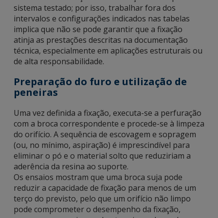
sistema testado; por isso, trabalhar fora dos
intervalos e configurações indicados nas tabelas
implica que não se pode garantir que a fixação
atinja as prestações descritas na documentação
técnica, especialmente em aplicações estruturais ou
de alta responsabilidade.
Preparação do furo e utilização de
peneiras
Uma vez definida a fixação, executa-se a perfuração
com a broca correspondente e procede-se à limpeza
do orifício. A sequência de escovagem e sopragem
(ou, no mínimo, aspiração) é imprescindível para
eliminar o pó e o material solto que reduziriam a
aderência da resina ao suporte.
Os ensaios mostram que uma broca suja pode
reduzir a capacidade de fixação para menos de um
terço do previsto, pelo que um orifício não limpo
pode comprometer o desempenho da fixação,