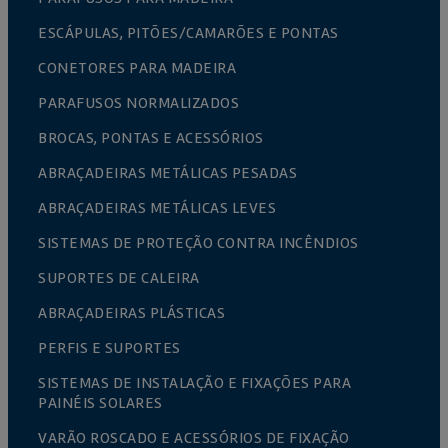
ESCÁPULAS, PITÕES/CAMARÕES E PONTAS
CONETORES PARA MADEIRA
PARAFUSOS NORMALIZADOS
BROCAS, PONTAS E ACESSÓRIOS
ABRAÇADEIRAS METÁLICAS PESADAS
ABRAÇADEIRAS METÁLICAS LEVES
SISTEMAS DE PROTEÇÃO CONTRA INCÊNDIOS
SUPORTES DE CALEIRA
ABRAÇADEIRAS PLÁSTICAS
PERFIS E SUPORTES
SISTEMAS DE INSTALAÇÃO E FIXAÇÕES PARA
PAINÉIS SOLARES
VARÃO ROSCADO E ACESSÓRIOS DE FIXAÇÃO