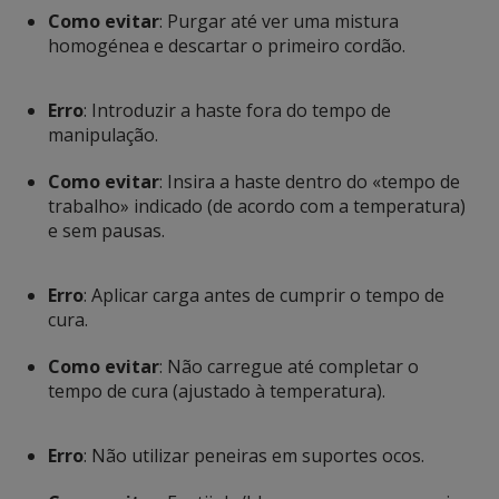
Como evitar
: Purgar até ver uma mistura
homogénea e descartar o primeiro cordão.
Erro
: Introduzir a haste fora do tempo de
manipulação.
Como evitar
: Insira a haste dentro do «tempo de
trabalho» indicado (de acordo com a temperatura)
e sem pausas.
Erro
: Aplicar carga antes de cumprir o tempo de
cura.
Como evitar
: Não carregue até completar o
tempo de cura (ajustado à temperatura).
Erro
: Não utilizar peneiras em suportes ocos.