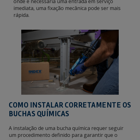
onde é necessária uma entrada em serviço
imediata, uma fixação mecânica pode ser mais
rápida.
COMO INSTALAR CORRETAMENTE OS
BUCHAS QUÍMICAS
A instalação de uma bucha química requer seguir
um procedimento definido para garantir que o