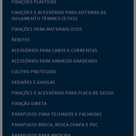
FIXAÇÕES PLÁSTICAS
FIXAÇÕES E ACESSÓRIOS PARA SISTEMAS DE
ISOLAMENTO TÉRMICO (ETICS)
FIXAÇÕES PARA MATERIAIS OCOS
REBITES
ACESSÓRIOS PARA CABOS E CORRENTES
ACESSÓRIOS PARA VINHEDO GRADEADO
CULTIVO PROTEGIDO
VEDAÕES E GAIOLAS
FIXAÇÕES E ACESSÓRIOS PARA PLACA DE GESSO
FIXAÇÃO DIRETA
PARAFUSOS PARA TELHADOS E FACHADAS
PARAFUSOS BROCA, ROSCA CHAPA E PVC
PARAFUSOS PARA MADEIRA