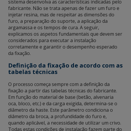
sistema desenvolva as características indicadas pelo
fabricante. Não se trata apenas de fazer um furo e
injetar resina, mas de respeitar as dimensões do
furo, a preparação do suporte, a aplicação da
argamassa e os tempos de cura. A seguir,
explicamos os aspetos fundamentais que devem ser
considerados para executar a instalação
corretamente e garantir o desempenho esperado
da fixação.
Definição da fixação de acordo com as
tabelas técnicas
O processo começa sempre com a definição da
fixação a partir das tabelas técnicas do fabricante.
Em função do material de base (betão, alvenaria
oca, bloco, etc.) e da carga exigida, determina-se o
diâmetro da haste. Este parâmetro condiciona o
diâmetro da broca, a profundidade do furo e,
quando aplicável, a necessidade de utilizar um crivo.
Todas estas condições de instalação fazem parte do