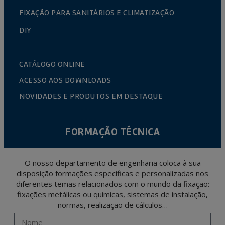
FIXAÇÃO PARA SANITÁRIOS E CLIMATIZAÇÃO
DIY
CATÁLOGO ONLINE
ACESSO AOS DOWNLOADS
NOVIDADES E PRODUTOS EM DESTAQUE
FORMAÇÃO TÉCNICA
O nosso departamento de engenharia coloca à sua
disposição formações específicas e personalizadas nos
diferentes temas relacionados com o mundo da fixação:
fixações metálicas ou químicas, sistemas de instalação,
normas, realização de cálculos…