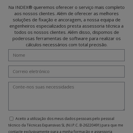
Na INDEX® queremos oferecer o serviço mais completo
aos nossos clientes. Além de oferecer as melhores
soluções de fixação e ancoragem, a nossa equipa de
engenheiros especializados presta assessoria técnica a
todos os nossos clientes. Além disso, dispomos de
poderosas ferramentas de software para realizar os
cálculos necessários com total precisão.
Aceito a utilização dos meus dados pessoais pelo pessoal
técnico da Técnicas Expansivas SL (N.I.P.C. B-26220491) para que me
contacte exclusivamente para a minha formação e assessoria