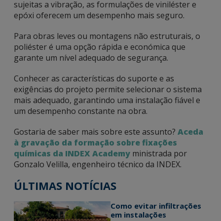
sujeitas a vibração, as formulações de viniléster e
epóxi oferecem um desempenho mais seguro.
Para obras leves ou montagens não estruturais, o
poliéster é uma opção rápida e económica que
garante um nível adequado de segurança.
Conhecer as características do suporte e as
exigências do projeto permite selecionar o sistema
mais adequado, garantindo uma instalação fiável e
um desempenho constante na obra.
Gostaria de saber mais sobre este assunto?
Aceda
à gravação da formação sobre fixações
químicas da INDEX Academy
ministrada por
Gonzalo Velilla, engenheiro técnico da INDEX.
ÚLTIMAS NOTÍCIAS
Como evitar infiltrações
em instalações