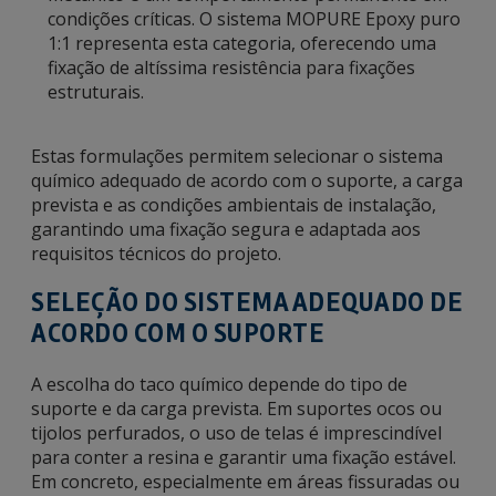
condições críticas. O sistema MOPURE Epoxy puro
1:1 representa esta categoria, oferecendo uma
fixação de altíssima resistência para fixações
estruturais.
Estas formulações permitem selecionar o sistema
químico adequado de acordo com o suporte, a carga
prevista e as condições ambientais de instalação,
garantindo uma fixação segura e adaptada aos
requisitos técnicos do projeto.
SELEÇÃO DO SISTEMA ADEQUADO DE
ACORDO COM O SUPORTE
A escolha do taco químico depende do tipo de
suporte e da carga prevista. Em suportes ocos ou
tijolos perfurados, o uso de telas é imprescindível
para conter a resina e garantir uma fixação estável.
Em concreto, especialmente em áreas fissuradas ou