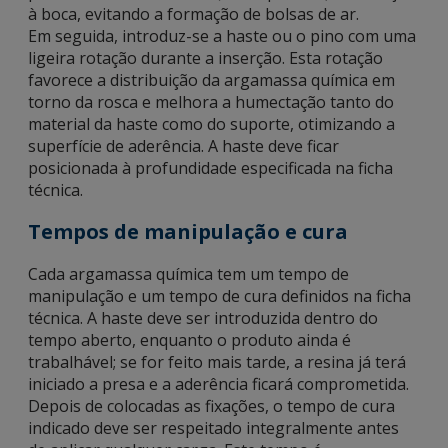
à boca, evitando a formação de bolsas de ar.
Em seguida, introduz-se a haste ou o pino com uma
ligeira rotação durante a inserção. Esta rotação
favorece a distribuição da argamassa química em
torno da rosca e melhora a humectação tanto do
material da haste como do suporte, otimizando a
superfície de aderência. A haste deve ficar
posicionada à profundidade especificada na ficha
técnica.
Tempos de manipulação e cura
Cada argamassa química tem um tempo de
manipulação e um tempo de cura definidos na ficha
técnica. A haste deve ser introduzida dentro do
tempo aberto, enquanto o produto ainda é
trabalhável; se for feito mais tarde, a resina já terá
iniciado a presa e a aderência ficará comprometida.
Depois de colocadas as fixações, o tempo de cura
indicado deve ser respeitado integralmente antes