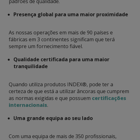
padrões de qualidade.
Presença global para uma maior proximidade
As nossas operações em mais de 90 países e
fábricas em 3 continentes significam que terá
sempre um fornecimento fiável.
Qualidade certificada para uma maior
tranquilidade
Quando utiliza produtos INDEX®, pode ter a
certeza de que está a utilizar âncoras que cumprem
as normas exigidas e que possuem
certificações
internacionais
.
Uma grande equipa ao seu lado
Com uma equipa de mais de 350 profissionais,