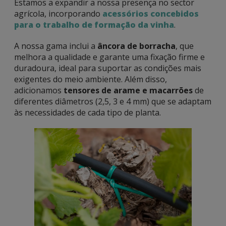
Estamos a expandir a nossa presença no sector
agrícola, incorporando
acessórios concebidos
para o trabalho de formação da vinha
.
A nossa gama inclui a
âncora de borracha
, que
melhora a qualidade e garante uma fixação firme e
duradoura, ideal para suportar as condições mais
exigentes do meio ambiente. Além disso,
adicionamos
tensores de arame e macarrões
de
diferentes diâmetros (2,5, 3 e 4 mm) que se adaptam
às necessidades de cada tipo de planta.