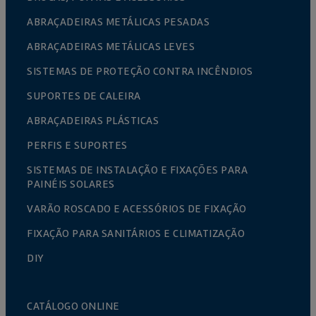
ABRAÇADEIRAS METÁLICAS PESADAS
ABRAÇADEIRAS METÁLICAS LEVES
SISTEMAS DE PROTEÇÃO CONTRA INCÊNDIOS
SUPORTES DE CALEIRA
ABRAÇADEIRAS PLÁSTICAS
PERFIS E SUPORTES
SISTEMAS DE INSTALAÇÃO E FIXAÇÕES PARA
PAINÉIS SOLARES
VARÃO ROSCADO E ACESSÓRIOS DE FIXAÇÃO
FIXAÇÃO PARA SANITÁRIOS E CLIMATIZAÇÃO
DIY
CATÁLOGO ONLINE