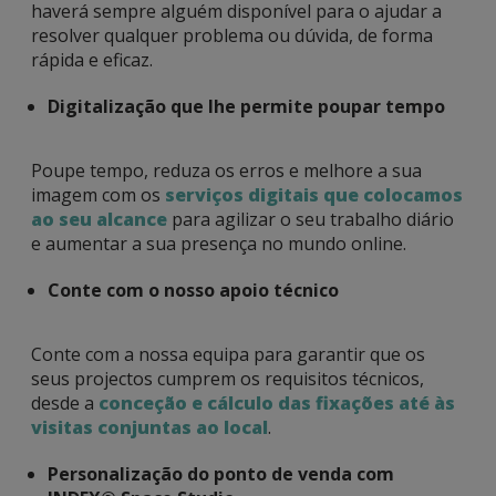
haverá sempre alguém disponível para o ajudar a
resolver qualquer problema ou dúvida, de forma
rápida e eficaz.
Digitalização que lhe permite poupar tempo
Poupe tempo, reduza os erros e melhore a sua
imagem com os
serviços digitais que colocamos
ao seu alcance
para agilizar o seu trabalho diário
e aumentar a sua presença no mundo online.
Conte com o nosso apoio técnico
Conte com a nossa equipa para garantir que os
seus projectos cumprem os requisitos técnicos,
desde a
conceção e cálculo das fixações até às
visitas conjuntas ao local
.
Personalização do ponto de venda com