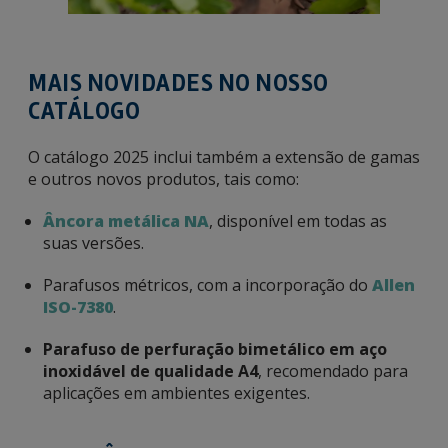
MAIS NOVIDADES NO NOSSO
CATÁLOGO
O catálogo 2025 inclui também a extensão de gamas
e outros novos produtos, tais como:
Âncora metálica NA
, disponível em todas as
suas versões.
Parafusos métricos, com a incorporação do
Allen
ISO-7380
.
Parafuso de perfuração bimetálico em aço
inoxidável de qualidade A4
, recomendado para
aplicações em ambientes exigentes.