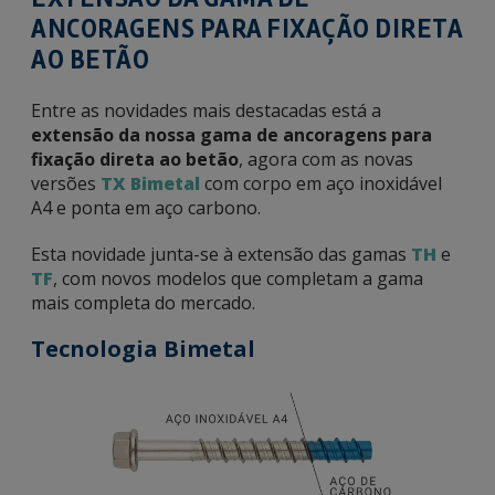
ANCORAGENS PARA FIXAÇÃO DIRETA
AO BETÃO
Entre as novidades mais destacadas está a
extensão da nossa gama de ancoragens para
fixação direta ao betão
, agora com as novas
versões
TX Bimetal
com corpo em aço inoxidável
A4 e ponta em aço carbono.
Esta novidade junta-se à extensão das gamas
TH
e
TF
, com novos modelos que completam a gama
mais completa do mercado.
Tecnologia Bimetal