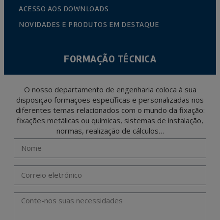
ACESSO AOS DOWNLOADS
NOVIDADES E PRODUTOS EM DESTAQUE
FORMAÇÃO TÉCNICA
O nosso departamento de engenharia coloca à sua
disposição formações específicas e personalizadas nos
diferentes temas relacionados com o mundo da fixação:
fixações metálicas ou químicas, sistemas de instalação,
normas, realização de cálculos…