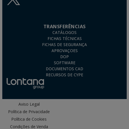
TRANSFERÊNCIAS
CATÁLOGOS
FICHAS TÉCNICAS
FICHAS DE SEGURANÇA
APROVAÇOES
DOP
SOFTWARE
DOCUMENTOS CAD
RECURSOS DE CYPE
Aviso Legal
Política de Privacidade
Política de Cookies
Condições de Venda