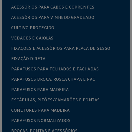
ACESSÓRIOS PARA CABOS E CORRENTES
ACESSÓRIOS PARA VINHEDO GRADEADO
CULTIVO PROTEGIDO
VEDAÕES E GAIOLAS
FIXAÇÕES E ACESSÓRIOS PARA PLACA DE GESSO
FIXAÇÃO DIRETA
PARAFUSOS PARA TELHADOS E FACHADAS
PARAFUSOS BROCA, ROSCA CHAPA E PVC
PARAFUSOS PARA MADEIRA
ESCÁPULAS, PITÕES/CAMARÕES E PONTAS
CONETORES PARA MADEIRA
PARAFUSOS NORMALIZADOS
BROCAS, PONTAS E ACESSÓRIOS