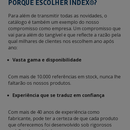
PORQUÊ ESCOLHER INDEX®?
Para além de transmitir todas as novidades, o
catálogo é também um exemplo do nosso
compromisso como empresa. Um compromisso que
vai para além do tangível e que reflecte a razão pela
qual milhares de clientes nos escolhem ano após
ano:
Vasta gama e disponibilidade
Com mais de 10.000 referências em stock, nunca lhe
faltarão os nossos produtos.
Experiência que se traduz em confiança
Com mais de 40 anos de experiência como
fabricante, pode ter a certeza de que cada produto
que oferecemos foi desenvolvido sob rigorosos