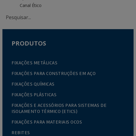
Canal Ético
PRODUTOS
FIXAÇÕES METÁLICAS
FIXAÇÕES PARA CONSTRUÇÕES EM AÇO
FIXAÇÕES QUÍMICAS
FIXAÇÕES PLÁSTICAS
FIXAÇÕES E ACESSÓRIOS PARA SISTEMAS DE
ISOLAMENTO TÉRMICO (ETICS)
FIXAÇÕES PARA MATERIAIS OCOS
REBITES