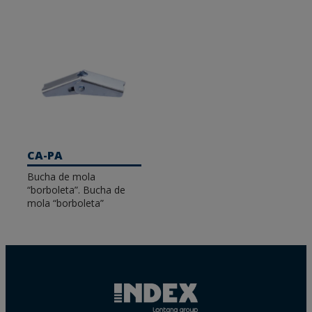
CA-PA
Bucha de mola
“borboleta”. Bucha de
mola “borboleta”