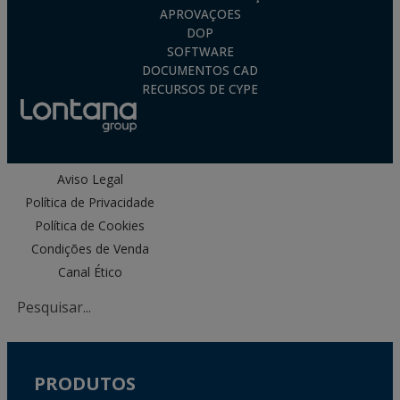
APROVAÇOES
DOP
SOFTWARE
DOCUMENTOS CAD
RECURSOS DE CYPE
Aviso Legal
Política de Privacidade
Política de Cookies
Condições de Venda
Canal Ético
PRODUTOS