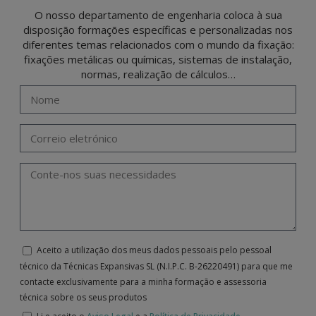
O nosso departamento de engenharia coloca à sua
disposição formações específicas e personalizadas nos
diferentes temas relacionados com o mundo da fixação:
fixações metálicas ou químicas, sistemas de instalação,
normas, realização de cálculos…
Aceito a utilização dos meus dados pessoais pelo pessoal
técnico da Técnicas Expansivas SL (N.I.P.C. B-26220491) para que me
contacte exclusivamente para a minha formação e assessoria
técnica sobre os seus produtos