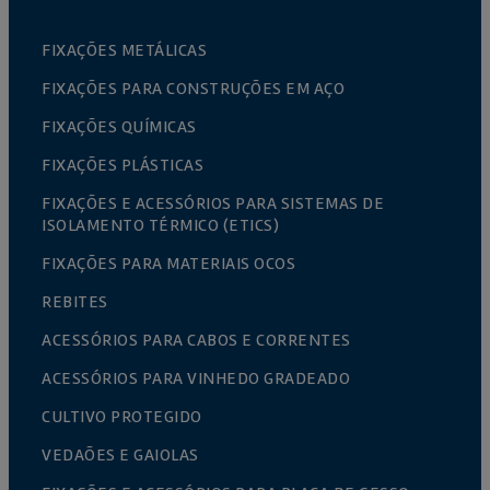
FIXAÇÕES METÁLICAS
FIXAÇÕES PARA CONSTRUÇÕES EM AÇO
FIXAÇÕES QUÍMICAS
FIXAÇÕES PLÁSTICAS
FIXAÇÕES E ACESSÓRIOS PARA SISTEMAS DE
ISOLAMENTO TÉRMICO (ETICS)
FIXAÇÕES PARA MATERIAIS OCOS
REBITES
ACESSÓRIOS PARA CABOS E CORRENTES
ACESSÓRIOS PARA VINHEDO GRADEADO
CULTIVO PROTEGIDO
VEDAÕES E GAIOLAS