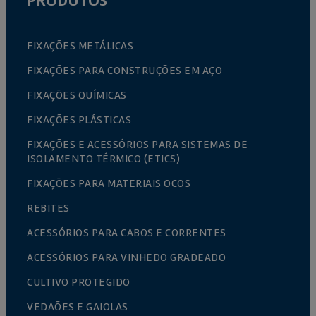
PRODUTOS
FIXAÇÕES METÁLICAS
FIXAÇÕES PARA CONSTRUÇÕES EM AÇO
FIXAÇÕES QUÍMICAS
FIXAÇÕES PLÁSTICAS
FIXAÇÕES E ACESSÓRIOS PARA SISTEMAS DE
ISOLAMENTO TÉRMICO (ETICS)
FIXAÇÕES PARA MATERIAIS OCOS
REBITES
ACESSÓRIOS PARA CABOS E CORRENTES
ACESSÓRIOS PARA VINHEDO GRADEADO
CULTIVO PROTEGIDO
VEDAÕES E GAIOLAS