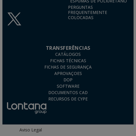
ESPUMAS DE POLIURETANO
PERGUNTAS
FREQUENTEMENTE
COLOCADAS
TRANSFERÊNCIAS
CATÁLOGOS
FICHAS TÉCNICAS
FICHAS DE SEGURANÇA
APROVAÇOES
DOP
SOFTWARE
DOCUMENTOS CAD
RECURSOS DE CYPE
Aviso Legal