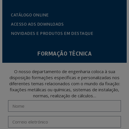
CATÁLOGO ONLINE
ACESSO AOS DOWNLOADS
NOVIDADES E PRODUTOS EM DESTAQUE
FORMAÇÃO TÉCNICA
O nosso departamento de engenharia coloca à sua
disposição formações específicas e personalizadas nos
diferentes temas relacionados com o mundo da fixação:
fixações metálicas ou químicas, sistemas de instalação,
normas, realização de cálculos…