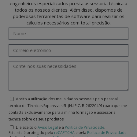
engenheiros especializados presta assessoria técnica a
todos os nossos clientes. Além disso, dispomos de
poderosas ferramentas de software para realizar os
cálculos necessários com total precisão.
Aceito a utilização dos meus dados pessoais pelo pessoal
técnico da Técnicas Expansivas SL (N.I.P.C. B-26220491) para que me
contacte exclusivamente para a minha formação e assessoria
técnica sobre os seus produtos
Li e aceito o
Aviso Legal
e a
Política de Privacidade
.
Este site é protegido pelo
reCAPTCHA
e pela
Política de Privacidade