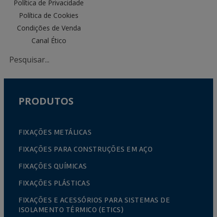
Política de Privacidade
Política de Cookies
Condições de Venda
Canal Ético
PRODUTOS
FIXAÇÕES METÁLICAS
FIXAÇÕES PARA CONSTRUÇÕES EM AÇO
FIXAÇÕES QUÍMICAS
FIXAÇÕES PLÁSTICAS
FIXAÇÕES E ACESSÓRIOS PARA SISTEMAS DE
ISOLAMENTO TÉRMICO (ETICS)