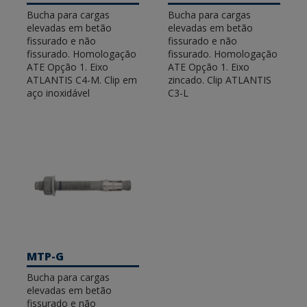
Bucha para cargas
Bucha para cargas
elevadas em betão
elevadas em betão
fissurado e não
fissurado e não
fissurado. Homologação
fissurado. Homologação
ATE Opção 1. Eixo
ATE Opção 1. Eixo
ATLANTIS C4-M. Clip em
zincado. Clip ATLANTIS
aço inoxidável
C3-L
MTP-G
Bucha para cargas
elevadas em betão
fissurado e não