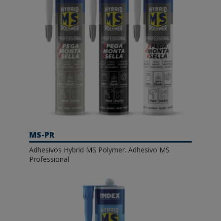
MS-PR
Adhesivos Hybrid MS Polymer. Adhesivo MS
Professional