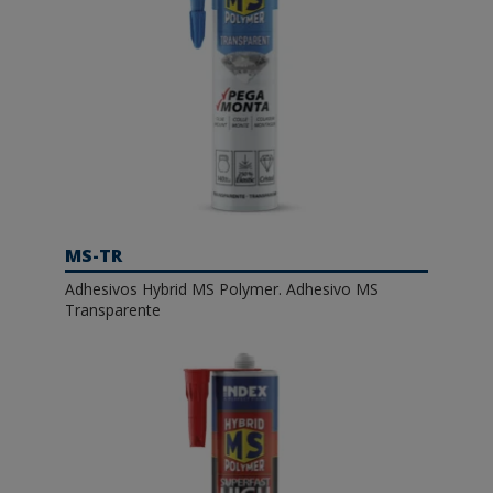
MS-TR
Adhesivos Hybrid MS Polymer. Adhesivo MS
Transparente