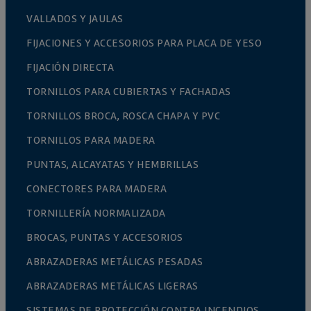
VALLADOS Y JAULAS
FIJACIONES Y ACCESORIOS PARA PLACA DE YESO
FIJACIÓN DIRECTA
TORNILLOS PARA CUBIERTAS Y FACHADAS
TORNILLOS BROCA, ROSCA CHAPA Y PVC
TORNILLOS PARA MADERA
PUNTAS, ALCAYATAS Y HEMBRILLAS
CONECTORES PARA MADERA
TORNILLERÍA NORMALIZADA
BROCAS, PUNTAS Y ACCESORIOS
ABRAZADERAS METÁLICAS PESADAS
ABRAZADERAS METÁLICAS LIGERAS
SISTEMAS DE PROTECCIÓN CONTRA INCENDIOS