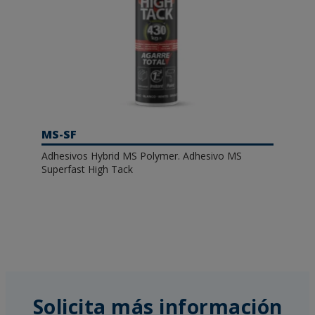
MS-SF
Adhesivos Hybrid MS Polymer. Adhesivo MS
Superfast High Tack
Solicita más información