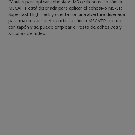
Cánulas para aplicar adhesivos MS o siliconas. La cánula
MSCAHT está diseñada para aplicar el adhesivo MS-SF:
Superfast High Tack y cuenta con una abertura diseñada
para maximizar su eficiencia. La cánula MSCATP cuenta
con tapón y se puede emplear el resto de adhesivos y
siliconas de Index.