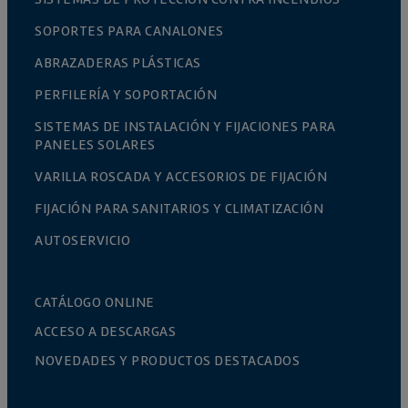
SOPORTES PARA CANALONES
ABRAZADERAS PLÁSTICAS
PERFILERÍA Y SOPORTACIÓN
SISTEMAS DE INSTALACIÓN Y FIJACIONES PARA
PANELES SOLARES
VARILLA ROSCADA Y ACCESORIOS DE FIJACIÓN
FIJACIÓN PARA SANITARIOS Y CLIMATIZACIÓN
AUTOSERVICIO
CATÁLOGO ONLINE
ACCESO A DESCARGAS
NOVEDADES Y PRODUCTOS DESTACADOS