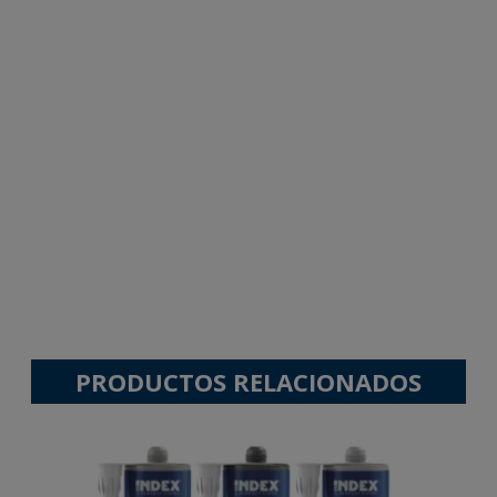
PRODUCTOS RELACIONADOS