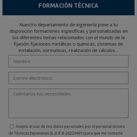
FORMACIÓN TÉCNICA
Nuestro departamento de ingeniería pone a tu
disposición formaciones específicas y personalizadas en
los diferentes temas relacionados con el mundo de la
fijación: fijaciones metálicas o químicas, sistemas de
instalación, normativas, realización de cálculos…
Acepto el uso de mis datos personales por el personal técnico
de Técnicas Expansivas SL (CIF B-26220491) para que me contacte