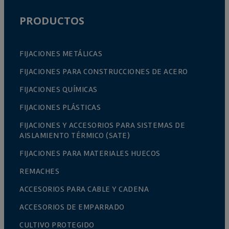
PRODUCTOS
FIJACIONES METÁLICAS
FIJACIONES PARA CONSTRUCCIONES DE ACERO
FIJACIONES QUÍMICAS
FIJACIONES PLÁSTICAS
FIJACIONES Y ACCESORIOS PARA SISTEMAS DE
AISLAMIENTO TÉRMICO (SATE)
FIJACIONES PARA MATERIALES HUECOS
REMACHES
ACCESORIOS PARA CABLE Y CADENA
ACCESORIOS DE EMPARRADO
CULTIVO PROTEGIDO