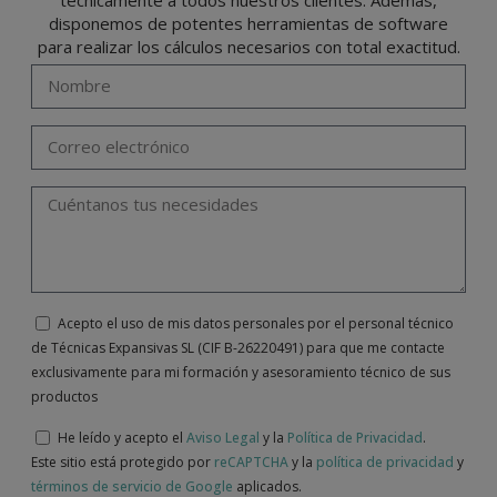
disponemos de potentes herramientas de software
para realizar los cálculos necesarios con total exactitud.
Acepto el uso de mis datos personales por el personal técnico
de Técnicas Expansivas SL (CIF B-26220491) para que me contacte
exclusivamente para mi formación y asesoramiento técnico de sus
productos
He leído y acepto el
Aviso Legal
y la
Política de Privacidad
.
Este sitio está protegido por
reCAPTCHA
y la
política de privacidad
y
términos de servicio de Google
aplicados.