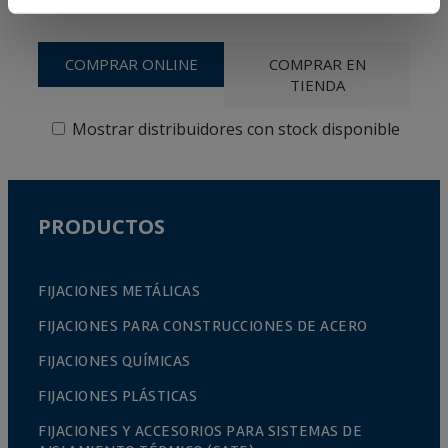
COMPRAR ONLINE
COMPRAR EN
TIENDA
Mostrar distribuidores con stock disponible
PRODUCTOS
FIJACIONES METÁLICAS
FIJACIONES PARA CONSTRUCCIONES DE ACERO
FIJACIONES QUÍMICAS
FIJACIONES PLÁSTICAS
FIJACIONES Y ACCESORIOS PARA SISTEMAS DE