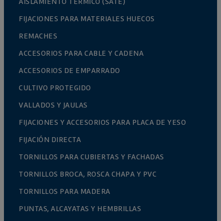
AISLAMIENTO TÉRMICO (SATE)
FIJACIONES PARA MATERIALES HUECOS
REMACHES
ACCESORIOS PARA CABLE Y CADENA
ACCESORIOS DE EMPARRADO
CULTIVO PROTEGIDO
VALLADOS Y JAULAS
FIJACIONES Y ACCESORIOS PARA PLACA DE YESO
FIJACIÓN DIRECTA
TORNILLOS PARA CUBIERTAS Y FACHADAS
TORNILLOS BROCA, ROSCA CHAPA Y PVC
TORNILLOS PARA MADERA
PUNTAS, ALCAYATAS Y HEMBRILLAS