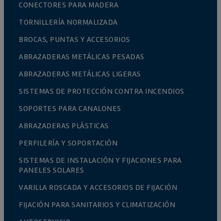
CONECTORES PARA MADERA
TORNILLERÍA NORMALIZADA
BROCAS, PUNTAS Y ACCESORIOS
ABRAZADERAS METÁLICAS PESADAS
ABRAZADERAS METÁLICAS LIGERAS
SISTEMAS DE PROTECCIÓN CONTRA INCENDIOS
SOPORTES PARA CANALONES
ABRAZADERAS PLÁSTICAS
PERFILERÍA Y SOPORTACIÓN
SISTEMAS DE INSTALACIÓN Y FIJACIONES PARA
PANELES SOLARES
VARILLA ROSCADA Y ACCESORIOS DE FIJACIÓN
FIJACIÓN PARA SANITARIOS Y CLIMATIZACIÓN