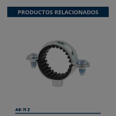
PRODUCTOS RELACIONADOS
AB-7I Z