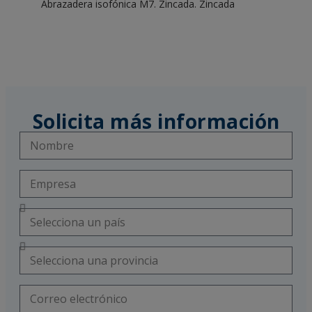
Abrazadera isofónica M7. Zincada. Zincada
Solicita más información