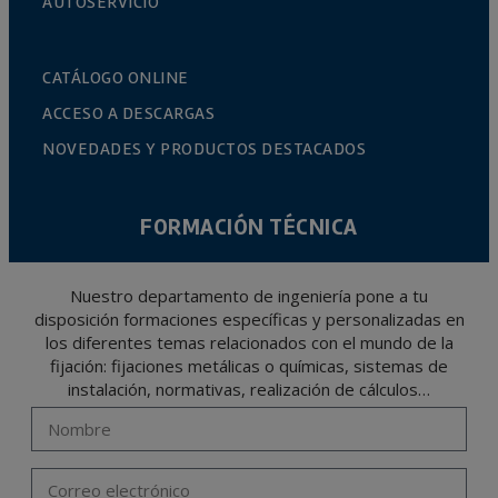
AUTOSERVICIO
CATÁLOGO ONLINE
ACCESO A DESCARGAS
NOVEDADES Y PRODUCTOS DESTACADOS
FORMACIÓN TÉCNICA
Nuestro departamento de ingeniería pone a tu
disposición formaciones específicas y personalizadas en
los diferentes temas relacionados con el mundo de la
fijación: fijaciones metálicas o químicas, sistemas de
instalación, normativas, realización de cálculos…