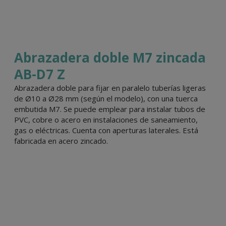
Abrazadera doble M7 zincada
AB-D7 Z
Abrazadera doble para fijar en paralelo tuberías ligeras
de Ø10 a Ø28 mm (según el modelo), con una tuerca
embutida M7. Se puede emplear para instalar tubos de
PVC, cobre o acero en instalaciones de saneamiento,
gas o eléctricas. Cuenta con aperturas laterales. Está
fabricada en acero zincado.