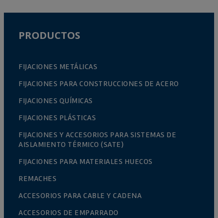
PRODUCTOS
FIJACIONES METÁLICAS
FIJACIONES PARA CONSTRUCCIONES DE ACERO
FIJACIONES QUÍMICAS
FIJACIONES PLÁSTICAS
FIJACIONES Y ACCESORIOS PARA SISTEMAS DE
AISLAMIENTO TÉRMICO (SATE)
FIJACIONES PARA MATERIALES HUECOS
REMACHES
ACCESORIOS PARA CABLE Y CADENA
ACCESORIOS DE EMPARRADO