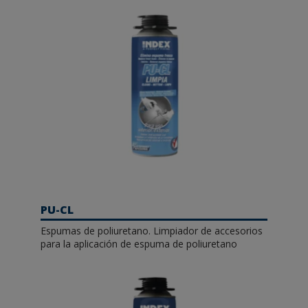
PU-CL
Espumas de poliuretano. Limpiador de accesorios
para la aplicación de espuma de poliuretano