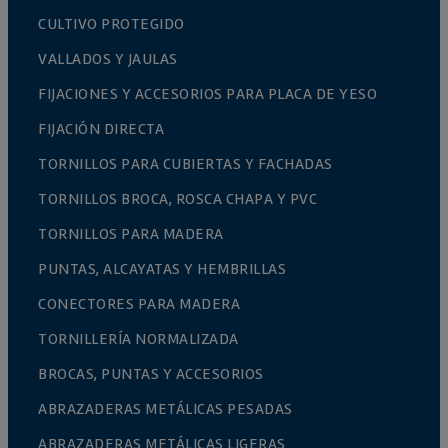
CULTIVO PROTEGIDO
VALLADOS Y JAULAS
FIJACIONES Y ACCESORIOS PARA PLACA DE YESO
FIJACIÓN DIRECTA
TORNILLOS PARA CUBIERTAS Y FACHADAS
TORNILLOS BROCA, ROSCA CHAPA Y PVC
TORNILLOS PARA MADERA
PUNTAS, ALCAYATAS Y HEMBRILLAS
CONECTORES PARA MADERA
TORNILLERÍA NORMALIZADA
BROCAS, PUNTAS Y ACCESORIOS
ABRAZADERAS METÁLICAS PESADAS
ABRAZADERAS METÁLICAS LIGERAS