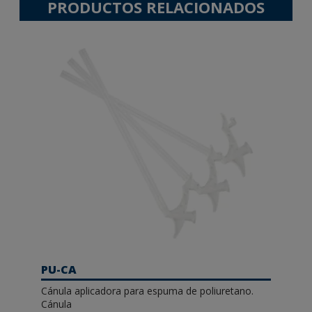
PRODUCTOS RELACIONADOS
PU-CA
Cánula aplicadora para espuma de poliuretano.
Cánula