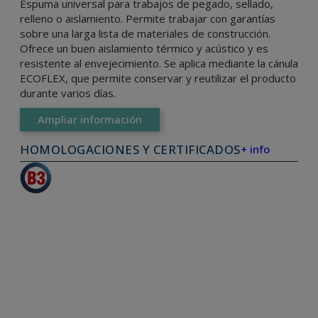
Espuma universal para trabajos de pegado, sellado,
relleno o aislamiento. Permite trabajar con garantías
sobre una larga lista de materiales de construcción.
Ofrece un buen aislamiento térmico y acústico y es
resistente al envejecimiento. Se aplica mediante la cánula
ECOFLEX, que permite conservar y reutilizar el producto
durante varios días.
Ampliar información
HOMOLOGACIONES Y CERTIFICADOS
+ info