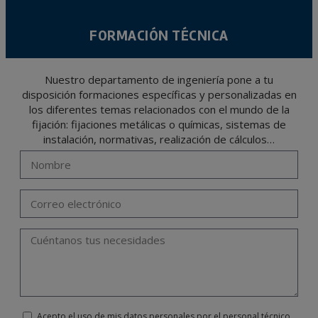
FORMACIÓN TÉCNICA
Nuestro departamento de ingeniería pone a tu
disposición formaciones específicas y personalizadas en
los diferentes temas relacionados con el mundo de la
fijación: fijaciones metálicas o químicas, sistemas de
instalación, normativas, realización de cálculos…
Acepto el uso de mis datos personales por el personal técnico