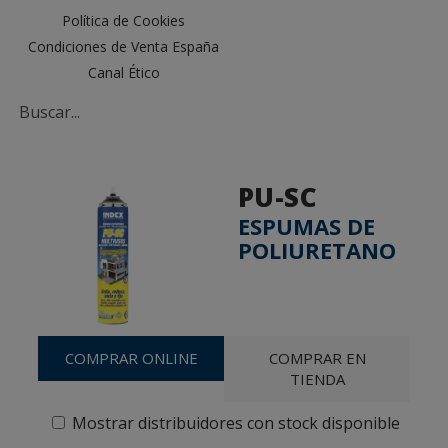
Política de Cookies
Condiciones de Venta España
Canal Ético
PU-SC
ESPUMAS DE
POLIURETANO
COMPRAR ONLINE
COMPRAR EN
TIENDA
Mostrar distribuidores con stock disponible