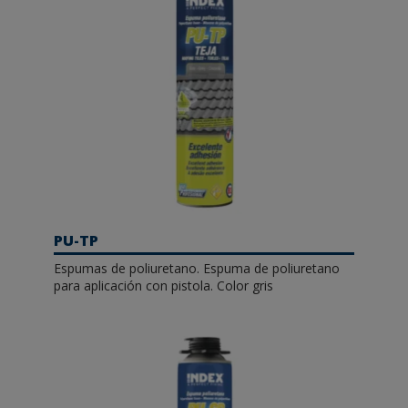
PU-TP
Espumas de poliuretano. Espuma de poliuretano
para aplicación con pistola. Color gris