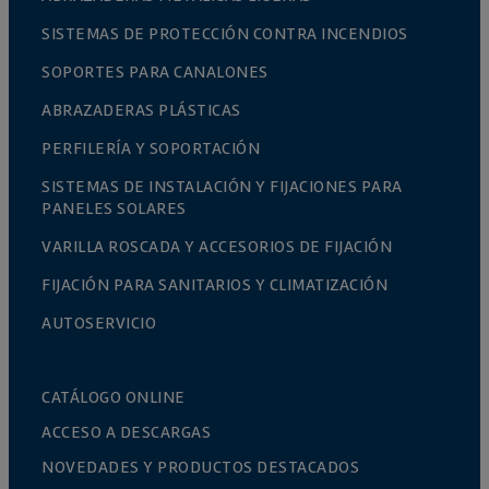
SISTEMAS DE PROTECCIÓN CONTRA INCENDIOS
SOPORTES PARA CANALONES
ABRAZADERAS PLÁSTICAS
PERFILERÍA Y SOPORTACIÓN
SISTEMAS DE INSTALACIÓN Y FIJACIONES PARA
PANELES SOLARES
VARILLA ROSCADA Y ACCESORIOS DE FIJACIÓN
FIJACIÓN PARA SANITARIOS Y CLIMATIZACIÓN
AUTOSERVICIO
CATÁLOGO ONLINE
ACCESO A DESCARGAS
NOVEDADES Y PRODUCTOS DESTACADOS