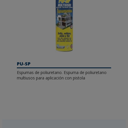
PU-SP
Espumas de poliuretano. Espuma de poliuretano
multiusos para aplicación con pistola