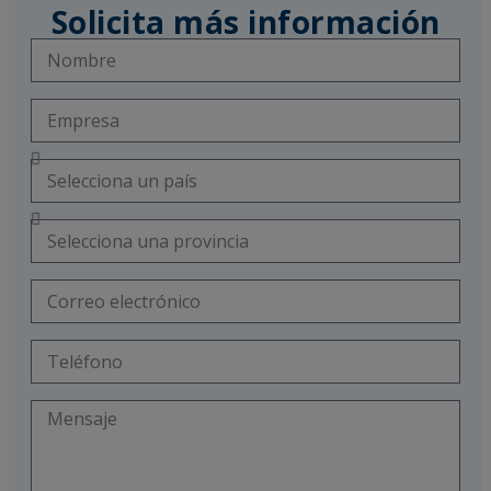
Solicita más información