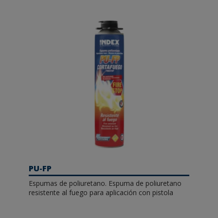
PU-FP
Espumas de poliuretano. Espuma de poliuretano
resistente al fuego para aplicación con pistola