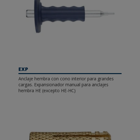
EXP
Anclaje hembra con cono interior para grandes
cargas. Expansionador manual para anclajes
hembra HE (excepto HE-HC)