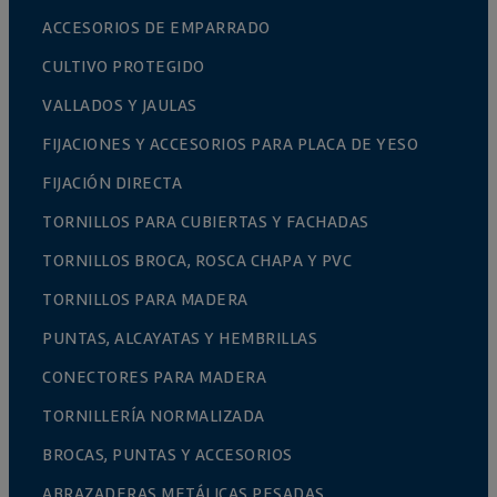
ACCESORIOS DE EMPARRADO
CULTIVO PROTEGIDO
VALLADOS Y JAULAS
FIJACIONES Y ACCESORIOS PARA PLACA DE YESO
FIJACIÓN DIRECTA
TORNILLOS PARA CUBIERTAS Y FACHADAS
TORNILLOS BROCA, ROSCA CHAPA Y PVC
TORNILLOS PARA MADERA
PUNTAS, ALCAYATAS Y HEMBRILLAS
CONECTORES PARA MADERA
TORNILLERÍA NORMALIZADA
BROCAS, PUNTAS Y ACCESORIOS
ABRAZADERAS METÁLICAS PESADAS