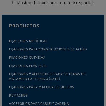
Mostrar distribuidores con stock disponible
PRODUCTOS
FIJACIONES METÁLICAS
FIJACIONES PARA CONSTRUCCIONES DE ACERO
FIJACIONES QUÍMICAS
FIJACIONES PLÁSTICAS
FIJACIONES Y ACCESORIOS PARA SISTEMAS DE
AISLAMIENTO TÉRMICO (SATE)
FIJACIONES PARA MATERIALES HUECOS
REMACHES
ACCESORIOS PARA CABLE Y CADENA