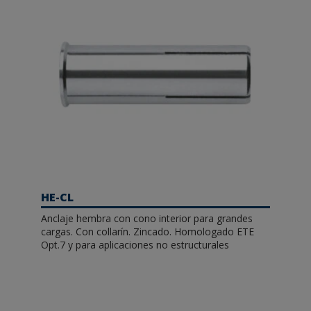
HE-CL
Anclaje hembra con cono interior para grandes
cargas. Con collarín. Zincado. Homologado ETE
Opt.7 y para aplicaciones no estructurales