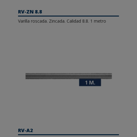
RV-ZN 8.8
Varilla roscada. Zincada. Calidad 8.8. 1 metro
RV-A2