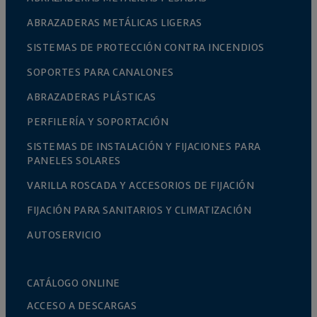
ABRAZADERAS METÁLICAS LIGERAS
SISTEMAS DE PROTECCIÓN CONTRA INCENDIOS
SOPORTES PARA CANALONES
ABRAZADERAS PLÁSTICAS
PERFILERÍA Y SOPORTACIÓN
SISTEMAS DE INSTALACIÓN Y FIJACIONES PARA
PANELES SOLARES
VARILLA ROSCADA Y ACCESORIOS DE FIJACIÓN
FIJACIÓN PARA SANITARIOS Y CLIMATIZACIÓN
AUTOSERVICIO
CATÁLOGO ONLINE
ACCESO A DESCARGAS