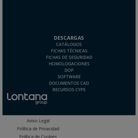
DESCARGAS
CATÁLOGOS
FICHAS TÉCNICAS
FICHAS DE SEGURIDAD
HOMOLOGACIONES
DOP
SOFTWARE
DOCUMENTOS CAD
RECURSOS CYPE
Aviso Legal
Política de Privacidad
Política de Cookies