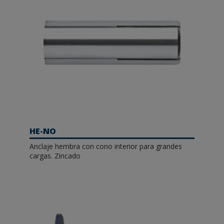
HE-NO
Anclaje hembra con cono interior para grandes
cargas. Zincado