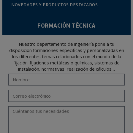
NOVEDADES Y PRODUCTOS DESTACADOS
FORMACIÓN TÉCNICA
Nuestro departamento de ingeniería pone a tu
disposición formaciones específicas y personalizadas en
los diferentes temas relacionados con el mundo de la
fijación: fijaciones metálicas o químicas, sistemas de
instalación, normativas, realización de cálculos…