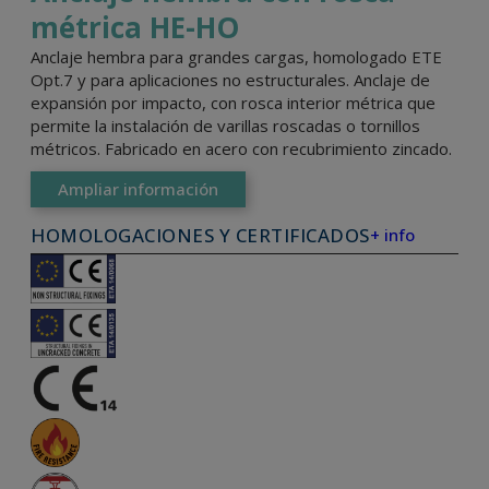
métrica HE-HO
Anclaje hembra para grandes cargas, homologado ETE
Opt.7 y para aplicaciones no estructurales. Anclaje de
expansión por impacto, con rosca interior métrica que
permite la instalación de varillas roscadas o tornillos
métricos. Fabricado en acero con recubrimiento zincado.
Ampliar información
HOMOLOGACIONES Y CERTIFICADOS
+ info