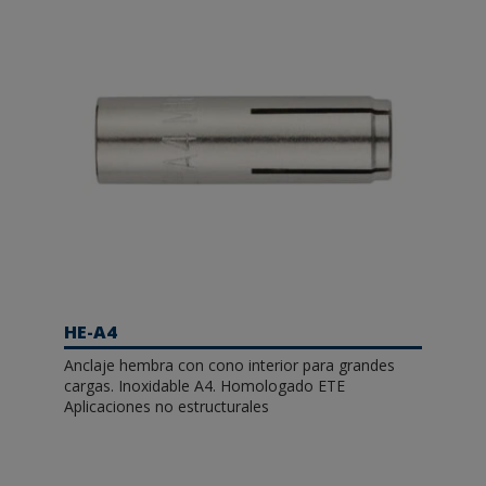
HE-A4
Anclaje hembra con cono interior para grandes
cargas. Inoxidable A4. Homologado ETE
Aplicaciones no estructurales