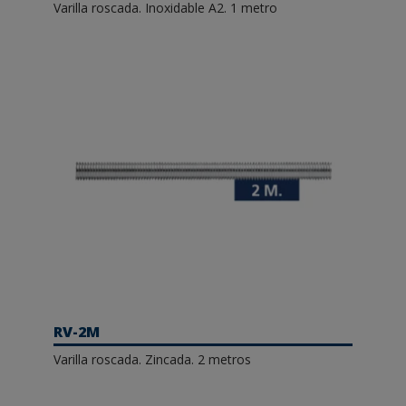
Varilla roscada. Inoxidable A2. 1 metro
RV-2M
Varilla roscada. Zincada. 2 metros