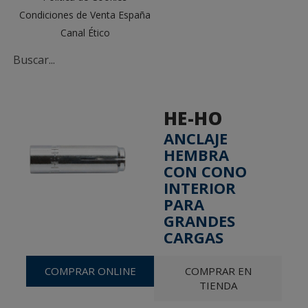
Condiciones de Venta España
Canal Ético
HE-HO
ANCLAJE
HEMBRA
CON CONO
INTERIOR
PARA
GRANDES
CARGAS
COMPRAR ONLINE
COMPRAR EN
TIENDA