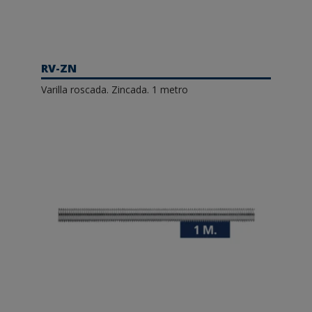
RV-ZN
Varilla roscada. Zincada. 1 metro