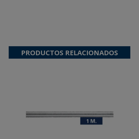
PRODUCTOS RELACIONADOS