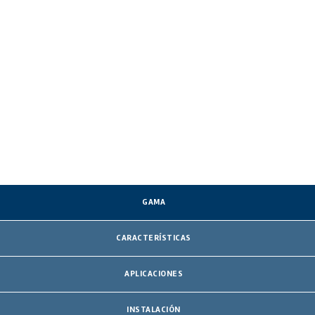
GAMA
CARACTERÍSTICAS
APLICACIONES
INSTALACIÓN