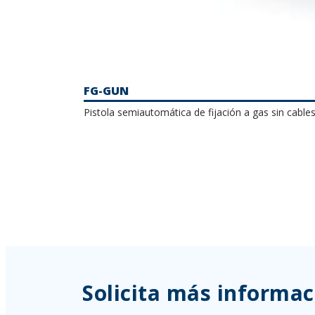
FG-GUN
Pistola semiautomática de fijación a gas sin cables
Solicita más informac