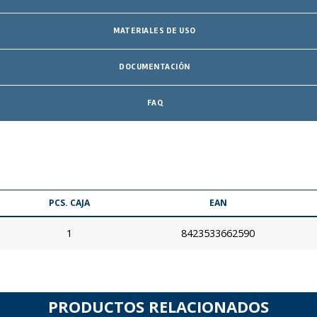
MATERIALES DE USO
DOCUMENTACIÓN
FAQ
PCS. CAJA
EAN
1
8423533662590
PRODUCTOS RELACIONADOS