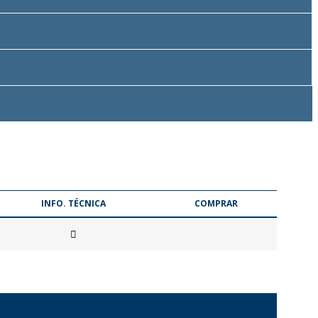
INFO. TÉCNICA
COMPRAR