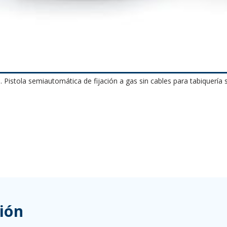
. Pistola semiautomática de fijación a gas sin cables para tabiquería 
ión