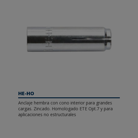
HE-HO
Anclaje hembra con cono interior para grandes
cargas. Zincado. Homologado ETE Opt.7 y para
aplicaciones no estructurales