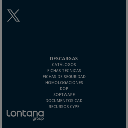
DESCARGAS
CATÁLOGOS
FICHAS TÉCNICAS
FICHAS DE SEGURIDAD
HOMOLOGACIONES
DOP
SOFTWARE
DOCUMENTOS CAD
RECURSOS CYPE