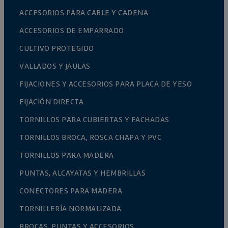
ACCESORIOS PARA CABLE Y CADENA
ACCESORIOS DE EMPARRADO
CULTIVO PROTEGIDO
VALLADOS Y JAULAS
FIJACIONES Y ACCESORIOS PARA PLACA DE YESO
FIJACIÓN DIRECTA
TORNILLOS PARA CUBIERTAS Y FACHADAS
TORNILLOS BROCA, ROSCA CHAPA Y PVC
TORNILLOS PARA MADERA
PUNTAS, ALCAYATAS Y HEMBRILLAS
CONECTORES PARA MADERA
TORNILLERÍA NORMALIZADA
BROCAS, PUNTAS Y ACCESORIOS