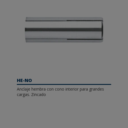
HE-NO
Anclaje hembra con cono interior para grandes
cargas. Zincado