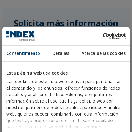
Solicita más información
Consentimiento
Detalles
Acerca de las cookies
Esta página web usa cookies
Las cookies de este sitio web se usan para personalizar
el contenido y los anuncios, ofrecer funciones de redes
sociales y analizar el tráfico. Además, compartimos
información sobre el uso que haga del sitio web con
nuestros partners de redes sociales, publicidad y análisis
web, quienes pueden combinarla con otra información
que les haya proporcionado o que hayan recopilado a
partir del uso que haya hecho de sus servicios.