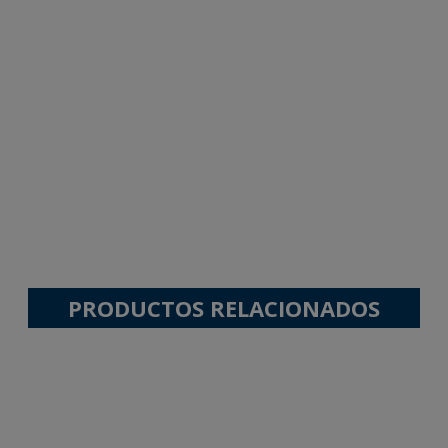
PRODUCTOS RELACIONADOS