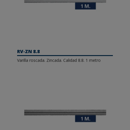
RV-ZN 8.8
Varilla roscada. Zincada. Calidad 8.8. 1 metro