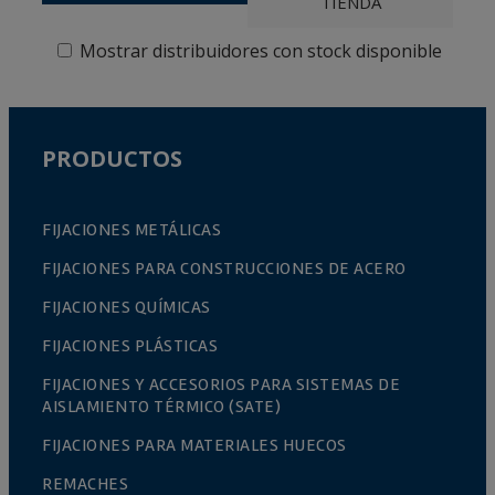
TIENDA
Mostrar distribuidores con stock disponible
PRODUCTOS
FIJACIONES METÁLICAS
FIJACIONES PARA CONSTRUCCIONES DE ACERO
FIJACIONES QUÍMICAS
FIJACIONES PLÁSTICAS
FIJACIONES Y ACCESORIOS PARA SISTEMAS DE
AISLAMIENTO TÉRMICO (SATE)
FIJACIONES PARA MATERIALES HUECOS
REMACHES