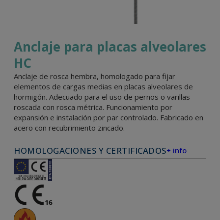
Anclaje para placas alveolares
HC
Anclaje de rosca hembra, homologado para fijar
elementos de cargas medias en placas alveolares de
hormigón. Adecuado para el uso de pernos o varillas
roscada con rosca métrica. Funcionamiento por
expansión e instalación por par controlado. Fabricado en
acero con recubrimiento zincado.
HOMOLOGACIONES Y CERTIFICADOS
+ info