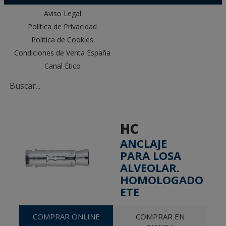
Aviso Legal
Política de Privacidad
Política de Cookies
Condiciones de Venta España
Canal Ético
HC
ANCLAJE
PARA LOSA
ALVEOLAR.
HOMOLOGADO
ETE
COMPRAR ONLINE
COMPRAR EN