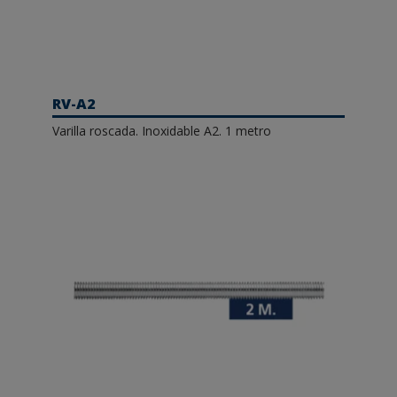
RV-A2
Varilla roscada. Inoxidable A2. 1 metro