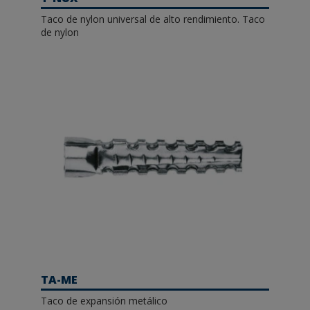
Taco de nylon universal de alto rendimiento. Taco
de nylon
TA-ME
Taco de expansión metálico