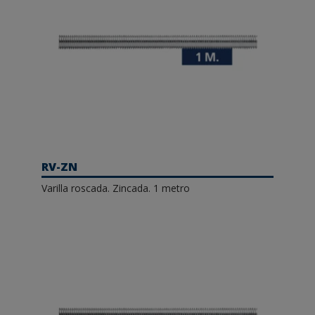
RV-ZN
Varilla roscada. Zincada. 1 metro