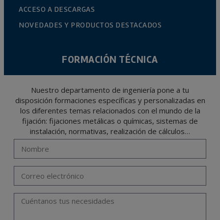
ACCESO A DESCARGAS
NOVEDADES Y PRODUCTOS DESTACADOS
FORMACIÓN TÉCNICA
Nuestro departamento de ingeniería pone a tu
disposición formaciones específicas y personalizadas en
los diferentes temas relacionados con el mundo de la
fijación: fijaciones metálicas o químicas, sistemas de
instalación, normativas, realización de cálculos…