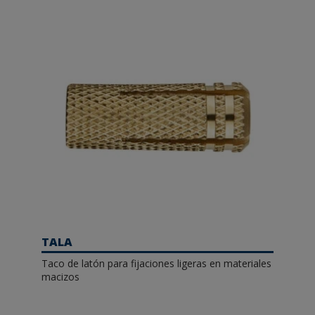
TALA
Taco de latón para fijaciones ligeras en materiales
macizos