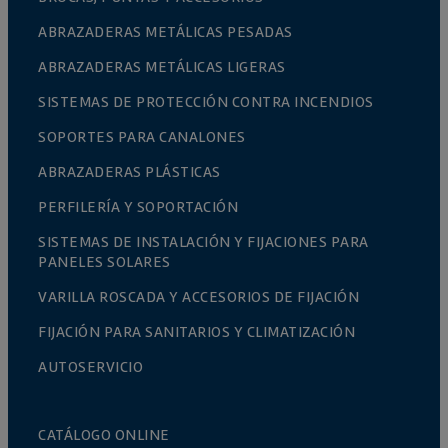
ABRAZADERAS METÁLICAS PESADAS
ABRAZADERAS METÁLICAS LIGERAS
SISTEMAS DE PROTECCIÓN CONTRA INCENDIOS
SOPORTES PARA CANALONES
ABRAZADERAS PLÁSTICAS
PERFILERÍA Y SOPORTACIÓN
SISTEMAS DE INSTALACIÓN Y FIJACIONES PARA
PANELES SOLARES
VARILLA ROSCADA Y ACCESORIOS DE FIJACIÓN
FIJACIÓN PARA SANITARIOS Y CLIMATIZACIÓN
AUTOSERVICIO
CATÁLOGO ONLINE