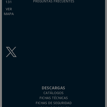
PREGUNTAS FRECUENTES
131
VER
MAPA
DESCARGAS
CATÁLOGOS
FICHAS TÉCNICAS
FICHAS DE SEGURIDAD