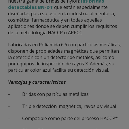
nuestra gama de bridas de nylon:
las bridas
detectables BN-DT
que están especialmente
diseñadas para su uso en la industria alimentaria,
cosmética, farmacéutica y en todas aquellas
aplicaciones donde se deben cumplir los requisitos
de la metodología HACCP o APPCC
Fabricadas en Poliamida 6.6 con partículas metálicas,
disponen de propiedades magnéticas que permiten
la detección con un detector de metales, así como
por equipos de inspección de rayos X. Además, su
particular color azul facilita su detección visual.
Ventajas y características
– Bridas con partículas metálicas.
– Triple detección: magnética, rayos x y visual
– Compatible como parte del proceso HACCP*