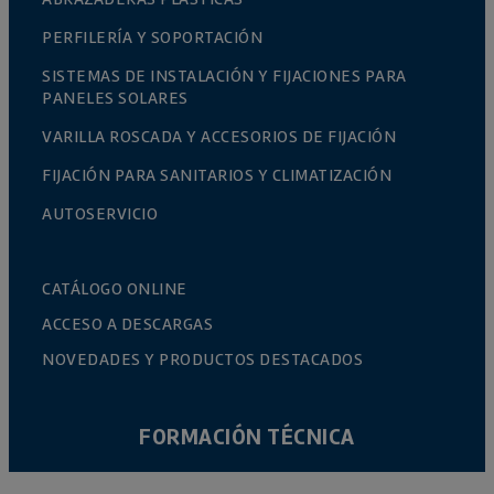
PERFILERÍA Y SOPORTACIÓN
SISTEMAS DE INSTALACIÓN Y FIJACIONES PARA
PANELES SOLARES
VARILLA ROSCADA Y ACCESORIOS DE FIJACIÓN
FIJACIÓN PARA SANITARIOS Y CLIMATIZACIÓN
AUTOSERVICIO
CATÁLOGO ONLINE
ACCESO A DESCARGAS
NOVEDADES Y PRODUCTOS DESTACADOS
FORMACIÓN TÉCNICA