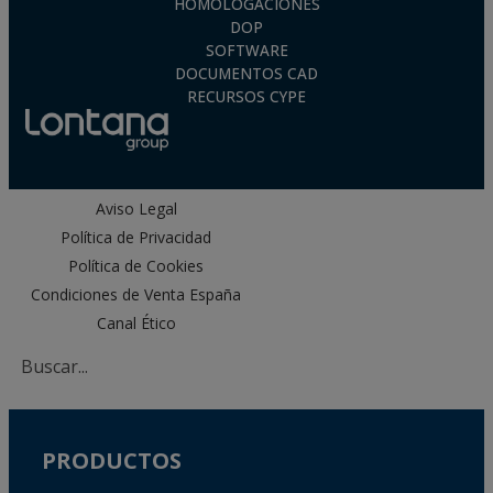
HOMOLOGACIONES
DOP
SOFTWARE
DOCUMENTOS CAD
RECURSOS CYPE
Aviso Legal
Política de Privacidad
Política de Cookies
Condiciones de Venta España
Canal Ético
PRODUCTOS