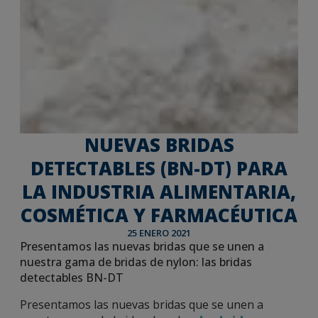
NUEVAS BRIDAS
DETECTABLES (BN-DT) PARA
LA INDUSTRIA ALIMENTARIA,
COSMÉTICA Y FARMACÉUTICA
25 ENERO 2021
Presentamos las nuevas bridas que se unen a
nuestra gama de bridas de nylon: las bridas
detectables BN-DT
Presentamos las nuevas bridas que se unen a