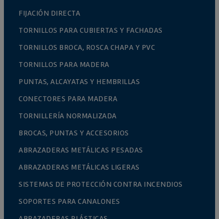
FIJACIÓN DIRECTA
TORNILLOS PARA CUBIERTAS Y FACHADAS
TORNILLOS BROCA, ROSCA CHAPA Y PVC
TORNILLOS PARA MADERA
PUNTAS, ALCAYATAS Y HEMBRILLAS
CONECTORES PARA MADERA
TORNILLERÍA NORMALIZADA
BROCAS, PUNTAS Y ACCESORIOS
ABRAZADERAS METÁLICAS PESADAS
ABRAZADERAS METÁLICAS LIGERAS
SISTEMAS DE PROTECCIÓN CONTRA INCENDIOS
SOPORTES PARA CANALONES
ABRAZADERAS PLÁSTICAS