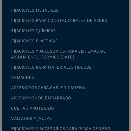
FIJACIONES METÁLICAS
FIJACIONES PARA CONSTRUCCIONES DE ACERO
FIJACIONES QUÍMICAS
FIJACIONES PLÁSTICAS
FIJACIONES Y ACCESORIOS PARA SISTEMAS DE
AISLAMIENTO TÉRMICO (SATE)
FIJACIONES PARA MATERIALES HUECOS
REMACHES
ACCESORIOS PARA CABLE Y CADENA
ACCESORIOS DE EMPARRADO
CULTIVO PROTEGIDO
VALLADOS Y JAULAS
FIJACIONES Y ACCESORIOS PARA PLACA DE YESO