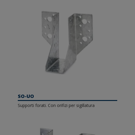
SO-UO
Supporti forati. Con orifizi per sigillatura