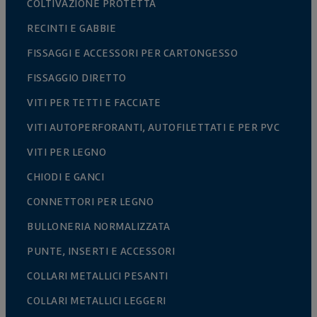
COLTIVAZIONE PROTETTA
RECINTI E GABBIE
FISSAGGI E ACCESSORI PER CARTONGESSO
FISSAGGIO DIRETTO
VITI PER TETTI E FACCIATE
VITI AUTOPERFORANTI, AUTOFILETTATI E PER PVC
VITI PER LEGNO
CHIODI E GANCI
CONNETTORI PER LEGNO
BULLONERIA NORMALIZZATA
PUNTE, INSERTI E ACCESSORI
COLLARI METALLICI PESANTI
COLLARI METALLICI LEGGERI