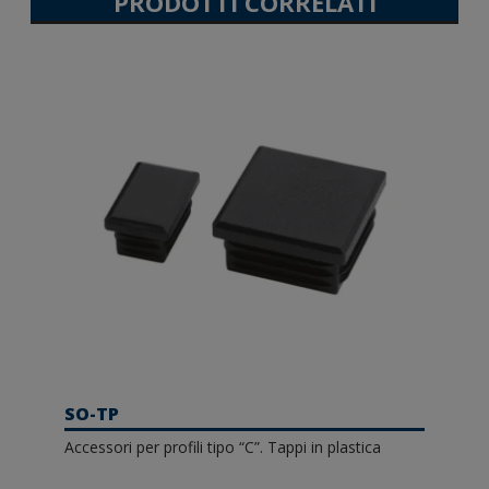
PRODOTTI CORRELATI
SO-TP
Accessori per profili tipo “C”. Tappi in plastica