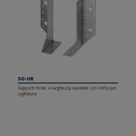
SO-UR
Supporti forati. A larghezza variabile con orifizi per
sigillatura