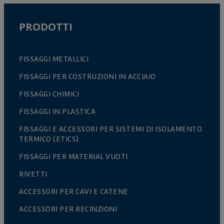
PRODOTTI
FISSAGGI METALLICI
FISSAGGI PER COSTRUZIONI IN ACCIAIO
FISSAGGI CHIMICI
FISSAGGI IN PLASTICA
FISSAGGI E ACCESSORI PER SISTEMI DI ISOLAMENTO
TERMICO (ETICS)
FISSAGGI PER MATERIAL VUOTI
RIVETTI
ACCESSORI PER CAVI E CATENE
ACCESSORI PER RECINZIONI