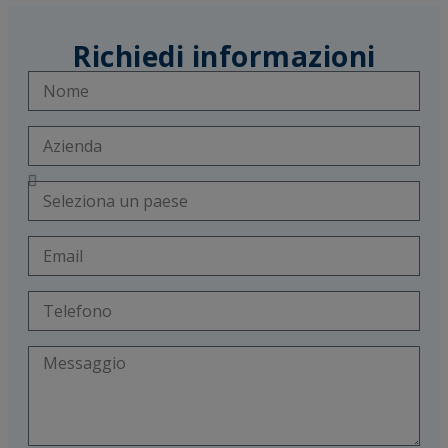
Richiedi informazioni