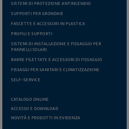
SISTEMI DI PROTEZIONE ANTINCENDIO
SUPPORTI PER GRONDAIE
FASCETTE E ACCESSORI IN PLASTICA
PROFILI E SUPPORTI
SISTEMI DI INSTALLAZIONE E FISSAGGIO PER
PANNELLI SOLARI
BARRE FILETTATE E ACCESSORI DI FISSAGGIO
FISSAGGI PER SANITARI E CLIMATIZZAZIONE
SELF-SERVICE
CATALOGO ONLINE
ACCESSO E DOWNLOAD
NOVITÀ E PRODOTTI IN EVIDENZA