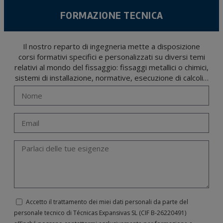
FORMAZIONE TECNICA
Il nostro reparto di ingegneria mette a disposizione
corsi formativi specifici e personalizzati su diversi temi
relativi al mondo del fissaggio: fissaggi metallici o chimici,
sistemi di installazione, normative, esecuzione di calcoli…
Accetto il trattamento dei miei dati personali da parte del
personale tecnico di Técnicas Expansivas SL (CIF B-­26220491)