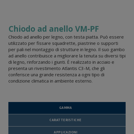
Chiodo ad anello VM-PF
Chiodo ad anello per legno, con testa piatta. Può essere
utilizzato per fissare squadrette, piastrine o supporti
per pali nel montaggio di strutture in legno. Il suo gambo
ad anello contribuisce a migliorare la tenuta su diversi tipi
di legno, rinforzando i giunti. È realizzato in acciaio e
presenta un rivestimento Atlantis C3-M, che gli
conferisce una grande resistenza a ogni tipo di
condizione climatica in ambiente esterno.
GAMMA
CARATTERISTICHE
APPLICAZIONI