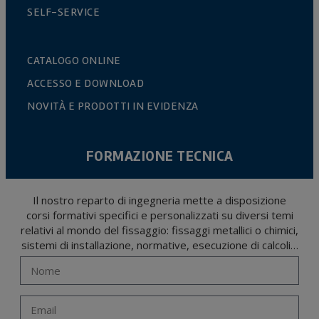
SELF-SERVICE
CATALOGO ONLINE
ACCESSO E DOWNLOAD
NOVITÀ E PRODOTTI IN EVIDENZA
FORMAZIONE TECNICA
Il nostro reparto di ingegneria mette a disposizione
corsi formativi specifici e personalizzati su diversi temi
relativi al mondo del fissaggio: fissaggi metallici o chimici,
sistemi di installazione, normative, esecuzione di calcoli…