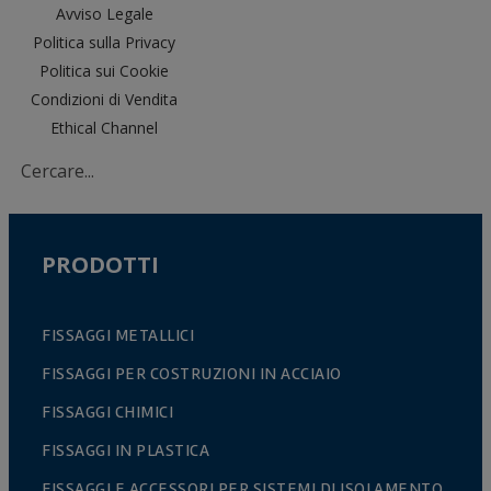
Avviso Legale
Politica sulla Privacy
Politica sui Cookie
Condizioni di Vendita
Ethical Channel
PRODOTTI
FISSAGGI METALLICI
FISSAGGI PER COSTRUZIONI IN ACCIAIO
FISSAGGI CHIMICI
FISSAGGI IN PLASTICA
FISSAGGI E ACCESSORI PER SISTEMI DI ISOLAMENTO