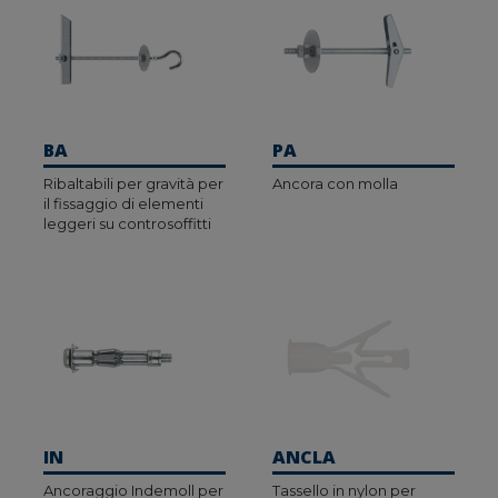
BA
PA
Ribaltabili per gravità per
Ancora con molla
il fissaggio di elementi
leggeri su controsoffitti
IN
ANCLA
Ancoraggio Indemoll per
Tassello in nylon per