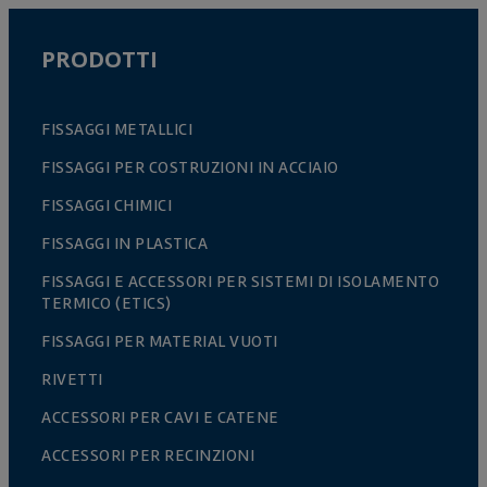
PRODOTTI
FISSAGGI METALLICI
FISSAGGI PER COSTRUZIONI IN ACCIAIO
FISSAGGI CHIMICI
FISSAGGI IN PLASTICA
FISSAGGI E ACCESSORI PER SISTEMI DI ISOLAMENTO
TERMICO (ETICS)
FISSAGGI PER MATERIAL VUOTI
RIVETTI
ACCESSORI PER CAVI E CATENE
ACCESSORI PER RECINZIONI