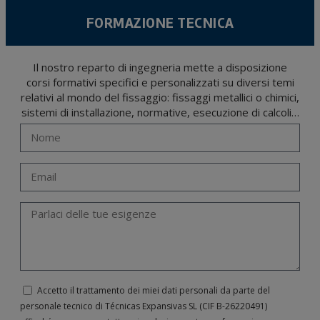
FORMAZIONE TECNICA
Il nostro reparto di ingegneria mette a disposizione
corsi formativi specifici e personalizzati su diversi temi
relativi al mondo del fissaggio: fissaggi metallici o chimici,
sistemi di installazione, normative, esecuzione di calcoli…
Accetto il trattamento dei miei dati personali da parte del
personale tecnico di Técnicas Expansivas SL (CIF B-­26220491)