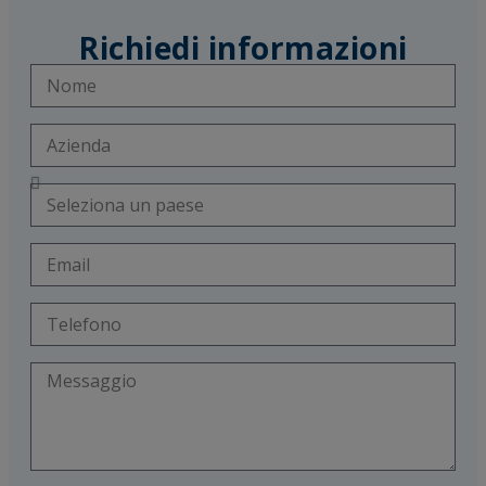
Richiedi informazioni