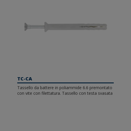
TC-CA
Tassello da battere in poliammide 6.6 premontato
con vite con filettatura. Tassello con testa svasata