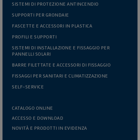
SISTEMI DI PROTEZIONE ANTINCENDIO
SUPPORTI PER GRONDAIE
FASCETTE E ACCESSORI IN PLASTICA
PROFILI E SUPPORTI
SISTEMI DI INSTALLAZIONE E FISSAGGIO PER
PANNELLI SOLARI
BARRE FILETTATE E ACCESSORI DI FISSAGGIO
FISSAGGI PER SANITARI E CLIMATIZZAZIONE
SELF-SERVICE
CATALOGO ONLINE
ACCESSO E DOWNLOAD
NOVITÀ E PRODOTTI IN EVIDENZA