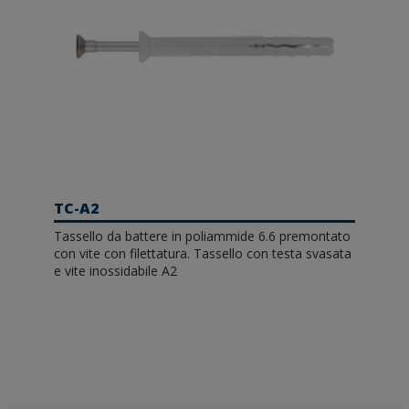
TC-A2
Tassello da battere in poliammide 6.6 premontato
con vite con filettatura. Tassello con testa svasata
e vite inossidabile A2