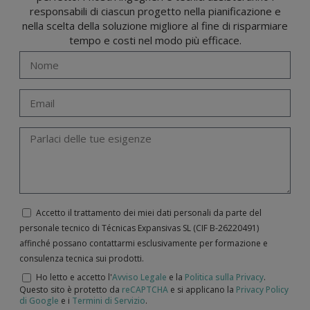
responsabili di ciascun progetto nella pianificazione e
nella scelta della soluzione migliore al fine di risparmiare
tempo e costi nel modo più efficace.
Accetto il trattamento dei miei dati personali da parte del
personale tecnico di Técnicas Expansivas SL (CIF B-­26220491)
affinché possano contattarmi esclusivamente per formazione e
consulenza tecnica sui prodotti.
Ho letto e accetto l'
Avviso Legale
e la
Politica sulla Privacy
.
Questo sito è protetto da
reCAPTCHA
e si applicano la
Privacy Policy
di Google
e i
Termini di Servizio
.