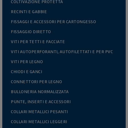
COLTIVAZIONE PROTETTA
RECINTI E GABBIE
FISSAGGI E ACCESSORI PER CARTONGESSO
FISSAGGIO DIRETTO
VITI PER TETTI E FACCIATE
VITI AUTOPERFORANTI, AUTOFILETTATI E PER PVC
VITI PER LEGNO
CHIODI E GANCI
CONNETTORI PER LEGNO
BULLONERIA NORMALIZZATA
PUNTE, INSERTI E ACCESSORI
COLLARI METALLICI PESANTI
COLLARI METALLICI LEGGERI