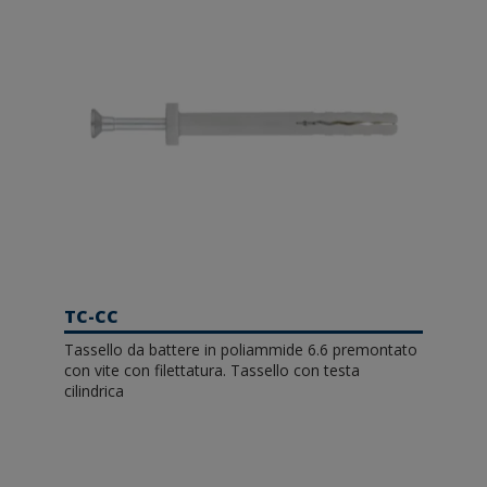
TC-CC
Tassello da battere in poliammide 6.6 premontato
con vite con filettatura. Tassello con testa
cilindrica