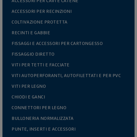
ACCESSORI PER CAVI E CATENE
ACCESSORI PER RECINZIONI
COLTIVAZIONE PROTETTA
RECINTI E GABBIE
FISSAGGI E ACCESSORI PER CARTONGESSO
FISSAGGIO DIRETTO
VITI PER TETTI E FACCIATE
VITI AUTOPERFORANTI, AUTOFILETTATI E PER PVC
VITI PER LEGNO
CHIODI E GANCI
CONNETTORI PER LEGNO
BULLONERIA NORMALIZZATA
PUNTE, INSERTI E ACCESSORI