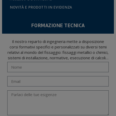
NOVITÀ E PRODOTTI IN EVIDENZA
FORMAZIONE TECNICA
Il nostro reparto di ingegneria mette a disposizione
corsi formativi specifici e personalizzati su diversi temi
relativi al mondo del fissaggio: fissaggi metallici o chimici,
sistemi di installazione, normative, esecuzione di calcoli…