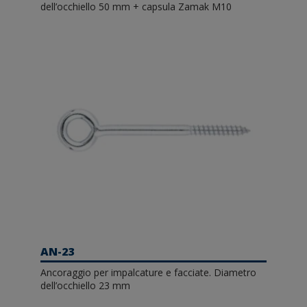
dell’occhiello 50 mm + capsula Zamak M10
AN-23
Ancoraggio per impalcature e facciate. Diametro
dell’occhiello 23 mm