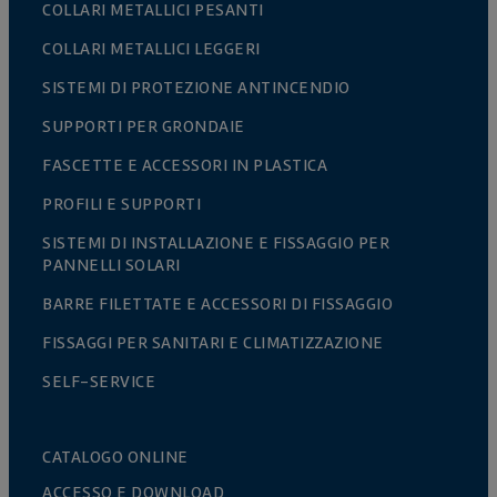
COLLARI METALLICI PESANTI
COLLARI METALLICI LEGGERI
SISTEMI DI PROTEZIONE ANTINCENDIO
SUPPORTI PER GRONDAIE
FASCETTE E ACCESSORI IN PLASTICA
PROFILI E SUPPORTI
SISTEMI DI INSTALLAZIONE E FISSAGGIO PER
PANNELLI SOLARI
BARRE FILETTATE E ACCESSORI DI FISSAGGIO
FISSAGGI PER SANITARI E CLIMATIZZAZIONE
SELF-SERVICE
CATALOGO ONLINE
ACCESSO E DOWNLOAD