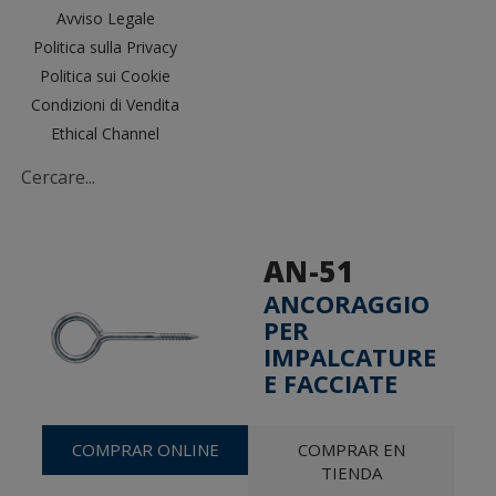
Avviso Legale
Politica sulla Privacy
Politica sui Cookie
Condizioni di Vendita
Ethical Channel
AN-51
ANCORAGGIO
PER
IMPALCATURE
E FACCIATE
COMPRAR ONLINE
COMPRAR EN
TIENDA