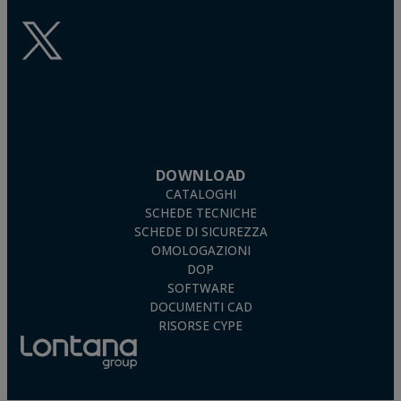
DOWNLOAD
CATALOGHI
SCHEDE TECNICHE
SCHEDE DI SICUREZZA
OMOLOGAZIONI
DOP
SOFTWARE
DOCUMENTI CAD
RISORSE CYPE