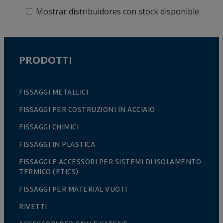
Mostrar distribuidores con stock disponible
PRODOTTI
FISSAGGI METALLICI
FISSAGGI PER COSTRUZIONI IN ACCIAIO
FISSAGGI CHIMICI
FISSAGGI IN PLASTICA
FISSAGGI E ACCESSORI PER SISTEMI DI ISOLAMENTO
TERMICO (ETICS)
FISSAGGI PER MATERIAL VUOTI
RIVETTI