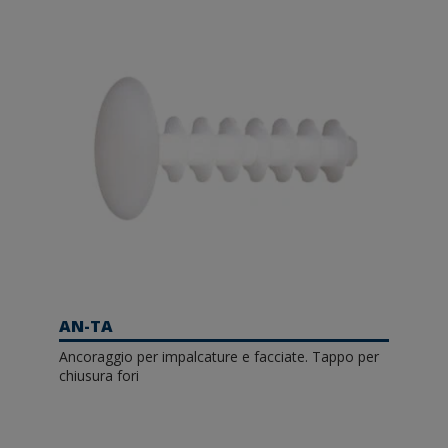
AN-TA
Ancoraggio per impalcature e facciate. Tappo per
chiusura fori