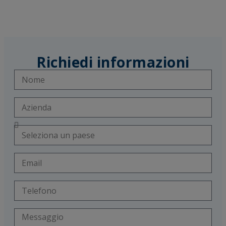
Richiedi informazioni