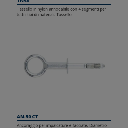
TN4S
Tassello in nylon annodabile con 4 segmenti per
tutti i tipi di materiali. Tassello
AN-50 CT
Ancoraggio per impalcature e facciate. Diametro