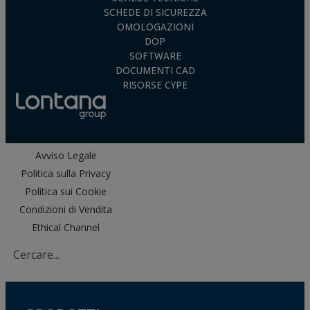
SCHEDE DI SICUREZZA
OMOLOGAZIONI
DOP
SOFTWARE
DOCUMENTI CAD
RISORSE CYPE
Avviso Legale
Politica sulla Privacy
Politica sui Cookie
Condizioni di Vendita
Ethical Channel