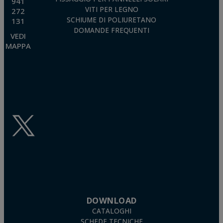
941
VITI PER LEGNO
272
SCHIUME DI POLIURETANO
131
DOMANDE FREQUENTI
VEDI
MAPPA
DOWNLOAD
CATALOGHI
SCHEDE TECNICHE