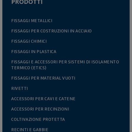
PRODOTTI
FISSAGGI METALLICI
FISSAGGI PER COSTRUZIONI IN ACCIAIO
FISSAGGI CHIMICI
FISSAGGI IN PLASTICA
FISSAGGI E ACCESSORI PER SISTEMI DI ISOLAMENTO
TERMICO (ETICS)
FISSAGGI PER MATERIAL VUOTI
RIVETTI
ACCESSORI PER CAVI E CATENE
ACCESSORI PER RECINZIONI
COLTIVAZIONE PROTETTA
RECINTI E GABBIE