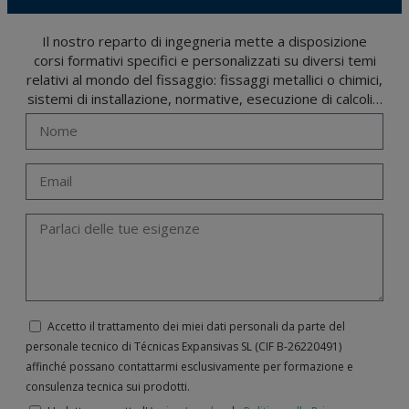
Il nostro reparto di ingegneria mette a disposizione
corsi formativi specifici e personalizzati su diversi temi
relativi al mondo del fissaggio: fissaggi metallici o chimici,
sistemi di installazione, normative, esecuzione di calcoli…
Accetto il trattamento dei miei dati personali da parte del
personale tecnico di Técnicas Expansivas SL (CIF B-­26220491)
affinché possano contattarmi esclusivamente per formazione e
consulenza tecnica sui prodotti.