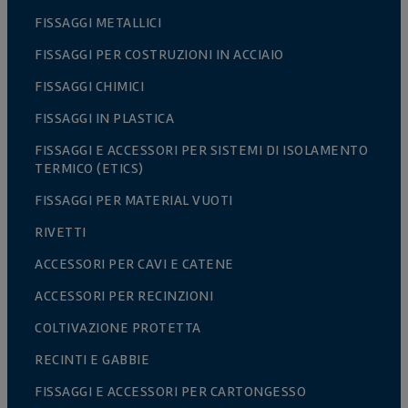
FISSAGGI METALLICI
FISSAGGI PER COSTRUZIONI IN ACCIAIO
FISSAGGI CHIMICI
FISSAGGI IN PLASTICA
FISSAGGI E ACCESSORI PER SISTEMI DI ISOLAMENTO
TERMICO (ETICS)
FISSAGGI PER MATERIAL VUOTI
RIVETTI
ACCESSORI PER CAVI E CATENE
ACCESSORI PER RECINZIONI
COLTIVAZIONE PROTETTA
RECINTI E GABBIE
FISSAGGI E ACCESSORI PER CARTONGESSO