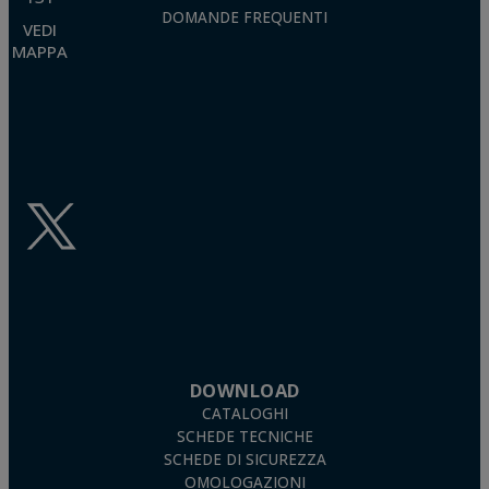
DOMANDE FREQUENTI
VEDI
MAPPA
DOWNLOAD
CATALOGHI
SCHEDE TECNICHE
SCHEDE DI SICUREZZA
OMOLOGAZIONI