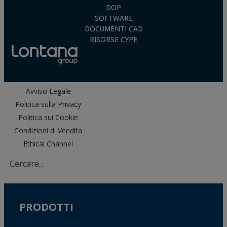
DOP
SOFTWARE
DOCUMENTI CAD
RISORSE CYPE
Avviso Legale
Politica sulla Privacy
Politica sui Cookie
Condizioni di Vendita
Ethical Channel
PRODOTTI