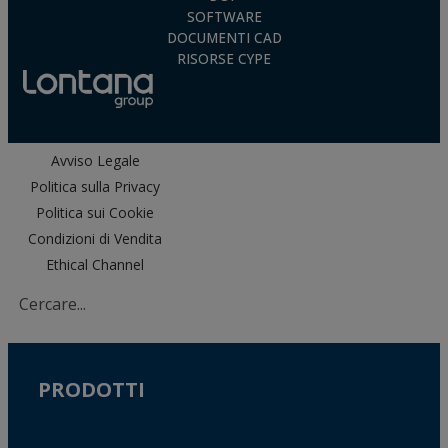
SOFTWARE
DOCUMENTI CAD
RISORSE CYPE
Avviso Legale
Politica sulla Privacy
Politica sui Cookie
Condizioni di Vendita
Ethical Channel
PRODOTTI