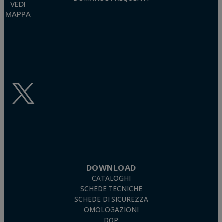
VEDI
MAPPA
DOWNLOAD
CATALOGHI
SCHEDE TECNICHE
SCHEDE DI SICUREZZA
OMOLOGAZIONI
DOP