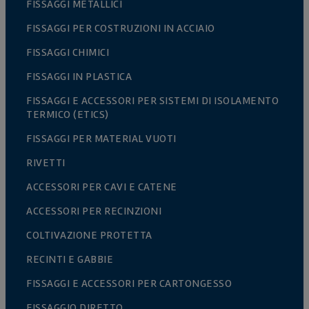
FISSAGGI METALLICI
FISSAGGI PER COSTRUZIONI IN ACCIAIO
FISSAGGI CHIMICI
FISSAGGI IN PLASTICA
FISSAGGI E ACCESSORI PER SISTEMI DI ISOLAMENTO
TERMICO (ETICS)
FISSAGGI PER MATERIAL VUOTI
RIVETTI
ACCESSORI PER CAVI E CATENE
ACCESSORI PER RECINZIONI
COLTIVAZIONE PROTETTA
RECINTI E GABBIE
FISSAGGI E ACCESSORI PER CARTONGESSO
FISSAGGIO DIRETTO