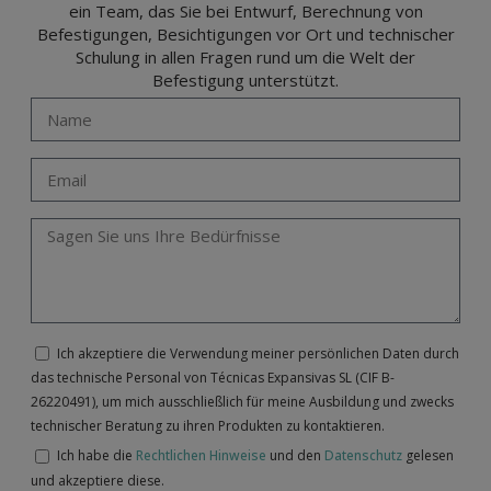
ein Team, das Sie bei Entwurf, Berechnung von
Befestigungen, Besichtigungen vor Ort und technischer
Schulung in allen Fragen rund um die Welt der
Befestigung unterstützt.
Ich akzeptiere die Verwendung meiner persönlichen Daten durch
das technische Personal von Técnicas Expansivas SL (CIF B-
26220491), um mich ausschließlich für meine Ausbildung und zwecks
technischer Beratung zu ihren Produkten zu kontaktieren.
Ich habe die
Rechtlichen Hinweise
und den
Datenschutz
gelesen
und akzeptiere diese.