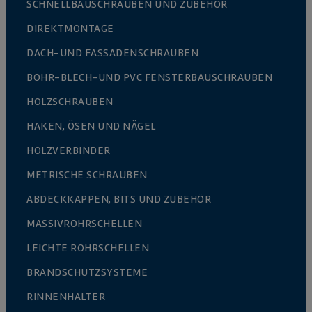
SCHNELLBAUSCHRAUBEN UND ZUBEHÖR
DIREKTMONTAGE
DACH-UND FASSADENSCHRAUBEN
BOHR-BLECH-UND PVC FENSTERBAUSCHRAUBEN
HOLZSCHRAUBEN
HAKEN, ÖSEN UND NÄGEL
HOLZVERBINDER
METRISCHE SCHRAUBEN
ABDECKKAPPEN, BITS UND ZUBEHÖR
MASSIVROHRSCHELLEN
LEICHTE ROHRSCHELLEN
BRANDSCHUTZSYSTEME
RINNENHALTER