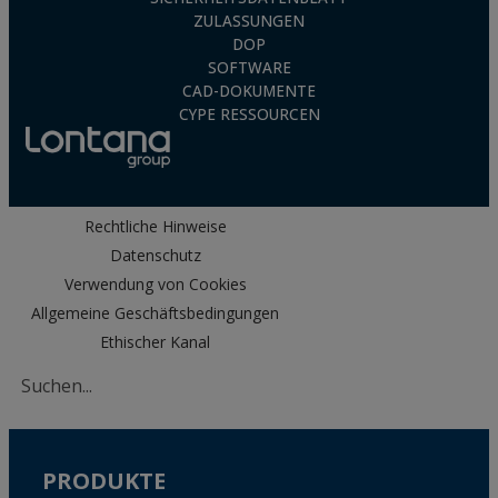
ZULASSUNGEN
DOP
SOFTWARE
CAD-DOKUMENTE
CYPE RESSOURCEN
Rechtliche Hinweise
Datenschutz
Verwendung von Cookies
Allgemeine Geschäftsbedingungen
Ethischer Kanal
PRODUKTE