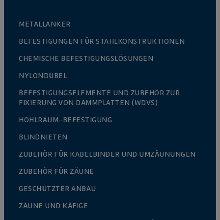
METALLANKER
BEFESTIGUNGEN FÜR STAHLKONSTRUKTIONEN
CHEMISCHE BEFESTIGUNGSLÖSUNGEN
NYLONDÜBEL
BEFESTIGUNGSELEMENTE UND ZUBEHÖR ZUR
FIXIERUNG VON DÄMMPLATTEN (WDVS)
HOHLRAUM-BEFESTIGUNG
BLINDNIETEN
ZUBEHÖR FÜR KABELBINDER UND UMZÄUNUNGEN
ZUBEHÖR FÜR ZÄUNE
GESCHÜTZTER ANBAU
ZÄUNE UND KÄFIGE