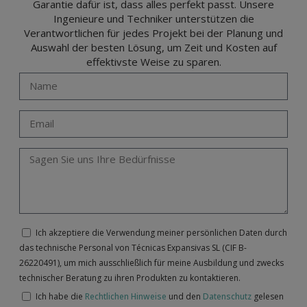
Garantie dafür ist, dass alles perfekt passt. Unsere
Ingenieure und Techniker unterstützen die
Verantwortlichen für jedes Projekt bei der Planung und
Auswahl der besten Lösung, um Zeit und Kosten auf
effektivste Weise zu sparen.
Ich akzeptiere die Verwendung meiner persönlichen Daten durch
das technische Personal von Técnicas Expansivas SL (CIF B-
26220491), um mich ausschließlich für meine Ausbildung und zwecks
technischer Beratung zu ihren Produkten zu kontaktieren.
Ich habe die
Rechtlichen Hinweise
und den
Datenschutz
gelesen