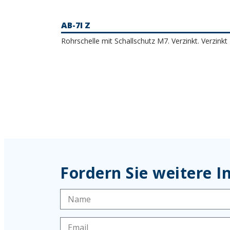
AB-7I Z
Rohrschelle mit Schallschutz M7. Verzinkt. Verzinkt
Fordern Sie weitere 