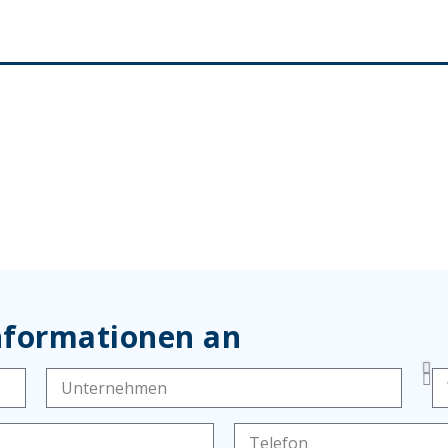
Informationen an