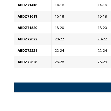
ABDZ71416
14-16
14-16
ABDZ71618
16-18
16-18
ABDZ71820
18-20
18-20
ABDZ72022
20-22
20-22
ABDZ72224
22-24
22-24
ABDZ72628
26-28
26-28