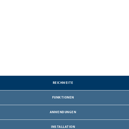
REICHWEITE
FUNKTIONEN
ANWENDUNGEN
INSTALLATION