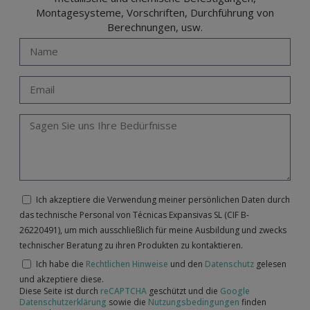
Montagesysteme, Vorschriften, Durchführung von
Berechnungen, usw.
Ich akzeptiere die Verwendung meiner persönlichen Daten durch
das technische Personal von Técnicas Expansivas SL (CIF B-
26220491), um mich ausschließlich für meine Ausbildung und zwecks
technischer Beratung zu ihren Produkten zu kontaktieren.
Ich habe die
Rechtlichen Hinweise
und den
Datenschutz
gelesen
und akzeptiere diese.
Diese Seite ist durch
reCAPTCHA
geschützt und die
Google
Datenschutzerklärung
sowie die
Nutzungsbedingungen
finden