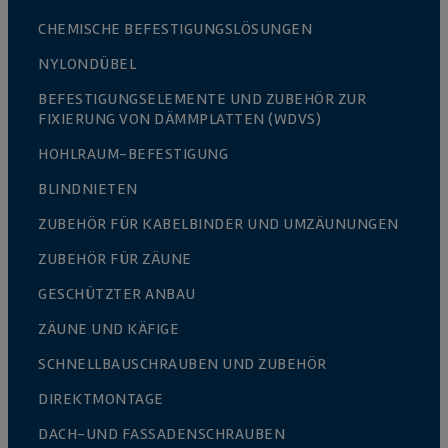
CHEMISCHE BEFESTIGUNGSLÖSUNGEN
NYLONDÜBEL
BEFESTIGUNGSELEMENTE UND ZUBEHÖR ZUR
FIXIERUNG VON DÄMMPLATTEN (WDVS)
HOHLRAUM-BEFESTIGUNG
BLINDNIETEN
ZUBEHÖR FÜR KABELBINDER UND UMZÄUNUNGEN
ZUBEHÖR FÜR ZÄUNE
GESCHÜTZTER ANBAU
ZÄUNE UND KÄFIGE
SCHNELLBAUSCHRAUBEN UND ZUBEHÖR
DIREKTMONTAGE
DACH-UND FASSADENSCHRAUBEN