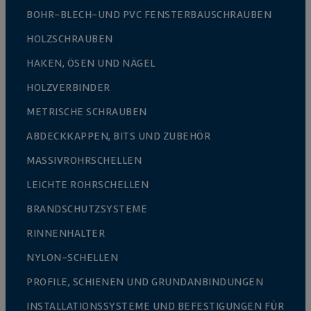
BOHR-BLECH-UND PVC FENSTERBAUSCHRAUBEN
HOLZSCHRAUBEN
HAKEN, ÖSEN UND NÄGEL
HOLZVERBINDER
METRISCHE SCHRAUBEN
ABDECKKAPPEN, BITS UND ZUBEHÖR
MASSIVROHRSCHELLEN
LEICHTE ROHRSCHELLEN
BRANDSCHUTZSYSTEME
RINNENHALTER
NYLON-SCHELLEN
PROFILE, SCHIENEN UND GRUNDANBINDUNGEN
INSTALLATIONSSYSTEME UND BEFESTIGUNGEN FÜR