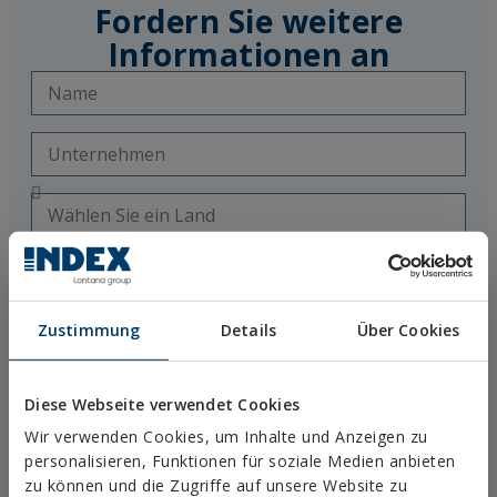
Fordern Sie weitere
Informationen an
Zustimmung
Details
Über Cookies
Diese Webseite verwendet Cookies
Wir verwenden Cookies, um Inhalte und Anzeigen zu
personalisieren, Funktionen für soziale Medien anbieten
zu können und die Zugriffe auf unsere Website zu