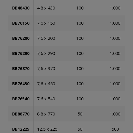
BB48430
4,8 x 430
100
1.000
BB76150
7,6 x 150
100
1.000
BB76200
7,6 x 200
100
1.000
BB76290
7,6 x 290
100
1.000
BB76370
7,6 x 370
100
1.000
BB76450
7,6 x 450
100
1.000
BB76540
7,6 x 540
100
1.000
BB88770
8,8 x 770
50
1.000
BB12225
12,5 x 225
50
500