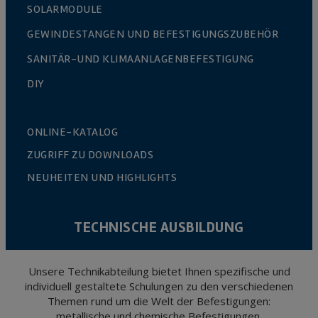
SOLARMODULE
GEWINDESTANGEN UND BEFESTIGUNGSZUBEHÖR
SANITÄR-UND KLIMAANLAGENBEFESTIGUNG
DIY
ONLINE-KATALOG
ZUGRIFF ZU DOWNLOADS
NEUHEITEN UND HIGHLIGHTS
TECHNISCHE AUSBILDUNG
Unsere Technikabteilung bietet Ihnen spezifische und
individuell gestaltete Schulungen zu den verschiedenen
Themen rund um die Welt der Befestigungen:
metallische und chemische Befestigungen,