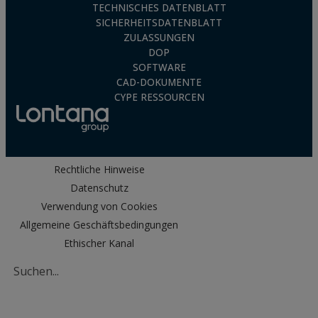
TECHNISCHES DATENBLATT
SICHERHEITSDATENBLATT
ZULASSUNGEN
DOP
SOFTWARE
CAD-DOKUMENTE
CYPE RESSOURCEN
Rechtliche Hinweise
Datenschutz
Verwendung von Cookies
Allgemeine Geschäftsbedingungen
Ethischer Kanal