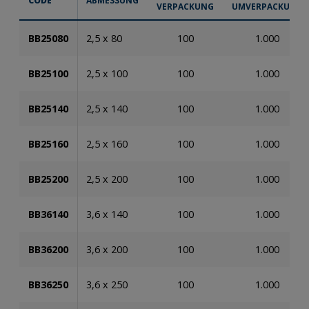
CODE
ABMESSUNG
VERPACKUNG
UMVERPACKUNG
BB25080
2,5 x 80
100
1.000
BB25100
2,5 x 100
100
1.000
BB25140
2,5 x 140
100
1.000
BB25160
2,5 x 160
100
1.000
BB25200
2,5 x 200
100
1.000
BB36140
3,6 x 140
100
1.000
BB36200
3,6 x 200
100
1.000
BB36250
3,6 x 250
100
1.000