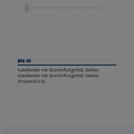
BN-ID
Kabelbinder mit Beschriftungsfeld, farblos.
Kabelbinder mit Beschriftungsfeld, farblos
(Polyamid 6.6)