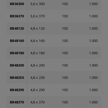
BB36300
3,6 x 300
100
1.000
BB36370
3,6 x 370
100
1.000
BB48120
4,8 x 120
100
1.000
BB48160
4,8 x 160
100
1.000
BB48180
4,8 x 180
100
1.000
BB48200
4,8 x 200
100
1.000
BB48250
4,8 x 250
100
1.000
BB48290
4,8 x 290
100
1.000
BB48370
4,8 x 370
100
1.000