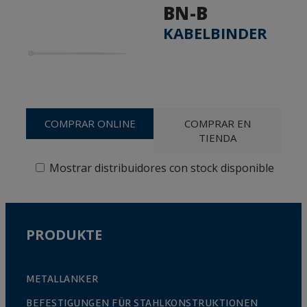
BN-B
KABELBINDER
COMPRAR ONLINE
COMPRAR EN
TIENDA
Mostrar distribuidores con stock disponible
PRODUKTE
METALLANKER
BEFESTIGUNGEN FÜR STAHLKONSTRUKTIONEN