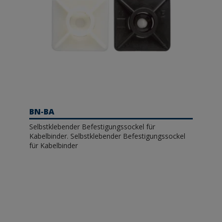
BN-BA
Selbstklebender Befestigungssockel für
Kabelbinder. Selbstklebender Befestigungssockel
für Kabelbinder