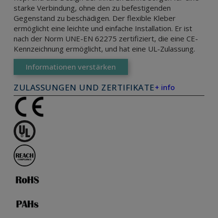
starke Verbindung, ohne den zu befestigenden
Gegenstand zu beschädigen. Der flexible Kleber
ermöglicht eine leichte und einfache Installation. Er ist
nach der Norm UNE-EN 62275 zertifiziert, die eine CE-
Kennzeichnung ermöglicht, und hat eine UL-Zulassung.
Informationen verstärken
ZULASSUNGEN UND ZERTIFIKATE
+ info