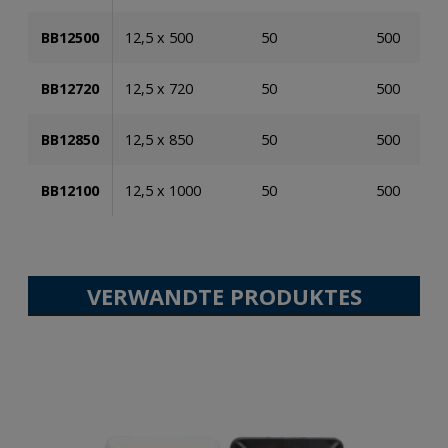
BB12500
12,5 x 500
50
500
BB12720
12,5 x 720
50
500
BB12850
12,5 x 850
50
500
BB12100
12,5 x 1000
50
500
VERWANDTE PRODUKTES