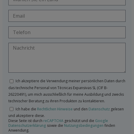
Ich akzeptiere die Verwendung meiner persönlichen Daten durch
das technische Personal von Técnicas Expansivas SL (CIF B-
26220491), um mich ausschließlich für meine Ausbildung und zwecks
technischer Beratung zu ihren Produkten zu kontaktieren.
Ich habe die
Rechtlichen Hinweise
und den
Datenschutz
gelesen
und akzeptiere diese.
Diese Seite ist durch
reCAPTCHA
geschützt und die
Google
Datenschutzerklärung
sowie die
Nutzungsbedingungen
finden
Anwendung.