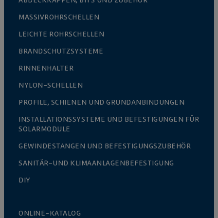
ABDECKKAPPEN, BITS UND ZUBEHÖR
MASSIVROHRSCHELLEN
LEICHTE ROHRSCHELLEN
BRANDSCHUTZSYSTEME
RINNENHALTER
NYLON-SCHELLEN
PROFILE, SCHIENEN UND GRUNDANBINDUNGEN
INSTALLATIONSSYSTEME UND BEFESTIGUNGEN FÜR
SOLARMODULE
GEWINDESTANGEN UND BEFESTIGUNGSZUBEHÖR
SANITÄR-UND KLIMAANLAGENBEFESTIGUNG
DIY
ONLINE-KATALOG