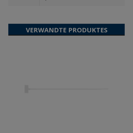
VERWANDTE PRODUKTES