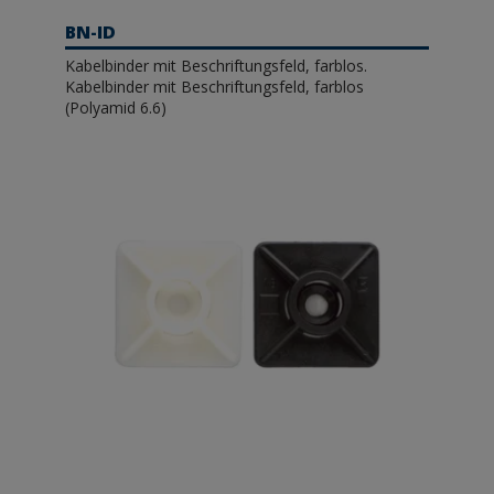
BN-ID
Kabelbinder mit Beschriftungsfeld, farblos.
Kabelbinder mit Beschriftungsfeld, farblos
(Polyamid 6.6)