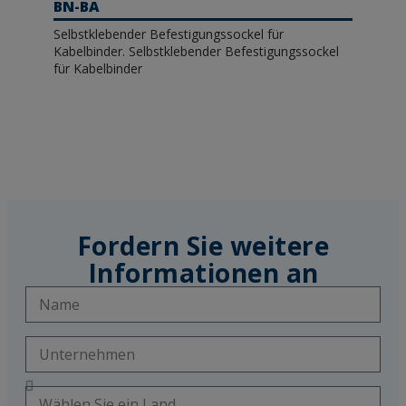
BN-BA
Selbstklebender Befestigungssockel für
Kabelbinder. Selbstklebender Befestigungssockel
für Kabelbinder
Fordern Sie weitere
Informationen an