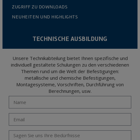
ZUGRIFF ZU DOWNLOADS
NEUHEITEN UND HIGHLIGHTS
TECHNISCHE AUSBILDUNG
Unsere Technikabteilung bietet Ihnen spezifische und
individuell gestaltete Schulungen zu den verschiedenen
Themen rund um die Welt der Befestigungen:
metallische und chemische Befestigungen,
Montagesysteme, Vorschriften, Durchführung von
Berechnungen, usw.