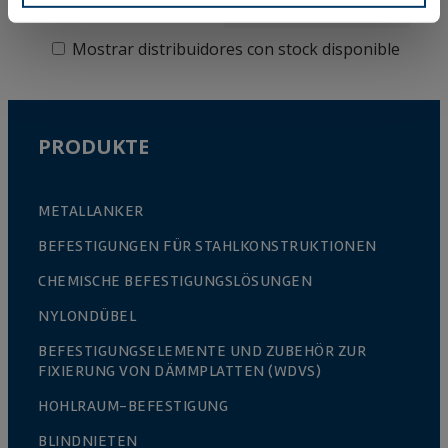
TIENDA
Mostrar distribuidores con stock disponible
PRODUKTE
METALLANKER
BEFESTIGUNGEN FÜR STAHLKONSTRUKTIONEN
CHEMISCHE BEFESTIGUNGSLÖSUNGEN
NYLONDÜBEL
BEFESTIGUNGSELEMENTE UND ZUBEHÖR ZUR
FIXIERUNG VON DÄMMPLATTEN (WDVS)
HOHLRAUM-BEFESTIGUNG
BLINDNIETEN