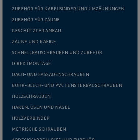
ZUBEHÖR FÜR KABELBINDER UND UMZÄUNUNGEN
ZUBEHÖR FÜR ZÄUNE
GESCHÜTZTER ANBAU
ZÄUNE UND KÄFIGE
SCHNELLBAUSCHRAUBEN UND ZUBEHÖR
DIREKTMONTAGE
DACH-UND FASSADENSCHRAUBEN
BOHR-BLECH-UND PVC FENSTERBAUSCHRAUBEN
HOLZSCHRAUBEN
HAKEN, ÖSEN UND NÄGEL
HOLZVERBINDER
METRISCHE SCHRAUBEN