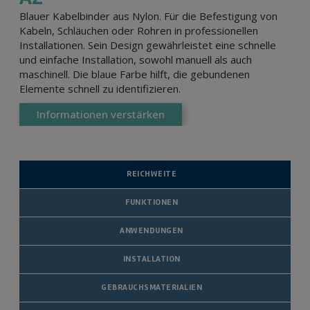
Blauer Kabelbinder aus Nylon. Für die Befestigung von
Kabeln, Schläuchen oder Rohren in professionellen
Installationen. Sein Design gewährleistet eine schnelle
und einfache Installation, sowohl manuell als auch
maschinell. Die blaue Farbe hilft, die gebundenen
Elemente schnell zu identifizieren.
Informationen verstärken
REICHWEITE
FUNKTIONEN
ANWENDUNGEN
INSTALLATION
GEBRAUCHSMATERIALIEN