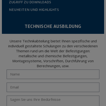
ZUGRIFF ZU DOWNLOADS
NEUHEITEN UND HIGHLIGHTS
TECHNISCHE AUSBILDUNG
Unsere Technikabteilung bietet Ihnen spezifische und
individuell gestaltete Schulungen zu den verschiedenen
Themen rund um die Welt der Befestigungen:
metallische und chemische Befestigungen,
Montagesysteme, Vorschriften, Durchführung von
Berechnungen, usw.