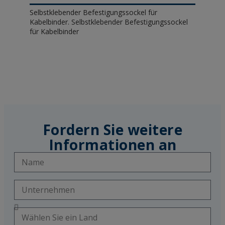
Selbstklebender Befestigungssockel für
Kabelbinder. Selbstklebender Befestigungssockel
für Kabelbinder
Fordern Sie weitere
Informationen an