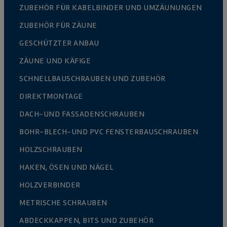
ZUBEHÖR FÜR KABELBINDER UND UMZÄUNUNGEN
ZUBEHÖR FÜR ZÄUNE
GESCHÜTZTER ANBAU
ZÄUNE UND KÄFIGE
SCHNELLBAUSCHRAUBEN UND ZUBEHÖR
DIREKTMONTAGE
DACH-UND FASSADENSCHRAUBEN
BOHR-BLECH-UND PVC FENSTERBAUSCHRAUBEN
HOLZSCHRAUBEN
HAKEN, ÖSEN UND NÄGEL
HOLZVERBINDER
METRISCHE SCHRAUBEN
ABDECKKAPPEN, BITS UND ZUBEHÖR