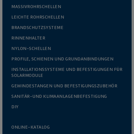
MASSIVROHRSCHELLEN
LEICHTE ROHRSCHELLEN
BRANDSCHUTZSYSTEME
RINNENHALTER
NYLON-SCHELLEN
PROFILE, SCHIENEN UND GRUNDANBINDUNGEN
INSTALLATIONSSYSTEME UND BEFESTIGUNGEN FÜR
SOLARMODULE
GEWINDESTANGEN UND BEFESTIGUNGSZUBEHÖR
SANITÄR-UND KLIMAANLAGENBEFESTIGUNG
DIY
ONLINE-KATALOG