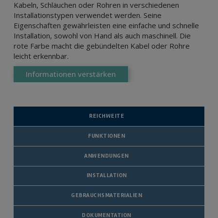
Kabeln, Schläuchen oder Rohren in verschiedenen
Installationstypen verwendet werden. Seine
Eigenschaften gewährleisten eine einfache und schnelle
Installation, sowohl von Hand als auch maschinell. Die
rote Farbe macht die gebündelten Kabel oder Rohre
leicht erkennbar.
Informationen verstärken
REICHWEITE
FUNKTIONEN
ANWENDUNGEN
INSTALLATION
GEBRAUCHSMATERIALIEN
DOKUMENTATION