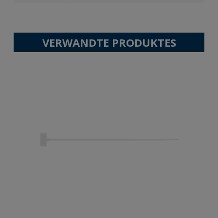
VERWANDTE PRODUKTES