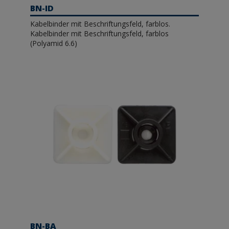
BN-ID
Kabelbinder mit Beschriftungsfeld, farblos.
Kabelbinder mit Beschriftungsfeld, farblos
(Polyamid 6.6)
BN-BA