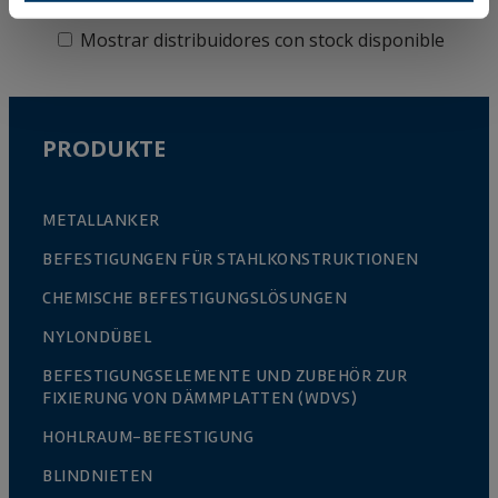
Mostrar distribuidores con stock disponible
PRODUKTE
METALLANKER
BEFESTIGUNGEN FÜR STAHLKONSTRUKTIONEN
CHEMISCHE BEFESTIGUNGSLÖSUNGEN
NYLONDÜBEL
BEFESTIGUNGSELEMENTE UND ZUBEHÖR ZUR
FIXIERUNG VON DÄMMPLATTEN (WDVS)
HOHLRAUM-BEFESTIGUNG
BLINDNIETEN