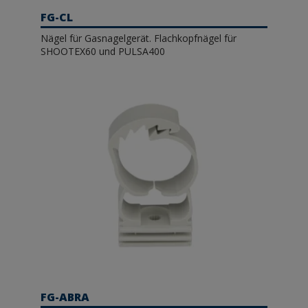
FG-CL
Nägel für Gasnagelgerät. Flachkopfnägel für
SHOOTEX60 und PULSA400
FG-ABRA