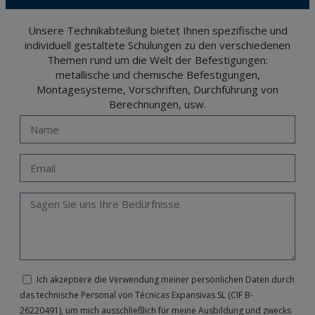
Unsere Technikabteilung bietet Ihnen spezifische und
individuell gestaltete Schulungen zu den verschiedenen
Themen rund um die Welt der Befestigungen:
metallische und chemische Befestigungen,
Montagesysteme, Vorschriften, Durchführung von
Berechnungen, usw.
Ich akzeptiere die Verwendung meiner persönlichen Daten durch
das technische Personal von Técnicas Expansivas SL (CIF B-
26220491), um mich ausschließlich für meine Ausbildung und zwecks