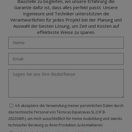
Baustelle zu begleiten, wo unsere Erfahrung die
Garantie dafür ist, dass alles perfekt passt. Unsere
Ingenieure und Techniker unterstützen die
Verantwortlichen für jedes Projekt bei der Planung und
Auswahl der besten Lösung, um Zeit und Kosten auf
effektivste Weise zu sparen.
Ich akzeptiere die Verwendung meiner persönlichen Daten durch
das technische Personal von Técnicas Expansivas SL (CIF B-
26220491), um mich ausschließlich für meine Ausbildung und zwecks
technischer Beratung zu ihren Produkten zu kontaktieren.