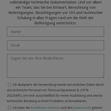
vollständige technische Dokumentation. Und vor allem
ein Team, das Sie bei Entwurf, Berechnung von
Befestigungen, Besichtigungen vor Ort und technischer
Schulung in allen Fragen rund um die Welt der
Befestigung unterstützt.
Ich akzeptiere die Verwendung meiner persönlichen Daten durch
das technische Personal von Técnicas Expansivas SL (CIF B-
26220491), um mich ausschließlich für meine Ausbildung und zwecks
technischer Beratung zu ihren Produkten zu kontaktieren.
Ich habe die
Rechtlichen Hinweise
und den
Datenschutz
gelesen