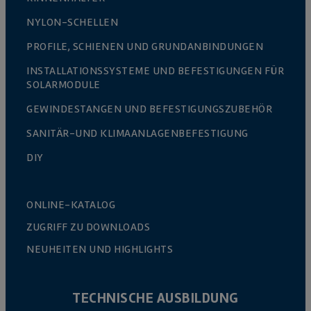
NYLON-SCHELLEN
PROFILE, SCHIENEN UND GRUNDANBINDUNGEN
INSTALLATIONSSYSTEME UND BEFESTIGUNGEN FÜR
SOLARMODULE
GEWINDESTANGEN UND BEFESTIGUNGSZUBEHÖR
SANITÄR-UND KLIMAANLAGENBEFESTIGUNG
DIY
ONLINE-KATALOG
ZUGRIFF ZU DOWNLOADS
NEUHEITEN UND HIGHLIGHTS
TECHNISCHE AUSBILDUNG