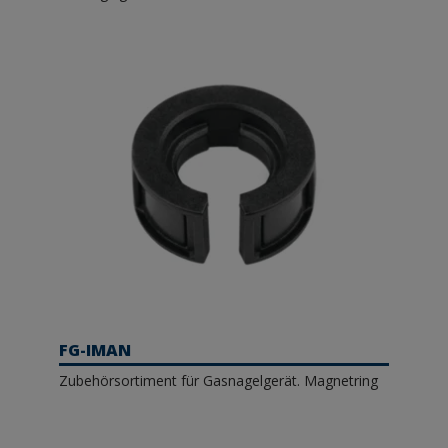
FG-IMAN
Zubehörsortiment für Gasnagelgerät. Magnetring