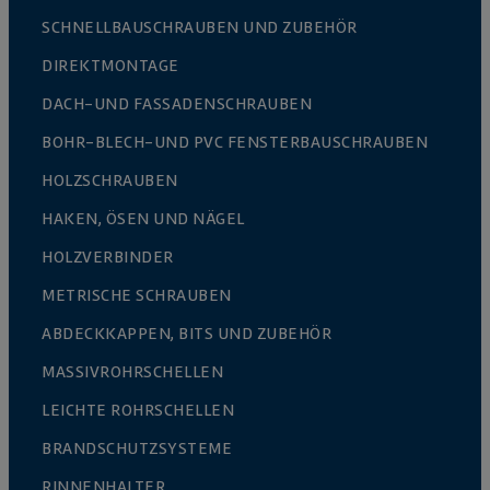
SCHNELLBAUSCHRAUBEN UND ZUBEHÖR
DIREKTMONTAGE
DACH-UND FASSADENSCHRAUBEN
BOHR-BLECH-UND PVC FENSTERBAUSCHRAUBEN
HOLZSCHRAUBEN
HAKEN, ÖSEN UND NÄGEL
HOLZVERBINDER
METRISCHE SCHRAUBEN
ABDECKKAPPEN, BITS UND ZUBEHÖR
MASSIVROHRSCHELLEN
LEICHTE ROHRSCHELLEN
BRANDSCHUTZSYSTEME
RINNENHALTER