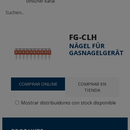
Ethischer Kanal
FG-CLH
NÄGEL FÜR
GASNAGELGERÄT
COMPRAR ONLINE
COMPRAR EN
TIENDA
Mostrar distribuidores con stock disponible