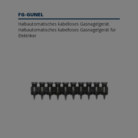
FG-GUNEL
Halbautomatisches kabelloses Gasnagelgerät.
Halbautomatisches kabelloses Gasnagelgerät für
Elektriker