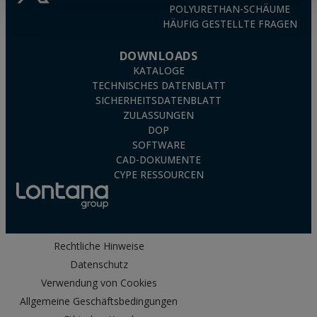
POLYURETHAN-SCHÄUME
HÄUFIG GESTELLTE FRAGEN
DOWNLOADS
KATALOGE
TECHNISCHES DATENBLATT
SICHERHEITSDATENBLATT
ZULASSUNGEN
DOP
SOFTWARE
CAD-DOKUMENTE
CYPE RESSOURCEN
Rechtliche Hinweise
Datenschutz
Verwendung von Cookies
Allgemeine Geschäftsbedingungen