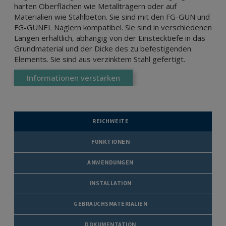
harten Oberflächen wie Metallträgern oder auf
Materialien wie Stahlbeton. Sie sind mit den FG-GUN und
FG-GUNEL Naglern kompatibel. Sie sind in verschiedenen
Längen erhältlich, abhängig von der Einstecktiefe in das
Grundmaterial und der Dicke des zu befestigenden
Elements. Sie sind aus verzinktem Stahl gefertigt.
Informationen verstärken
REICHWEITE
FUNKTIONEN
ANWENDUNGEN
INSTALLATION
GEBRAUCHSMATERIALIEN
DOKUMENTATION