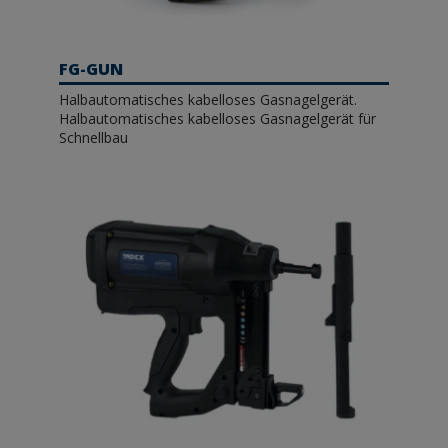
FG-GUN
Halbautomatisches kabelloses Gasnagelgerät.
Halbautomatisches kabelloses Gasnagelgerät für
Schnellbau