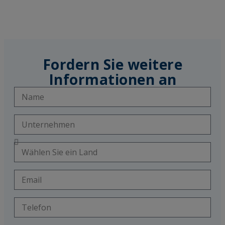
Fordern Sie weitere
Informationen an