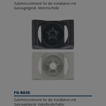
Zubehörsortiment für die Installation mit
Gasnagelgerät. Klemmschelle
FG-BASE
Zubehörsortiment für die Installation mit
Gasnagelgerät. Kabelbinderhalter