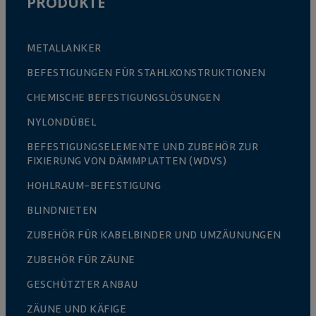
PRODUKTE
METALLANKER
BEFESTIGUNGEN FÜR STAHLKONSTRUKTIONEN
CHEMISCHE BEFESTIGUNGSLÖSUNGEN
NYLONDÜBEL
BEFESTIGUNGSELEMENTE UND ZUBEHÖR ZUR
FIXIERUNG VON DÄMMPLATTEN (WDVS)
HOHLRAUM-BEFESTIGUNG
BLINDNIETEN
ZUBEHÖR FÜR KABELBINDER UND UMZÄUNUNGEN
ZUBEHÖR FÜR ZÄUNE
GESCHÜTZTER ANBAU
ZÄUNE UND KÄFIGE