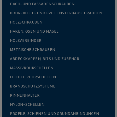
DACH-UND FASSADENSCHRAUBEN
BOHR-BLECH-UND PVC FENSTERBAUSCHRAUBEN
HOLZSCHRAUBEN
HAKEN, ÖSEN UND NÄGEL
HOLZVERBINDER
METRISCHE SCHRAUBEN
ABDECKKAPPEN, BITS UND ZUBEHÖR
MASSIVROHRSCHELLEN
LEICHTE ROHRSCHELLEN
BRANDSCHUTZSYSTEME
RINNENHALTER
NYLON-SCHELLEN
PROFILE, SCHIENEN UND GRUNDANBINDUNGEN