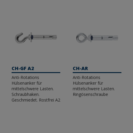
CH-GF A2
CH-AR
Anti-Rotations
Anti-Rotations
Hülsenanker für
Hülsenanker für
mittelschwere Lasten.
mittelschwere Lasten.
Schraubhaken.
Ringösenschraube
Geschmiedet. Rostfrei A2