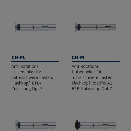
CH-PL
CH-PI
Anti-Rotations
Anti-Rotations
Hülsenanker für
Hülsenanker für
mittelschwere Lasten.
mittelschwere Lasten.
Flachkopf. ETB-
Flachkopf Rostfrei A2.
Zulassung Opt.7
ETB-Zulassung Opt.7