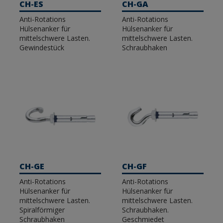
CH-ES
CH-GA
Anti-Rotations
Anti-Rotations
Hülsenanker für
Hülsenanker für
mittelschwere Lasten.
mittelschwere Lasten.
Gewindestück
Schraubhaken
CH-GE
CH-GF
Anti-Rotations
Anti-Rotations
Hülsenanker für
Hülsenanker für
mittelschwere Lasten.
mittelschwere Lasten.
Spiralförmiger
Schraubhaken.
Schraubhaken
Geschmiedet