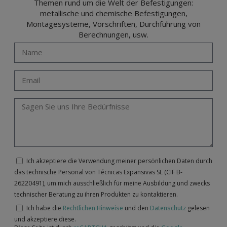
Themen rund um die Welt der Befestigungen:
metallische und chemische Befestigungen,
Montagesysteme, Vorschriften, Durchführung von
Berechnungen, usw.
Ich akzeptiere die Verwendung meiner persönlichen Daten durch
das technische Personal von Técnicas Expansivas SL (CIF B-
26220491), um mich ausschließlich für meine Ausbildung und zwecks
technischer Beratung zu ihren Produkten zu kontaktieren.
Ich habe die
Rechtlichen Hinweise
und den
Datenschutz
gelesen
und akzeptiere diese.