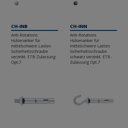
CH-INB
CH-INN
Anti-Rotations
Anti-Rotations
Hülsenanker für
Hülsenanker für
mittelschwere Lasten.
mittelschwere Lasten.
Sicherheitsschraube
Sicherheitsschraube
verzinkt. ETB-Zulassung
schwarz verzinkt. ETB-
Opt.7
Zulassung Opt.7