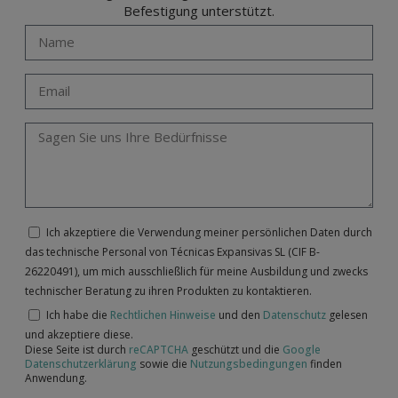
Befestigung unterstützt.
Ich akzeptiere die Verwendung meiner persönlichen Daten durch
das technische Personal von Técnicas Expansivas SL (CIF B-
26220491), um mich ausschließlich für meine Ausbildung und zwecks
technischer Beratung zu ihren Produkten zu kontaktieren.
Ich habe die
Rechtlichen Hinweise
und den
Datenschutz
gelesen
und akzeptiere diese.
Diese Seite ist durch
reCAPTCHA
geschützt und die
Google
Datenschutzerklärung
sowie die
Nutzungsbedingungen
finden
Anwendung.