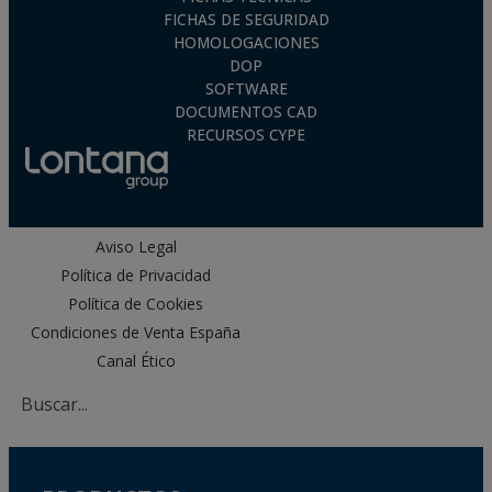
FICHAS DE SEGURIDAD
HOMOLOGACIONES
DOP
SOFTWARE
DOCUMENTOS CAD
RECURSOS CYPE
Aviso Legal
Política de Privacidad
Política de Cookies
Condiciones de Venta España
Canal Ético