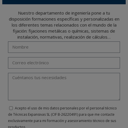
Nuestro departamento de ingeniería pone a tu
disposición formaciones específicas y personalizadas en
los diferentes temas relacionados con el mundo de la
fijación: fijaciones metálicas o químicas, sistemas de
instalación, normativas, realización de cálculos…
Acepto el uso de mis datos personales por el personal técnico
de Técnicas Expansivas SL (CIF B-26220491) para que me contacte
exclusivamente para mi formación y asesoramiento técnico de sus
productos