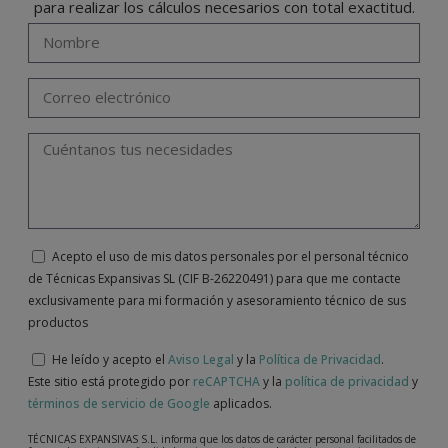
para realizar los cálculos necesarios con total exactitud.
Acepto el uso de mis datos personales por el personal técnico
de Técnicas Expansivas SL (CIF B-26220491) para que me contacte
exclusivamente para mi formación y asesoramiento técnico de sus
productos
He leído y acepto el
Aviso Legal
y la
Política de Privacidad
.
Este sitio está protegido por
reCAPTCHA
y la
política de privacidad
y
términos de servicio de Google
aplicados.
TÉCNICAS EXPANSIVAS S.L. informa que los datos de carácter personal facilitados de