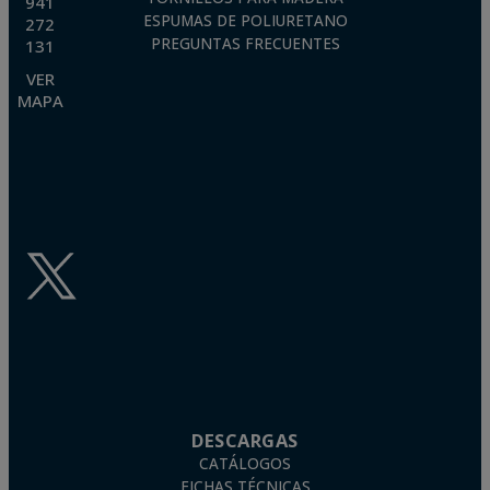
941
ESPUMAS DE POLIURETANO
272
PREGUNTAS FRECUENTES
131
VER
MAPA
DESCARGAS
CATÁLOGOS
FICHAS TÉCNICAS