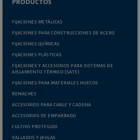
PRODUCTOS
FIJACIONES METÁLICAS
FIJACIONES PARA CONSTRUCCIONES DE ACERO
FIJACIONES QUÍMICAS
FIJACIONES PLÁSTICAS
FIJACIONES Y ACCESORIOS PARA SISTEMAS DE
AISLAMIENTO TÉRMICO (SATE)
FIJACIONES PARA MATERIALES HUECOS
REMACHES
ACCESORIOS PARA CABLE Y CADENA
ACCESORIOS DE EMPARRADO
CULTIVO PROTEGIDO
VALLADOS Y JAULAS