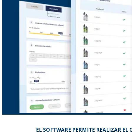
EL SOFTWARE PERMITE REALIZAR EL 