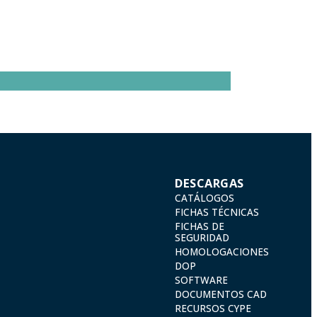
DESCARGAS
CATÁLOGOS
FICHAS TÉCNICAS
FICHAS DE
SEGURIDAD
HOMOLOGACIONES
DOP
SOFTWARE
DOCUMENTOS CAD
RECURSOS CYPE