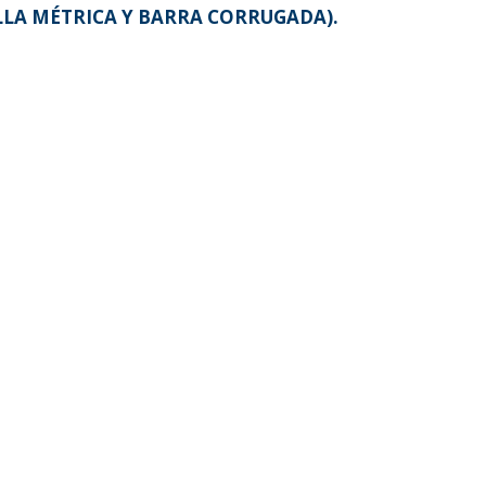
LA MÉTRICA Y BARRA CORRUGADA).