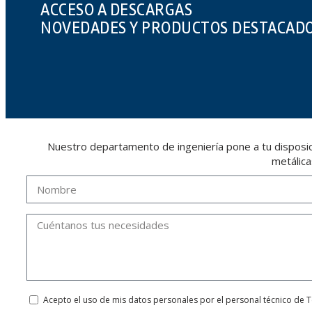
ACCESO A DESCARGAS
NOVEDADES Y PRODUCTOS DESTACAD
Nuestro departamento de ingeniería pone a tu disposici
metálica
Acepto el uso de mis datos personales por el personal técnico de 