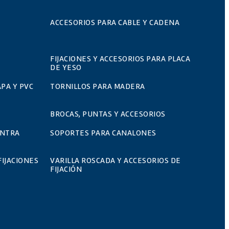
ACCESORIOS PARA CABLE Y CADENA
FIJACIONES Y ACCESORIOS PARA PLACA
DE YESO
PA Y PVC
TORNILLOS PARA MADERA
BROCAS, PUNTAS Y ACCESORIOS
ONTRA
SOPORTES PARA CANALONES
FIJACIONES
VARILLA ROSCADA Y ACCESORIOS DE
FIJACIÓN