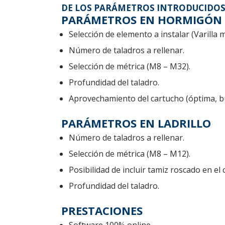
DE LOS PARÁMETROS INTRODUCIDOS
PARÁMETROS EN HORMIGÓN
Selección de elemento a instalar (Varilla 
Número de taladros a rellenar.
Selección de métrica (M8 – M32).
Profundidad del taladro.
Aprovechamiento del cartucho (óptima, b
PARÁMETROS EN LADRILLO
Número de taladros a rellenar.
Selección de métrica (M8 – M12).
Posibilidad de incluir tamiz roscado en el c
Profundidad del taladro.
PRESTACIONES