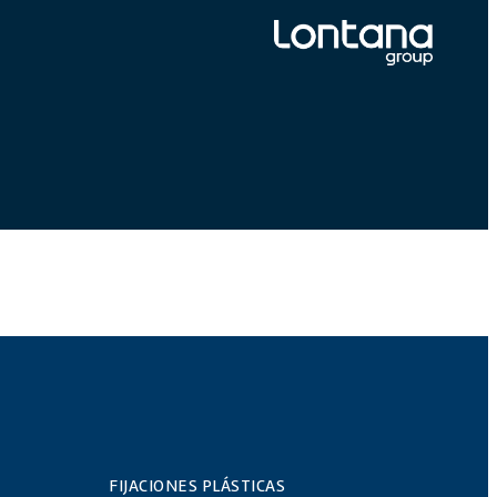
FIJACIONES PLÁSTICAS