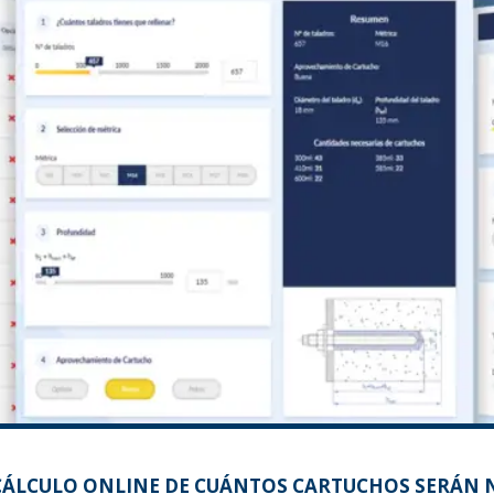
CÁLCULO ONLINE DE CUÁNTOS CARTUCHOS SERÁN 