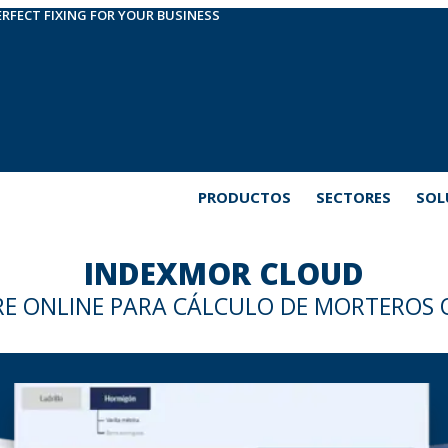
ERFECT FIXING FOR YOUR BUSINESS
PRODUCTOS
SECTORES
SOL
INDEXMOR CLOUD
E ONLINE PARA CÁLCULO DE MORTEROS Q