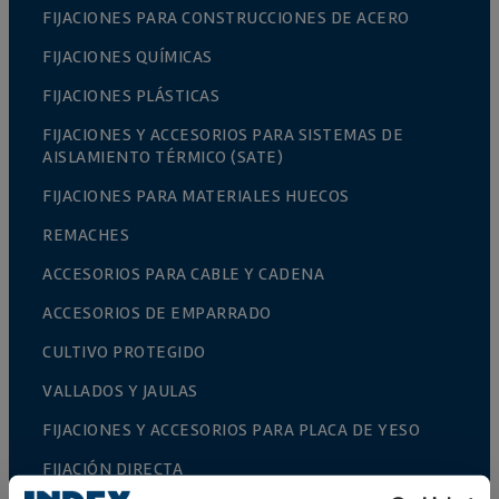
FIJACIONES PARA CONSTRUCCIONES DE ACERO
FIJACIONES QUÍMICAS
FIJACIONES PLÁSTICAS
FIJACIONES Y ACCESORIOS PARA SISTEMAS DE
AISLAMIENTO TÉRMICO (SATE)
FIJACIONES PARA MATERIALES HUECOS
REMACHES
ACCESORIOS PARA CABLE Y CADENA
ACCESORIOS DE EMPARRADO
CULTIVO PROTEGIDO
VALLADOS Y JAULAS
FIJACIONES Y ACCESORIOS PARA PLACA DE YESO
FIJACIÓN DIRECTA