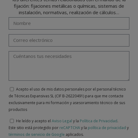
fijación: fijaciones metálicas o químicas, sistemas de
instalación, normativas, realización de cálculos…
Acepto el uso de mis datos personales por el personal técnico
de Técnicas Expansivas SL (CIF B-26220491) para que me contacte
exclusivamente para mi formación y asesoramiento técnico de sus
productos
He leído y acepto el
Aviso Legal
y la
Política de Privacidad
.
Este sitio está protegido por
reCAPTCHA
y la
política de privacidad
y
términos de servicio de Google
aplicados.