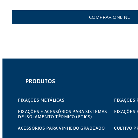
COMPRAR ONLINE
PRODUTOS
FIXAÇÕES METÁLICAS
FIXAÇÕES 
FIXAÇÕES E ACESSÓRIOS PARA SISTEMAS
FIXAÇÕES 
DE ISOLAMENTO TÉRMICO (ETICS)
ACESSÓRIOS PARA VINHEDO GRADEADO
CULTIVO P