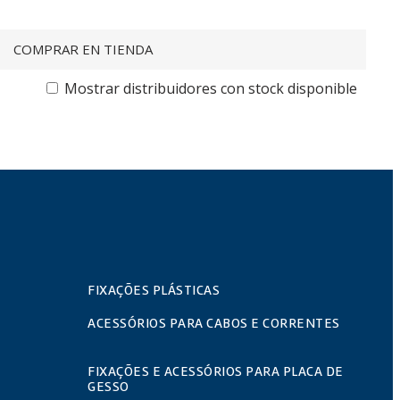
COMPRAR EN TIENDA
Mostrar distribuidores con stock disponible
FIXAÇÕES PLÁSTICAS
ACESSÓRIOS PARA CABOS E CORRENTES
FIXAÇÕES E ACESSÓRIOS PARA PLACA DE
GESSO