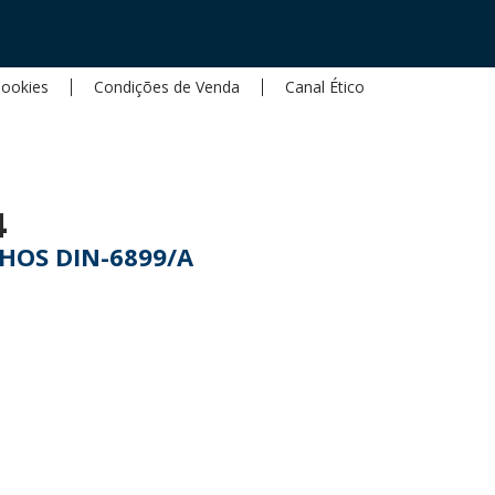
Cookies
Condições de Venda
Canal Ético
4
HOS DIN-6899/A