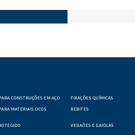
PARA CONSTRUÇÕES EM AÇO
FIXAÇÕES QUÍMICAS
PARA MATERIAIS OCOS
REBITES
ROTEGIDO
VEDAÕES E GAIOLAS