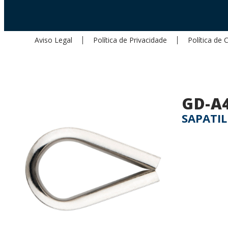
Aviso Legal
Política de Privacidade
Política de 
GD-A
SAPATIL