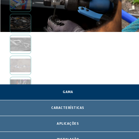
GAMA
CARACTERÍSTICAS
APLICAÇÕES