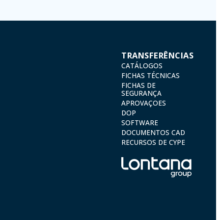
TRANSFERÊNCIAS
CATÁLOGOS
FICHAS TÉCNICAS
FICHAS DE
SEGURANÇA
APROVAÇOES
DOP
SOFTWARE
DOCUMENTOS CAD
RECURSOS DE CYPE