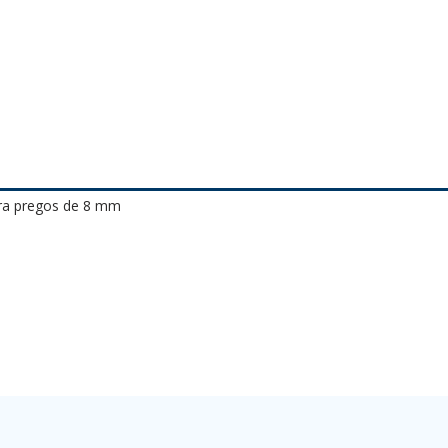
ara pregos de 8 mm