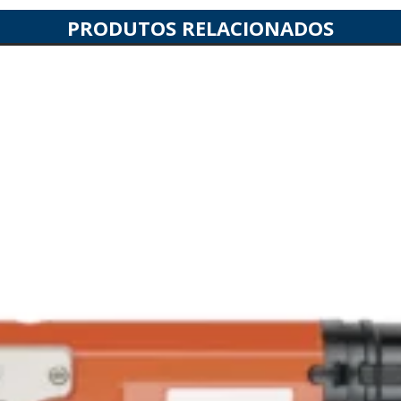
PRODUTOS RELACIONADOS