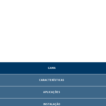
GAMA
CARACTERÍSTICAS
APLICAÇÕES
INSTALAÇÃO