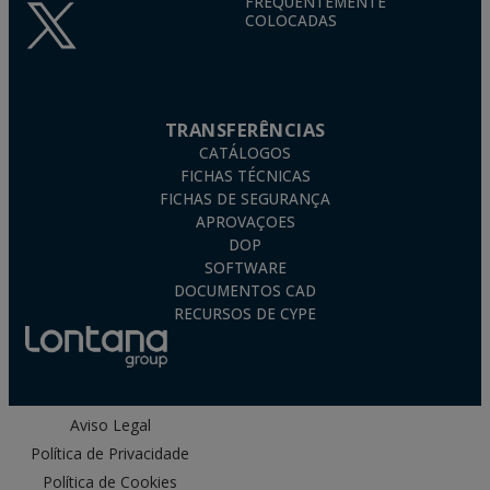
FREQUENTEMENTE
COLOCADAS
TRANSFERÊNCIAS
CATÁLOGOS
FICHAS TÉCNICAS
FICHAS DE SEGURANÇA
APROVAÇOES
DOP
SOFTWARE
DOCUMENTOS CAD
RECURSOS DE CYPE
Aviso Legal
Política de Privacidade
Política de Cookies