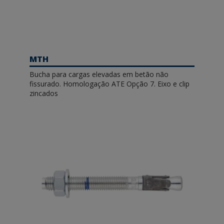
MTH
Bucha para cargas elevadas em betão não
fissurado. Homologação ATE Opção 7. Eixo e clip
zincados