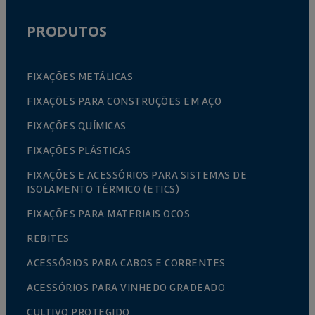
PRODUTOS
FIXAÇÕES METÁLICAS
FIXAÇÕES PARA CONSTRUÇÕES EM AÇO
FIXAÇÕES QUÍMICAS
FIXAÇÕES PLÁSTICAS
FIXAÇÕES E ACESSÓRIOS PARA SISTEMAS DE
ISOLAMENTO TÉRMICO (ETICS)
FIXAÇÕES PARA MATERIAIS OCOS
REBITES
ACESSÓRIOS PARA CABOS E CORRENTES
ACESSÓRIOS PARA VINHEDO GRADEADO
CULTIVO PROTEGIDO