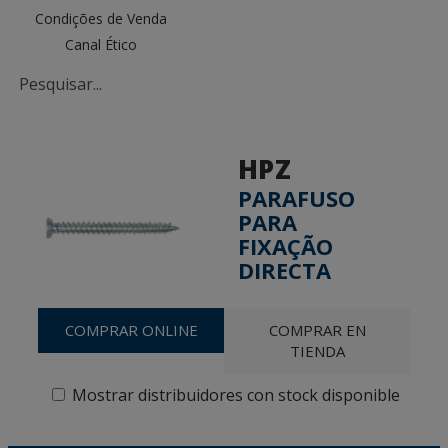
Condições de Venda
Canal Ético
HPZ
PARAFUSO
PARA
FIXAÇÃO
DIRECTA
COMPRAR ONLINE
COMPRAR EN
TIENDA
Mostrar distribuidores con stock disponible