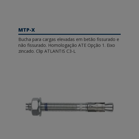
MTP-X
Bucha para cargas elevadas em betão fissurado e
não fissurado. Homologação ATE Opção 1. Eixo
zincado. Clip ATLANTIS C3-L