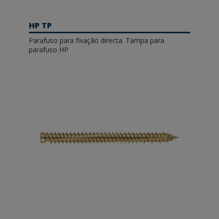
HP TP
Parafuso para fixação directa. Tampa para
parafuso HP