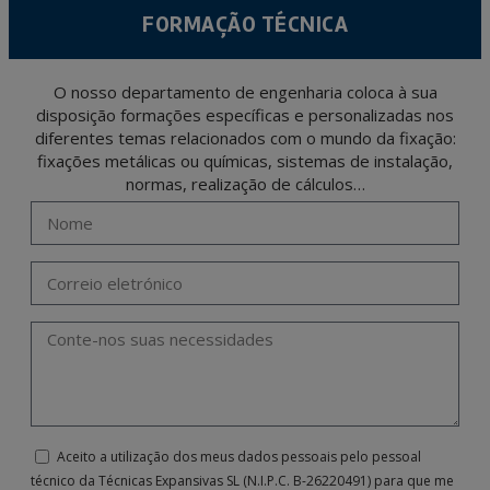
FORMAÇÃO TÉCNICA
O nosso departamento de engenharia coloca à sua
disposição formações específicas e personalizadas nos
diferentes temas relacionados com o mundo da fixação:
fixações metálicas ou químicas, sistemas de instalação,
normas, realização de cálculos…
Aceito a utilização dos meus dados pessoais pelo pessoal
técnico da Técnicas Expansivas SL (N.I.P.C. B-26220491) para que me