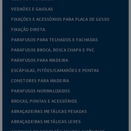
VEDAÕES E GAIOLAS
FIXAÇÕES E ACESSÓRIOS PARA PLACA DE GESSO
FIXAÇÃO DIRETA
PARAFUSOS PARA TELHADOS E FACHADAS
PARAFUSOS BROCA, ROSCA CHAPA E PVC
PARAFUSOS PARA MADEIRA
ESCÁPULAS, PITÕES/CAMARÕES E PONTAS
CONETORES PARA MADEIRA
PARAFUSOS NORMALIZADOS
BROCAS, PONTAS E ACESSÓRIOS
ABRAÇADEIRAS METÁLICAS PESADAS
ABRAÇADEIRAS METÁLICAS LEVES