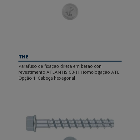
THE
Parafuso de fixação direta em betão con
revestimento ATLANTIS C3-H. Homologação ATE
Opção 1. Cabeça hexagonal