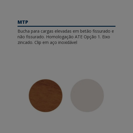
MTP
Bucha para cargas elevadas em betão fissurado e
não fissurado. Homologação ATE Opção 1. Eixo
zincado. Clip em aço inoxidável