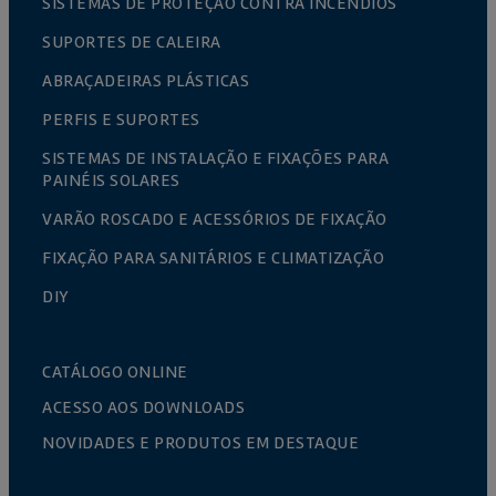
SISTEMAS DE PROTEÇÃO CONTRA INCÊNDIOS
SUPORTES DE CALEIRA
ABRAÇADEIRAS PLÁSTICAS
PERFIS E SUPORTES
SISTEMAS DE INSTALAÇÃO E FIXAÇÕES PARA
PAINÉIS SOLARES
VARÃO ROSCADO E ACESSÓRIOS DE FIXAÇÃO
FIXAÇÃO PARA SANITÁRIOS E CLIMATIZAÇÃO
DIY
CATÁLOGO ONLINE
ACESSO AOS DOWNLOADS
NOVIDADES E PRODUTOS EM DESTAQUE