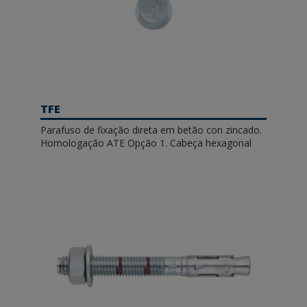
TFE
Parafuso de fixação direta em betão con zincado.
Homologação ATE Opção 1. Cabeça hexagonal