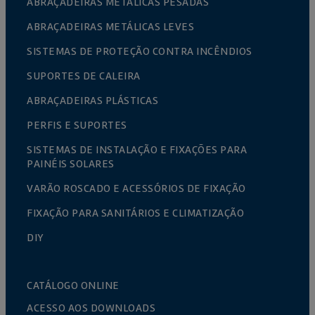
ABRAÇADEIRAS METÁLICAS PESADAS
ABRAÇADEIRAS METÁLICAS LEVES
SISTEMAS DE PROTEÇÃO CONTRA INCÊNDIOS
SUPORTES DE CALEIRA
ABRAÇADEIRAS PLÁSTICAS
PERFIS E SUPORTES
SISTEMAS DE INSTALAÇÃO E FIXAÇÕES PARA
PAINÉIS SOLARES
VARÃO ROSCADO E ACESSÓRIOS DE FIXAÇÃO
FIXAÇÃO PARA SANITÁRIOS E CLIMATIZAÇÃO
DIY
CATÁLOGO ONLINE
ACESSO AOS DOWNLOADS