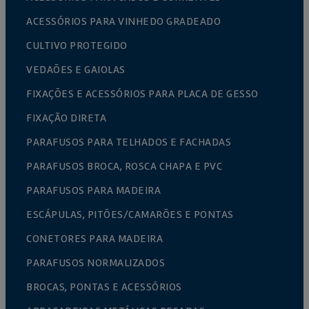
ACESSÓRIOS PARA VINHEDO GRADEADO
CULTIVO PROTEGIDO
VEDAÕES E GAIOLAS
FIXAÇÕES E ACESSÓRIOS PARA PLACA DE GESSO
FIXAÇÃO DIRETA
PARAFUSOS PARA TELHADOS E FACHADAS
PARAFUSOS BROCA, ROSCA CHAPA E PVC
PARAFUSOS PARA MADEIRA
ESCÁPULAS, PITÕES/CAMARÕES E PONTAS
CONETORES PARA MADEIRA
PARAFUSOS NORMALIZADOS
BROCAS, PONTAS E ACESSÓRIOS