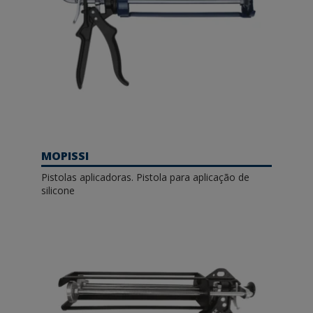
MOPISSI
Pistolas aplicadoras. Pistola para aplicação de
silicone