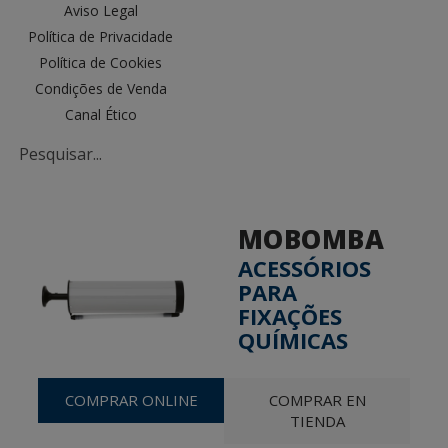
Aviso Legal
Política de Privacidade
Política de Cookies
Condições de Venda
Canal Ético
MOBOMBA
ACESSÓRIOS
PARA
FIXAÇÕES
QUÍMICAS
COMPRAR ONLINE
COMPRAR EN
TIENDA