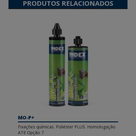
PRODUTOS RELACIONADOS
MO-P+
Fixações químicas. Poliéster PLUS. Homologação
ATE Opção 7