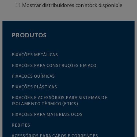
Mostrar distribuidores con stock disponible
PRODUTOS
FIXAÇÕES METÁLICAS
FIXAÇÕES PARA CONSTRUÇÕES EM AÇO
FIXAÇÕES QUÍMICAS
FIXAÇÕES PLÁSTICAS
FIXAÇÕES E ACESSÓRIOS PARA SISTEMAS DE
ISOLAMENTO TÉRMICO (ETICS)
FIXAÇÕES PARA MATERIAIS OCOS
REBITES
ACESSÓRIOS PARA CABOS E CORRENTES