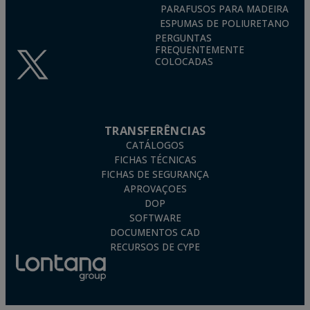
PARAFUSOS PARA MADEIRA
ESPUMAS DE POLIURETANO
PERGUNTAS
FREQUENTEMENTE
COLOCADAS
TRANSFERÊNCIAS
CATÁLOGOS
FICHAS TÉCNICAS
FICHAS DE SEGURANÇA
APROVAÇOES
DOP
SOFTWARE
DOCUMENTOS CAD
RECURSOS DE CYPE