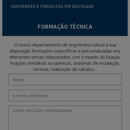
NOVIDADES E PRODUTOS EM DESTAQUE
FORMAÇÃO TÉCNICA
O nosso departamento de engenharia coloca à sua
disposição formações específicas e personalizadas nos
diferentes temas relacionados com o mundo da fixação:
fixações metálicas ou químicas, sistemas de instalação,
normas, realização de cálculos…