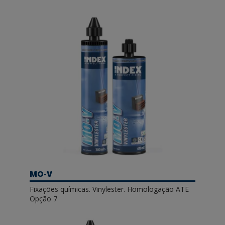
MO-V
Fixações químicas. Vinylester. Homologação ATE
Opção 7