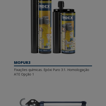
MOPUR3
Fixações químicas. Epóxi Puro 3:1. Homologação
ATE Opção 1