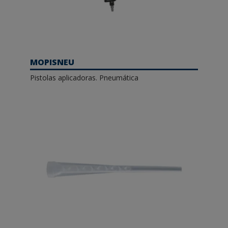
MOPISNEU
Pistolas aplicadoras. Pneumática