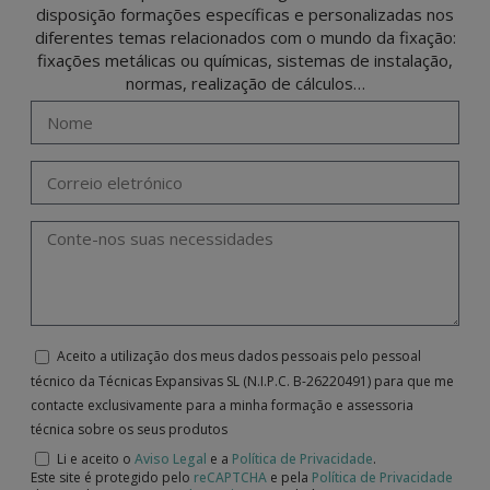
disposição formações específicas e personalizadas nos
diferentes temas relacionados com o mundo da fixação:
fixações metálicas ou químicas, sistemas de instalação,
normas, realização de cálculos…
Aceito a utilização dos meus dados pessoais pelo pessoal
técnico da Técnicas Expansivas SL (N.I.P.C. B-26220491) para que me
contacte exclusivamente para a minha formação e assessoria
técnica sobre os seus produtos
Li e aceito o
Aviso Legal
e a
Política de Privacidade
.
Este site é protegido pelo
reCAPTCHA
e pela
Política de Privacidade