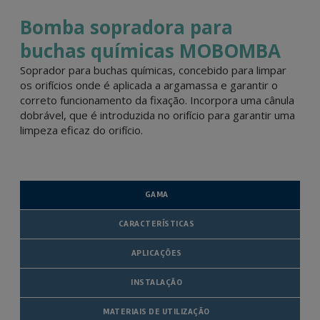
Bomba sopradora para
buchas químicas MOBOMBA
Soprador para buchas químicas, concebido para limpar
os orifícios onde é aplicada a argamassa e garantir o
correto funcionamento da fixação. Incorpora uma cânula
dobrável, que é introduzida no orifício para garantir uma
limpeza eficaz do orifício.
GAMA
CARACTERÍSTICAS
APLICAÇÕES
INSTALAÇÃO
MATERIAIS DE UTILIZAÇÃO