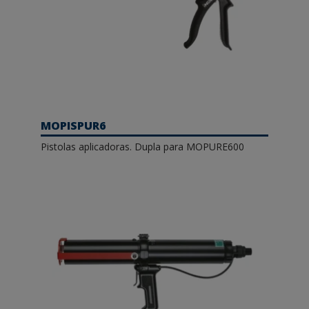
MOPISPUR6
Pistolas aplicadoras. Dupla para MOPURE600