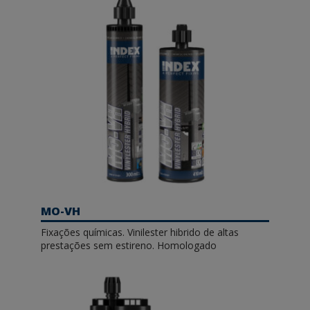
MO-VH
Fixações químicas. Vinilester hibrido de altas
prestações sem estireno. Homologado