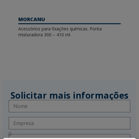
MORCANU
Acessórios para fixações químicas. Ponta
misturadora 300 – 410 ml.
Solicitar mais informações