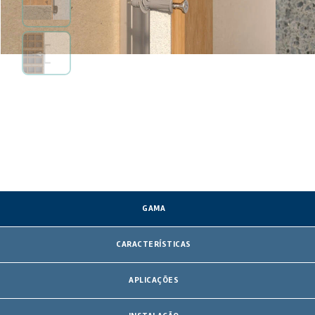
GAMA
CARACTERÍSTICAS
APLICAÇÕES