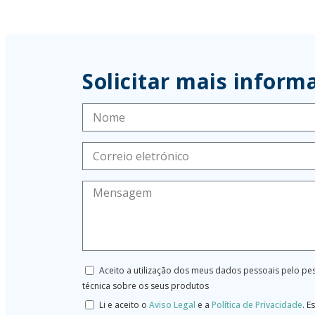
Solicitar mais inform
Aceito a utilização dos meus dados pessoais pelo pes
técnica sobre os seus produtos
Li e aceito o
Aviso Legal
e a
Política de Privacidade
.
Es