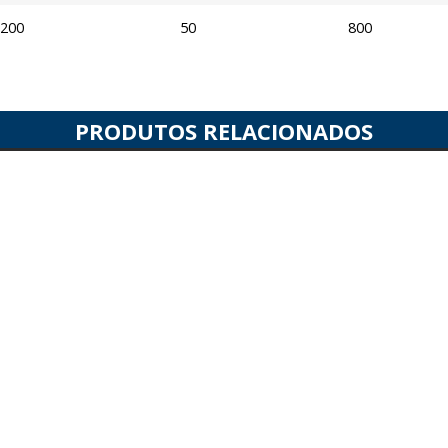
200
50
800
PRODUTOS RELACIONADOS