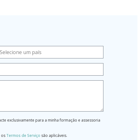
tacte exclusivamente para a minha formação e assessoria
 os
Termos de Serviço
são aplicáveis.