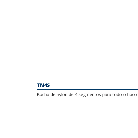
TN4S
Bucha de nylon de 4 segmentos para todo o tipo d