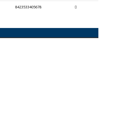
8423533405678