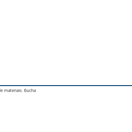
e materiais. Bucha