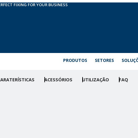
ERFECT FIXING FOR YOUR BUSINESS
PRODUTOS
SETORES
SOLUÇ
CARATERÍSTICAS
ACESSÓRIOS
UTILIZAÇÃO
FAQ