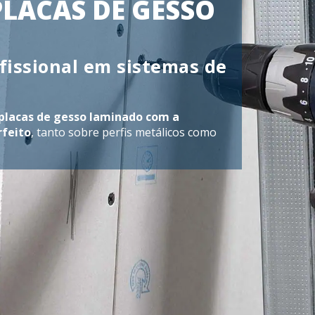
LACAS DE GESSO
ofissional em sistemas de
 placas de gesso laminado com a
rfeito
, tanto sobre perfis metálicos como