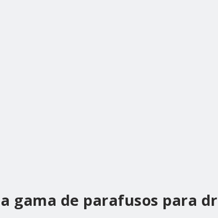
 a gama de parafusos para dr