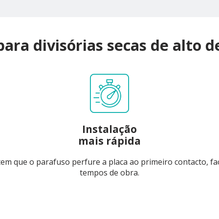
para divisórias secas de alto
Instalação
mais rápida
em que o parafuso perfure a placa ao primeiro contacto, fa
tempos de obra.