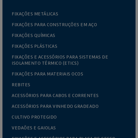
FIXAÇÕES METÁLICAS
FIXAÇÕES PARA CONSTRUÇÕES EM AÇO
FIXAÇÕES QUÍMICAS
FIXAÇÕES PLÁSTICAS
FIXAÇÕES E ACESSÓRIOS PARA SISTEMAS DE
ISOLAMENTO TÉRMICO (ETICS)
FIXAÇÕES PARA MATERIAIS OCOS
REBITES
ACESSÓRIOS PARA CABOS E CORRENTES
ACESSÓRIOS PARA VINHEDO GRADEADO
CULTIVO PROTEGIDO
VEDAÕES E GAIOLAS