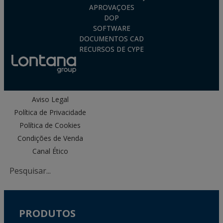
APROVAÇOES
DOP
SOFTWARE
DOCUMENTOS CAD
RECURSOS DE CYPE
Aviso Legal
Política de Privacidade
Política de Cookies
Condições de Venda
Canal Ético
PRODUTOS