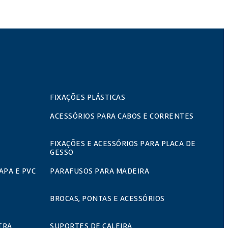
FIXAÇÕES PLÁSTICAS
ACESSÓRIOS PARA CABOS E CORRENTES
FIXAÇÕES E ACESSÓRIOS PARA PLACA DE
GESSO
APA E PVC
PARAFUSOS PARA MADEIRA
BROCAS, PONTAS E ACESSÓRIOS
TRA
SUPORTES DE CALEIRA