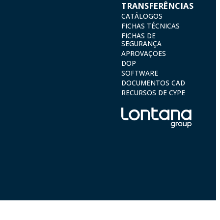
TRANSFERÊNCIAS
CATÁLOGOS
FICHAS TÉCNICAS
FICHAS DE
SEGURANÇA
APROVAÇOES
DOP
SOFTWARE
DOCUMENTOS CAD
RECURSOS DE CYPE