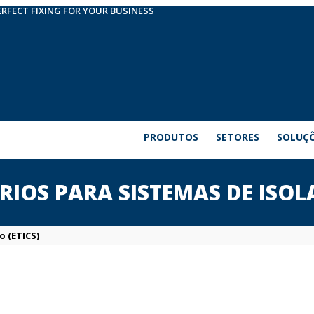
ERFECT FIXING FOR YOUR BUSINESS
PRODUTOS
SETORES
SOLUÇ
ÓRIOS PARA SISTEMAS DE ISOL
o (ETICS)