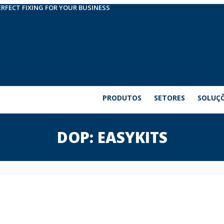
ERFECT FIXING FOR YOUR BUSINESS
PRODUTOS
SETORES
SOLUÇ
DOP: EASYKITS