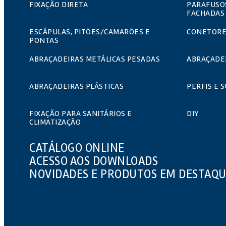
FIXAÇÃO DIRETA
PARAFUSO
FACHADAS
ESCÁPULAS, PITÕES/CAMARÕES E
CONETORE
PONTAS
ABRAÇADEIRAS METÁLICAS PESADAS
ABRAÇADEI
ABRAÇADEIRAS PLÁSTICAS
PERFIS E 
FIXAÇÃO PARA SANITÁRIOS E
DIY
CLIMATIZAÇÃO
CATÁLOGO ONLINE
ACESSO AOS DOWNLOADS
NOVIDADES E PRODUTOS EM DESTAQ