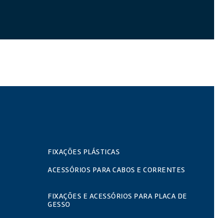
FIXAÇÕES PLÁSTICAS
ACESSÓRIOS PARA CABOS E CORRENTES
FIXAÇÕES E ACESSÓRIOS PARA PLACA DE
GESSO