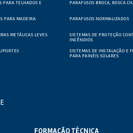
S PARA TELHADOS E
PARAFUSOS BROCA, ROSCA CH
S PARA MADEIRA
PARAFUSOS NORMALIZADOS
RAS METÁLICAS LEVES
SISTEMAS DE PROTEÇÃO CON
INCÊNDIOS
SUPORTES
SISTEMAS DE INSTALAÇÃO E F
PARA PAINÉIS SOLARES
UE
FORMAÇÃO TÉCNICA