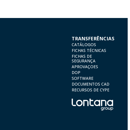
TRANSFERÊNCIAS
CATÁLOGOS
FICHAS TÉCNICAS
FICHAS DE
SEGURANÇA
APROVAÇOES
DOP
SOFTWARE
DOCUMENTOS CAD
RECURSOS DE CYPE